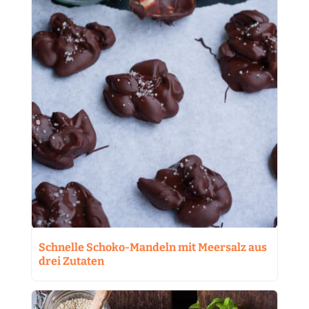
Schnelle Schoko-Mandeln mit Meersalz aus
drei Zutaten