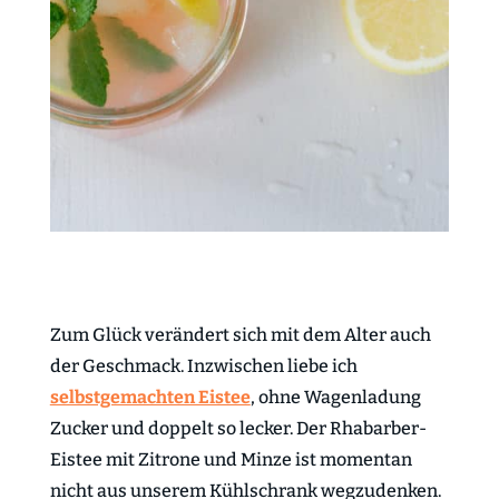
Zum Glück verändert sich mit dem Alter auch
der Geschmack. Inzwischen liebe ich
selbstgemachten Eistee
, ohne Wagenladung
Zucker und doppelt so lecker. Der Rhabarber-
Eistee mit Zitrone und Minze ist momentan
nicht aus unserem Kühlschrank wegzudenken.