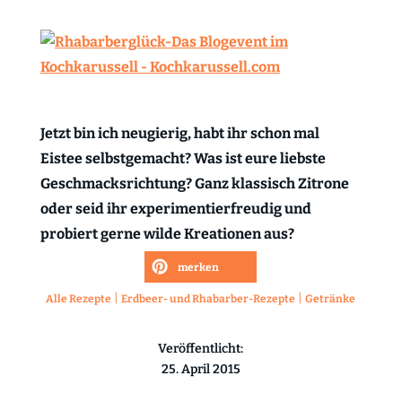
Jetzt bin ich neugierig, habt ihr schon mal
Eistee selbstgemacht? Was ist eure liebste
Geschmacksrichtung? Ganz klassisch Zitrone
oder seid ihr experimentierfreudig und
probiert gerne wilde Kreationen aus?
merken
|
|
Alle Rezepte
Erdbeer- und Rhabarber-Rezepte
Getränke
Veröffentlicht:
25. April 2015