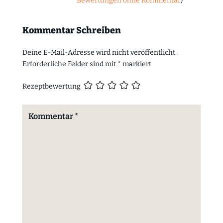
Bewertungen ohne Kommentar
)
Kommentar Schreiben
Deine E-Mail-Adresse wird nicht veröffentlicht.
Erforderliche Felder sind mit
*
markiert
Rezeptbewertung