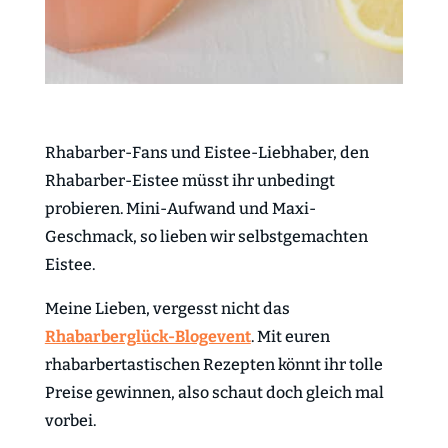
Rhabarber-Fans und Eistee-Liebhaber, den
Rhabarber-Eistee müsst ihr unbedingt
probieren. Mini-Aufwand und Maxi-
Geschmack, so lieben wir selbstgemachten
Eistee.
Meine Lieben, vergesst nicht das
Rhabarberglück-Blogevent
. Mit euren
rhabarbertastischen Rezepten könnt ihr tolle
Preise gewinnen, also schaut doch gleich mal
vorbei.