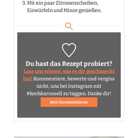
Mit ein paar Zitronenscheiben,
Eiswürfeln und Minze genießen.
Du hast das Rezept probiert?
Lass uns wissen, wie es dir geschmeckt
hat!
Kommentiere, bewerte und vergiss
nicht, uns bei Instagram mit
#kochkarussell zu taggen. Danke dir!
Jetzt kommentieren