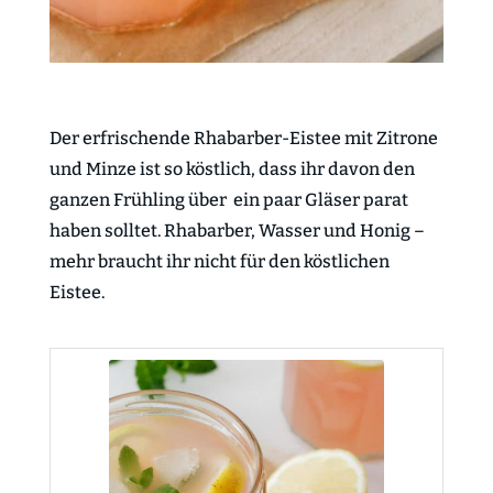
Der erfrischende Rhabarber-Eistee mit Zitrone
und Minze ist so köstlich, dass ihr davon den
ganzen Frühling über ein paar Gläser parat
haben solltet. Rhabarber, Wasser und Honig –
mehr braucht ihr nicht für den köstlichen
Eistee.