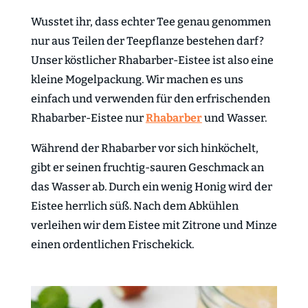
Wusstet ihr, dass echter Tee genau genommen
nur aus Teilen der Teepflanze bestehen darf?
Unser köstlicher Rhabarber-Eistee ist also eine
kleine Mogelpackung. Wir machen es uns
einfach und verwenden für den erfrischenden
Rhabarber-Eistee nur
Rhabarber
und Wasser.
Während der Rhabarber vor sich hinköchelt,
gibt er seinen fruchtig-sauren Geschmack an
das Wasser ab. Durch ein wenig Honig wird der
Eistee herrlich süß. Nach dem Abkühlen
verleihen wir dem Eistee mit Zitrone und Minze
einen ordentlichen Frischekick.