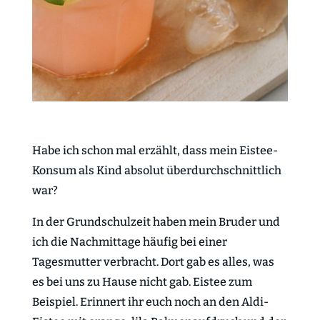
Habe ich schon mal erzählt, dass mein Eistee-
Konsum als Kind absolut überdurchschnittlich
war?
In der Grundschulzeit haben mein Bruder und
ich die Nachmittage häufig bei einer
Tagesmutter verbracht. Dort gab es alles, was
es bei uns zu Hause nicht gab. Eistee zum
Beispiel. Erinnert ihr euch noch an den Aldi-