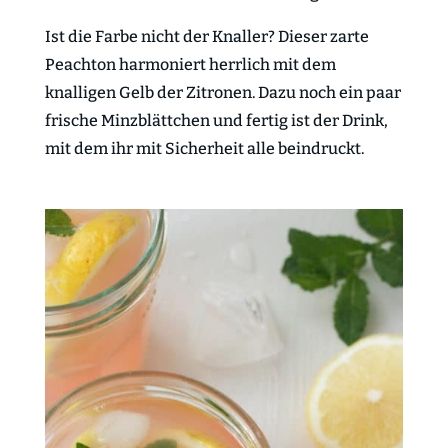
Ist die Farbe nicht der Knaller? Dieser zarte
Peachton harmoniert herrlich mit dem
knalligen Gelb der Zitronen. Dazu noch ein paar
frische Minzblättchen und fertig ist der Drink,
mit dem ihr mit Sicherheit alle beindruckt.