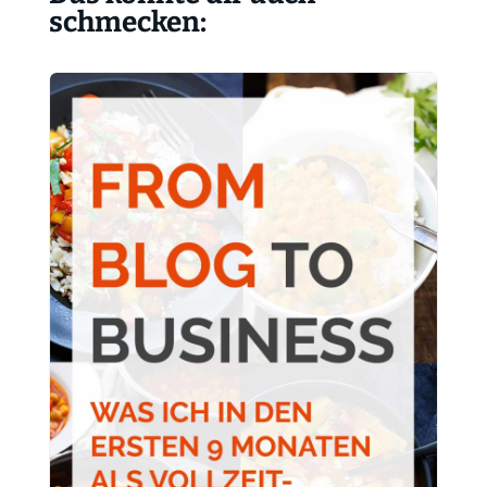
schmecken: