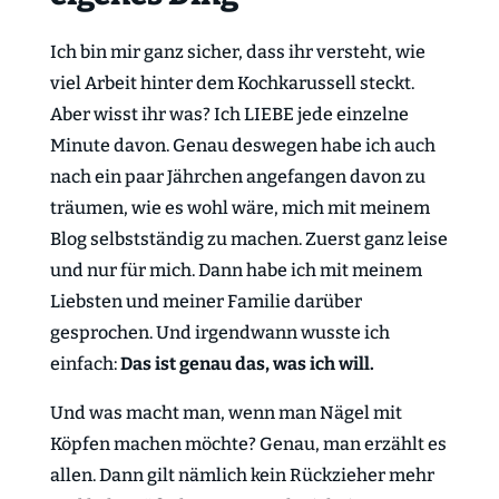
Ich bin mir ganz sicher, dass ihr versteht, wie
viel Arbeit hinter dem Kochkarussell steckt.
Aber wisst ihr was? Ich LIEBE jede einzelne
Minute davon. Genau deswegen habe ich auch
nach ein paar Jährchen angefangen davon zu
träumen, wie es wohl wäre, mich mit meinem
Blog selbstständig zu machen. Zuerst ganz leise
und nur für mich. Dann habe ich mit meinem
Liebsten und meiner Familie darüber
gesprochen. Und irgendwann wusste ich
einfach:
Das ist genau das, was ich will.
Und was macht man, wenn man Nägel mit
Köpfen machen möchte? Genau, man erzählt es
allen. Dann gilt nämlich kein Rückzieher mehr