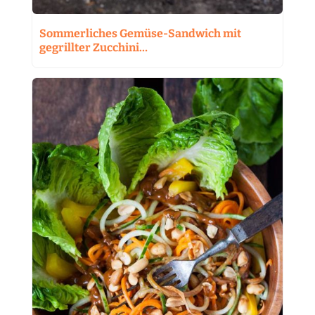
Sommerliches Gemüse-Sandwich mit
gegrillter Zucchini…