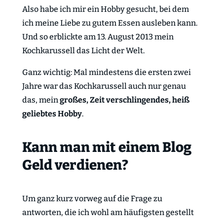
Also habe ich mir ein Hobby gesucht, bei dem
ich meine Liebe zu gutem Essen ausleben kann.
Und so erblickte am 13. August 2013 mein
Kochkarussell das Licht der Welt.
Ganz wichtig: Mal mindestens die ersten zwei
Jahre war das Kochkarussell auch nur genau
das, mein
großes, Zeit verschlingendes, heiß
geliebtes Hobby
.
Kann man mit einem Blog
Geld verdienen?
Um ganz kurz vorweg auf die Frage zu
antworten, die ich wohl am häufigsten gestellt