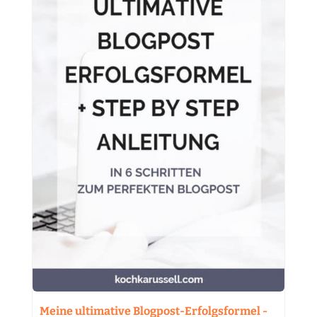
Meine ultimative Blogpost-Erfolgsformel -