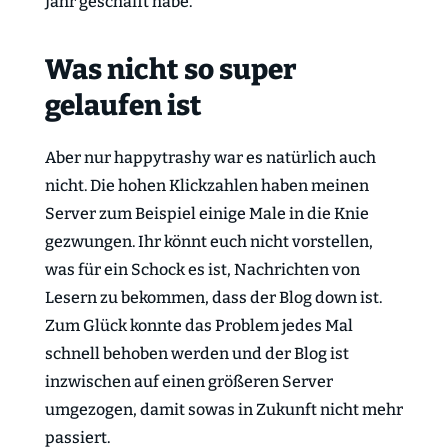
Jahr geschafft habe.
Was nicht so super
gelaufen ist
Aber nur happytrashy war es natürlich auch
nicht. Die hohen Klickzahlen haben meinen
Server zum Beispiel einige Male in die Knie
gezwungen. Ihr könnt euch nicht vorstellen,
was für ein Schock es ist, Nachrichten von
Lesern zu bekommen, dass der Blog down ist.
Zum Glück konnte das Problem jedes Mal
schnell behoben werden und der Blog ist
inzwischen auf einen größeren Server
umgezogen, damit sowas in Zukunft nicht mehr
passiert.