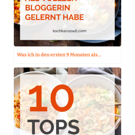
Was ich in den ersten 9 Monaten als…