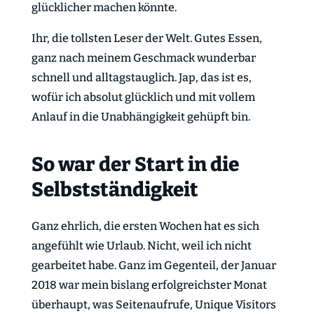
glücklicher machen könnte.
Ihr, die tollsten Leser der Welt. Gutes Essen,
ganz nach meinem Geschmack wunderbar
schnell und alltagstauglich. Jap, das ist es,
wofür ich absolut glücklich und mit vollem
Anlauf in die Unabhängigkeit gehüpft bin.
So war der Start in die
Selbstständigkeit
Ganz ehrlich, die ersten Wochen hat es sich
angefühlt wie Urlaub. Nicht, weil ich nicht
gearbeitet habe. Ganz im Gegenteil, der Januar
2018 war mein bislang erfolgreichster Monat
überhaupt, was Seitenaufrufe, Unique Visitors