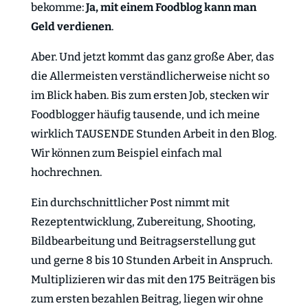
bekomme:
Ja, mit einem Foodblog kann man
Geld verdienen
.
Aber. Und jetzt kommt das ganz große Aber, das
die Allermeisten verständlicherweise nicht so
im Blick haben. Bis zum ersten Job, stecken wir
Foodblogger häufig tausende, und ich meine
wirklich TAUSENDE Stunden Arbeit in den Blog.
Wir können zum Beispiel einfach mal
hochrechnen.
Ein durchschnittlicher Post nimmt mit
Rezeptentwicklung, Zubereitung, Shooting,
Bildbearbeitung und Beitragserstellung gut
und gerne 8 bis 10 Stunden Arbeit in Anspruch.
Multiplizieren wir das mit den 175 Beiträgen bis
zum ersten bezahlen Beitrag, liegen wir ohne