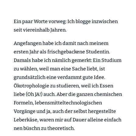
Ein paar Worte vorweg: Ich blogge inzwischen
seit viereinhalb Jahren.
Angefangen habe ich damit nach meinem
ersten Jahr als frischgebackene Studentin.
Damals habe ich nämlich gemerkt: Ein Studium
zu wählen, weil man eine Sache liebt, ist
grundsätzlich eine verdammt gute Idee.
Ökotrophologie zu studieren, weil ich Essen
liebe (Oh JA!) auch. Aber die ganzen chemischen
Formeln, lebensmitteltechnologischen
Vorgänge und ja, auch der selbst hergestellte
Leberkäse, waren mir auf Dauer alleine einfach
nen büschn zu theoretisch.