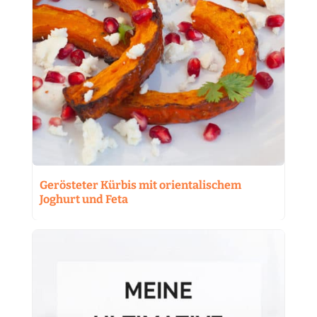
Gerösteter Kürbis mit orientalischem
Joghurt und Feta