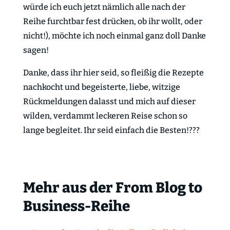
würde ich euch jetzt nämlich alle nach der
Reihe furchtbar fest drücken, ob ihr wollt, oder
nicht!), möchte ich noch einmal ganz doll Danke
sagen!
Danke, dass ihr hier seid, so fleißig die Rezepte
nachkocht und begeisterte, liebe, witzige
Rückmeldungen dalasst und mich auf dieser
wilden, verdammt leckeren Reise schon so
lange begleitet. Ihr seid einfach die Besten!???
Mehr aus der From Blog to
Business-Reihe