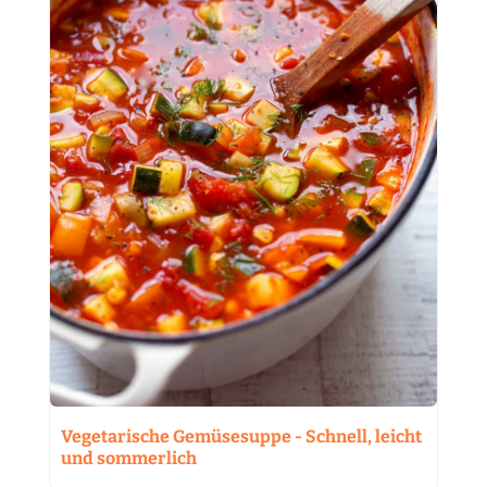
Vegetarische Gemüsesuppe - Schnell, leicht
und sommerlich