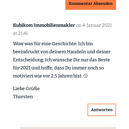
Kommentar Absenden
Kubikom Immobilienmakler
on 4. Januar 2021
at 21:41
Wow was für eine Geschichte. Ich bin
beeindruckt von deinem Handeln und deiner
Entscheidung. Ich wünsche Dir nur das Beste
für 2021 und hoffe, dass Du immer noch so
motiviert wie vor 2,5 Jahren bist. 🙂
Liebe Grüße
Thorsten
Antworten