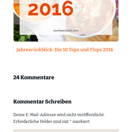
Jahresrückblick: Die 10 Tops und Flops 2016
24 Kommentare
Kommentar Schreiben
Deine E-Mail-Adresse wird nicht veröffentlicht.
Erforderliche Felder sind mit
*
markiert