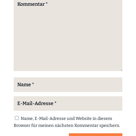
Name, E-Mail-Adresse und Website in diesem
Browser für meinen nächsten Kommentar speichern.