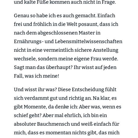
und kalte Füße kommen auch nicht in Frage.
Genau so habe ich es auch gemacht. Einfach
frei und fröhlich in die Welt posaunt, dass ich
nach dem abgeschlossenen Master in
Ernährungs- und Lebensmittelwissenschaften
nicht in eine vermeintlich sichere Anstellung
wechsele, sondern meine eigene Frau werde.
Sagt man das überhaupt? Ihr wisst auf jeden
Fall, was ich meine!
Und wisst ihr was? Diese Entscheidung fühlt
sich verdammt gut und richtig an. Na klar, es
gibt Momente, da denke ich: Aber was, wenn es
schief geht? Aber mal ehrlich, ich bin ein
absoluter Bauchmensch und weiß einfach für
mich, dass es momentan nichts gibt, das mich