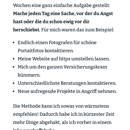
Wochen eine ganz einfache Aufgabe gestellt:
Mache jeden Tag eine Sache, vor der du Angst
hast oder die du schon ewig vor dir
herschiebst.
Für mich waren das zum Beispiel:
Endlich einen Fotografen für schöne
Portaitfotos kontaktieren.
Meine Website auf https umstellen lassen.
Mich um den ganzen Versicherungskram
kümmern.
Unterschiedlichste Beratungen kontaktieren.
Neue aufregende Projekte in Angriff nehmen.
Die Methode kann ich sowas von wärmstens
empfehlen! Dadurch habe ich in kürzester Zeit
mehr Dinge abgehakt, als ich vorher in einem