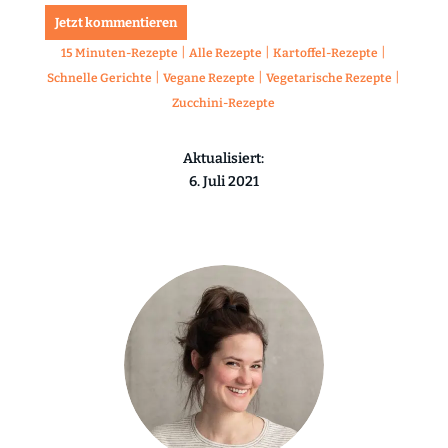
Jetzt kommentieren
|
|
|
15 Minuten-Rezepte
Alle Rezepte
Kartoffel-Rezepte
|
|
|
Schnelle Gerichte
Vegane Rezepte
Vegetarische Rezepte
Zucchini-Rezepte
Aktualisiert:
6. Juli 2021