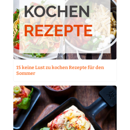
15 keine Lust zu kochen Rezepte für den
Sommer