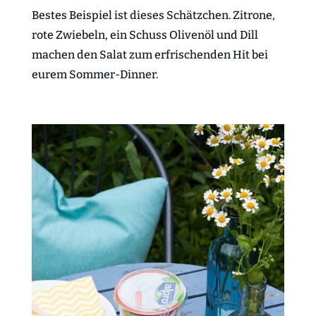
Bestes Beispiel ist dieses Schätzchen. Zitrone,
rote Zwiebeln, ein Schuss Olivenöl und Dill
machen den Salat zum erfrischenden Hit bei
eurem Sommer-Dinner.