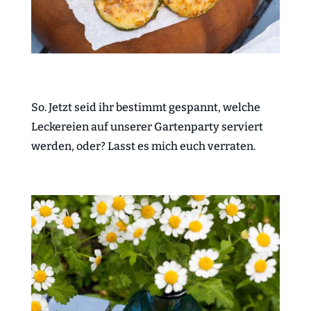
So. Jetzt seid ihr bestimmt gespannt, welche
Leckereien auf unserer Gartenparty serviert
werden, oder? Lasst es mich euch verraten.