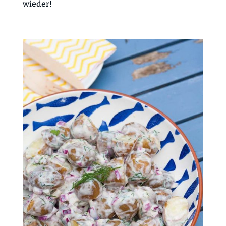
wieder!