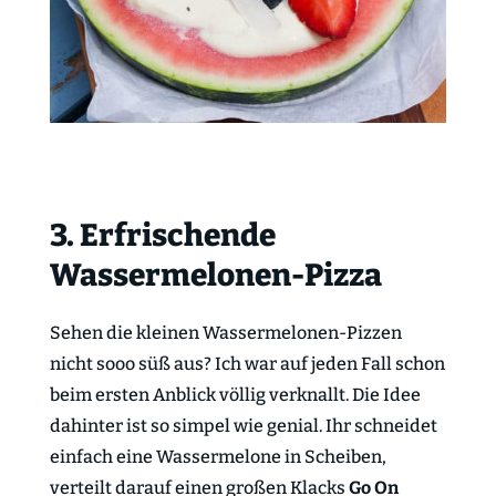
3. Erfrischende
Wassermelonen-Pizza
Sehen die kleinen Wassermelonen-Pizzen
nicht sooo süß aus? Ich war auf jeden Fall schon
beim ersten Anblick völlig verknallt. Die Idee
dahinter ist so simpel wie genial. Ihr schneidet
einfach eine Wassermelone in Scheiben,
verteilt darauf einen großen Klacks
Go On