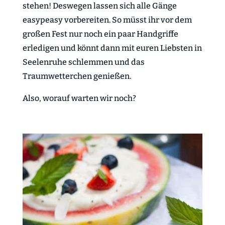
stehen! Deswegen lassen sich alle Gänge
easypeasy vorbereiten. So müsst ihr vor dem
großen Fest nur noch ein paar Handgriffe
erledigen und könnt dann mit euren Liebsten in
Seelenruhe schlemmen und das
Traumwetterchen genießen.
Also, worauf warten wir noch?