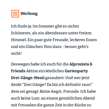
Werbung
Ich finde ja: Im Sommer gibt es nichts
Schöneres, als ein Abendessen unter freiem
Himmel. Ein paar gute Freunde, leckeres Essen
und ein Gläschen Vino dazu - besser geht's
nicht!
Deswegen habe ich euch für die
Alpronista &
Friends
Aktion ein köstliches
Gartenparty
Drei-Gänge-Menü
gezaubert. Und wer jetzt
denkt "Drei Gänge? Da bin ich definitiv raus!"
dem sei gesagt: Keine Angst, Freunde. Ich habe
auch keine Lust, an einem gemütlichen Abend
mit Freunden die ganze Zeit in der Küche zu