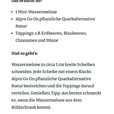
Das braucht ihr:
1 Mini-Wassermelone
Alpro Go On pflanzliche Quarkalternative
Natur
Toppings: z.B. Erdbeeren, Blaubeeren,
Chiasamen und Minze
Und so geht's:
Wassermelone in circa 1 cm breite Scheiben
schneiden. Jede Scheibe mit einem Klacks
Alpro Go On pflanzliche Quarkalternative
Natur bestreichen und die Toppings darauf
verteilen. Genießen. Tipp: Am besten schmeckt
es, wenn die Wassermelone aus dem
Kühlschrank kommt.