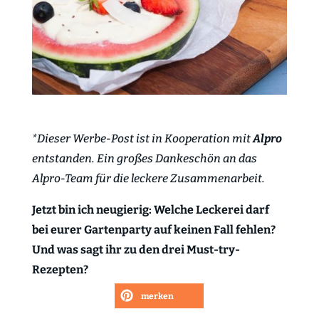
*Dieser Werbe-Post ist in Kooperation mit
Alpro
entstanden. Ein großes Dankeschön an das
Alpro-Team für die leckere Zusammenarbeit.
Jetzt bin ich neugierig: Welche Leckerei darf
bei eurer Gartenparty auf keinen Fall fehlen?
Und was sagt ihr zu den drei Must-try-
Rezepten?
merken