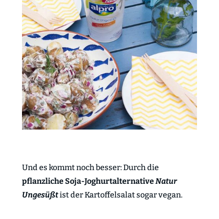
Und es kommt noch besser: Durch die
pflanzliche Soja-Joghurtalternative
Natur
Ungesüßt
ist der Kartoffelsalat sogar vegan.