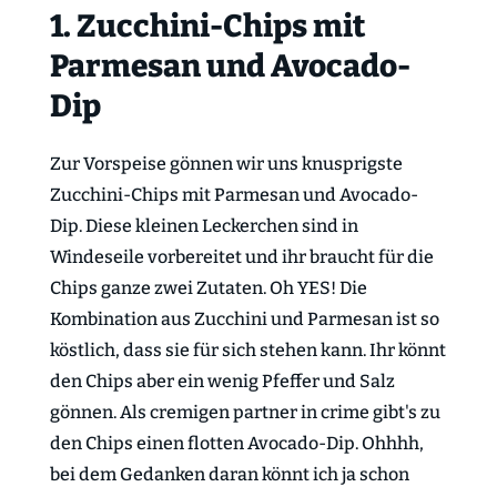
1. Zucchini-Chips mit
Parmesan und Avocado-
Dip
Zur Vorspeise gönnen wir uns knusprigste
Zucchini-Chips mit Parmesan und Avocado-
Dip. Diese kleinen Leckerchen sind in
Windeseile vorbereitet und ihr braucht für die
Chips ganze zwei Zutaten. Oh YES! Die
Kombination aus Zucchini und Parmesan ist so
köstlich, dass sie für sich stehen kann. Ihr könnt
den Chips aber ein wenig Pfeffer und Salz
gönnen. Als cremigen partner in crime gibt's zu
den Chips einen flotten Avocado-Dip. Ohhhh,
bei dem Gedanken daran könnt ich ja schon