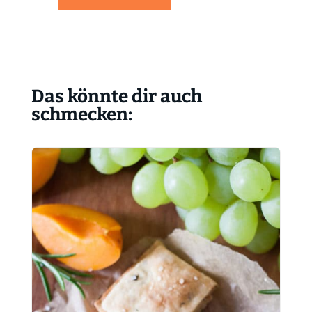
Das könnte dir auch
schmecken: