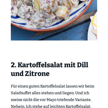
2. Kartoffelsalat mit Dill
und Zitrone
Für einen guten Kartoffelsalat lassen wir beim
Salatbuffet alles stehen und liegen. Und ich
meine nicht die vor Mayo triefende Variante.
Nehein. Ich stehe auf leichten Kartoffelsalat.