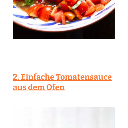
2. Einfache Tomatensauce
aus dem Ofen