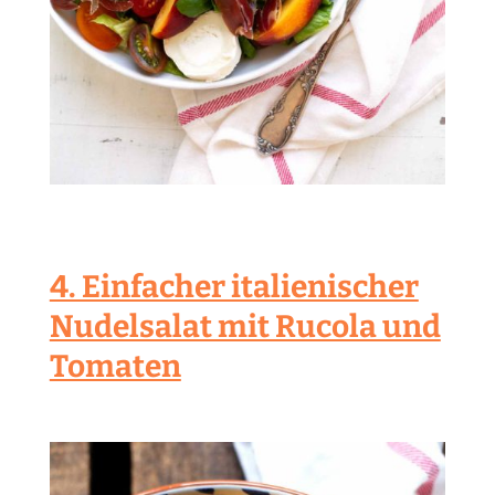
4. Einfacher italienischer
Nudelsalat mit Rucola und
Tomaten