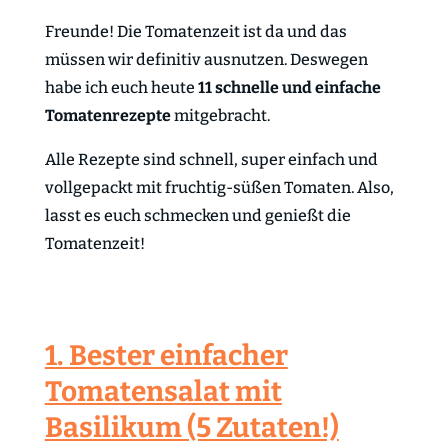
Freunde! Die Tomatenzeit ist da und das
müssen wir definitiv ausnutzen. Deswegen
habe ich euch heute
11 schnelle und einfache
Tomatenrezepte
mitgebracht.
Alle Rezepte sind schnell, super einfach und
vollgepackt mit fruchtig-süßen Tomaten. Also,
lasst es euch schmecken und genießt die
Tomatenzeit!
1. Bester einfacher
Tomatensalat mit
Basilikum (5 Zutaten!)