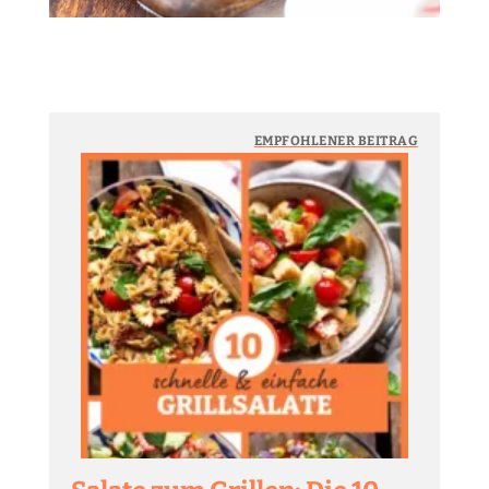
EMPFOHLENER BEITRAG