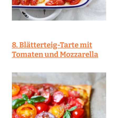
8. Blätterteig-Tarte mit
Tomaten und Mozzarella