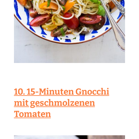
10. 15-Minuten Gnocchi
mit geschmolzenen
Tomaten