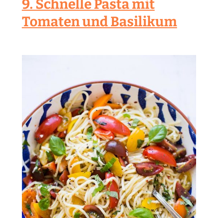
9. Schnelle Pasta mit
Tomaten und Basilikum