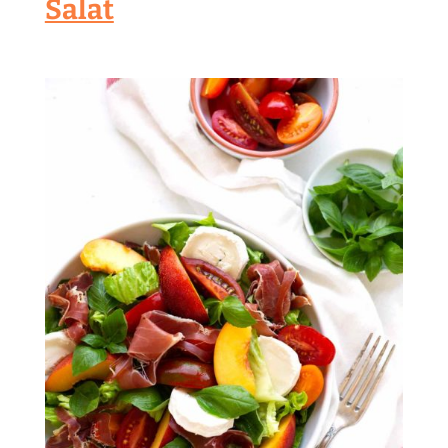
Salat