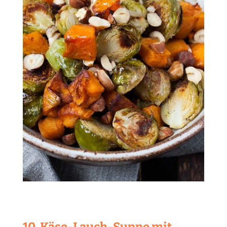
10. Käse-Lauch-Suppe mit