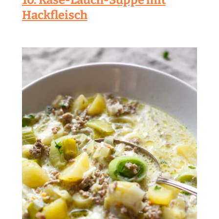
Hackfleisch