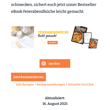
schmecken, sichert euch jetzt unser Bestseller
eBook Feierabendküche leicht gemacht.
merken
Jetzt kommentieren
|
|
Alle Rezepte
Rezeptsammlungen
Schnelle Gerichte
Aktualisiert:
16. August 2021