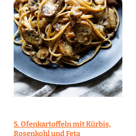
5. Ofenkartoffeln mit Kürbis,
Rosenkohl und Feta