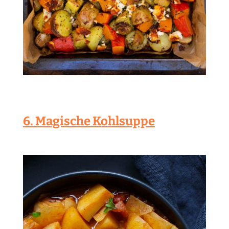
6. Magische Kohlsuppe