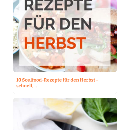
10 Soulfood-Rezepte für den Herbst -
schnell,…