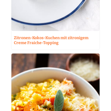
Zitronen-Kokos-Kuchen mit zitronigem
Creme Fraiche-Topping