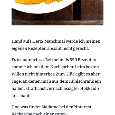
Hand aufs Herz? Manchmal werde ich meinen
eigenen Rezepten absolut nicht gerecht.
Es ist nämlich so: Bei mehr als 550 Rezepten
komme ich mit dem Nachkochen beim besten
Willen nicht hinterher. Zum Glück gibt es aber
Tage, an denen mich aus dem Kühlschrank ein
halber, sträflichst vernachlässigter Hokkaido
anschaut.
Und was findet Madame bei der Pinterest-
Recherche nach einer guten