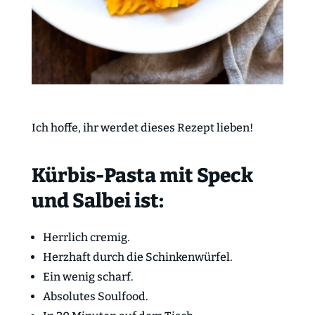
Ich hoffe, ihr werdet dieses Rezept lieben!
Kürbis-Pasta mit Speck
und Salbei ist:
Herrlich cremig.
Herzhaft durch die Schinkenwürfel.
Ein wenig scharf.
Absolutes Soulfood.