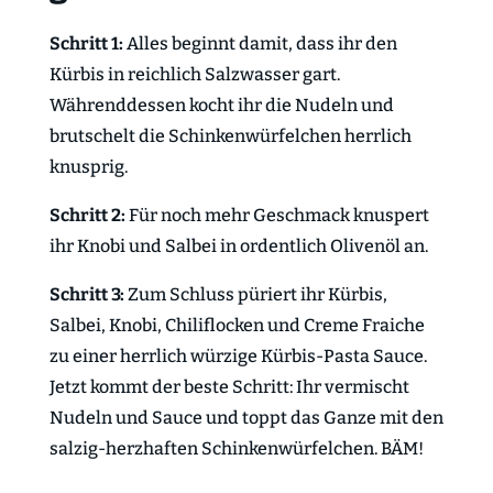
Schritt 1:
Alles beginnt damit, dass ihr den
Kürbis in reichlich Salzwasser gart.
Währenddessen kocht ihr die Nudeln und
brutschelt die Schinkenwürfelchen herrlich
knusprig.
Schritt 2:
Für noch mehr Geschmack knuspert
ihr Knobi und Salbei in ordentlich Olivenöl an.
Schritt 3:
Zum Schluss püriert ihr Kürbis,
Salbei, Knobi, Chiliflocken und Creme Fraiche
zu einer herrlich würzige Kürbis-Pasta Sauce.
Jetzt kommt der beste Schritt: Ihr vermischt
Nudeln und Sauce und toppt das Ganze mit den
salzig-herzhaften Schinkenwürfelchen. BÄM!