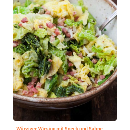
Würziger Wirsing mit Speck und Sahne