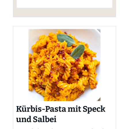
Kürbis-Pasta mit Speck
und Salbei