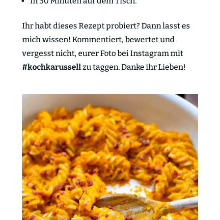
In 30 Minuten auf dem Tisch.
Ihr habt dieses Rezept probiert? Dann lasst es
mich wissen! Kommentiert, bewertet und
vergesst nicht, eurer Foto bei Instagram mit
#kochkarussell
zu taggen. Danke ihr Lieben!