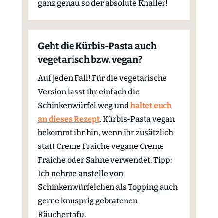
ganz genau so der absolute Knaller!
Geht die Kürbis-Pasta auch
vegetarisch bzw. vegan?
Auf jeden Fall! Für die vegetarische
Version lasst ihr einfach die
Schinkenwürfel weg und
haltet euch
an dieses Rezept
. Kürbis-Pasta vegan
bekommt ihr hin, wenn ihr zusätzlich
statt Creme Fraiche vegane Creme
Fraiche oder Sahne verwendet. Tipp:
Ich nehme anstelle von
Schinkenwürfelchen als Topping auch
gerne knusprig gebratenen
Räuchertofu.