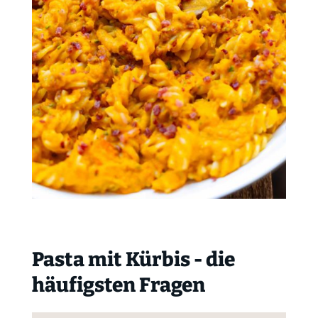
Pasta mit Kürbis - die
häufigsten Fragen