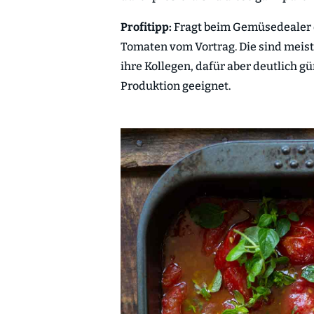
Profitipp:
Fragt beim Gemüsedealer 
Tomaten vom Vortrag. Die sind meist
ihre Kollegen, dafür aber deutlich g
Produktion geeignet.