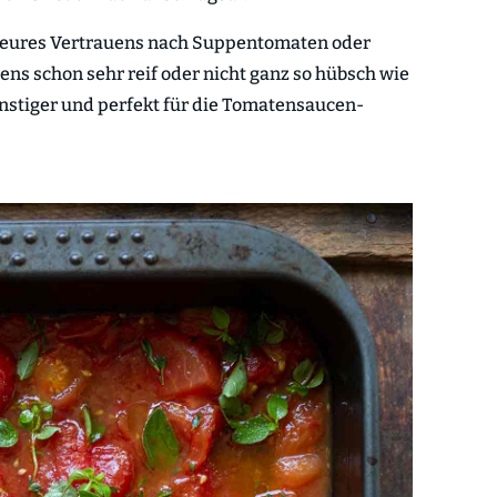
eures Vertrauens nach Suppentomaten oder
ens schon sehr reif oder nicht ganz so hübsch wie
ünstiger und perfekt für die Tomatensaucen-