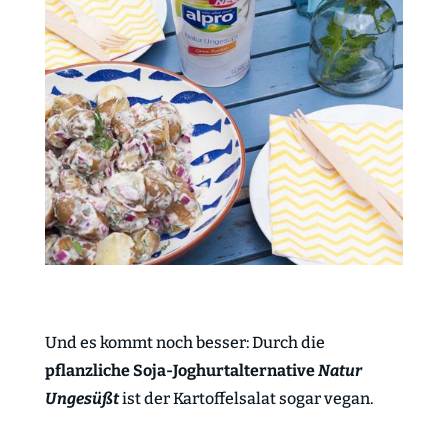
Und es kommt noch besser: Durch die
pflanzliche Soja-Joghurtalternative
Natur
Ungesüßt
ist der Kartoffelsalat sogar vegan.