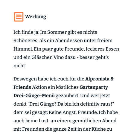
Werbung
Ich finde ja: Im Sommer gibt es nichts
Schöneres, als ein Abendessen unter freiem
Himmel. Ein paar gute Freunde, leckeres Essen
und ein Gläschen Vino dazu - besser geht's
nicht!
Deswegen habe ich euch für die
Alpronista &
Friends
Aktion ein köstliches
Gartenparty
Drei-Gänge-Menü
gezaubert. Und wer jetzt
denkt "Drei Gänge? Da bin ich definitiv raus!"
dem sei gesagt: Keine Angst, Freunde. Ich habe
auch keine Lust, an einem gemütlichen Abend
mit Freunden die ganze Zeit in der Küche zu