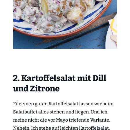
2. Kartoffelsalat mit Dill
und Zitrone
Für einen guten Kartoffelsalat lassen wir beim
Salatbuffet alles stehen und liegen. Und ich
meine nicht die vor Mayo triefende Variante.
Nehein. Ich stehe auf leichten Kartoffelsalat.