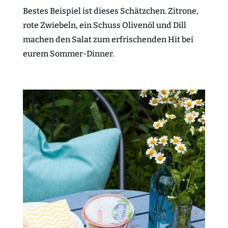
Bestes Beispiel ist dieses Schätzchen. Zitrone,
rote Zwiebeln, ein Schuss Olivenöl und Dill
machen den Salat zum erfrischenden Hit bei
eurem Sommer-Dinner.