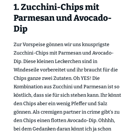
1. Zucchini-Chips mit
Parmesan und Avocado-
Dip
Zur Vorspeise gönnen wir uns knusprigste
Zucchini-Chips mit Parmesan und Avocado-
Dip. Diese kleinen Leckerchen sind in
Windeseile vorbereitet und ihr braucht für die
Chips ganze zwei Zutaten. Oh YES! Die
Kombination aus Zucchini und Parmesan ist so
köstlich, dass sie für sich stehen kann. Ihr könnt
den Chips aber ein wenig Pfeffer und Salz
gönnen. Als cremigen partner in crime gibt's zu
den Chips einen flotten Avocado-Dip. Ohhhh,
bei dem Gedanken daran könnt ich ja schon