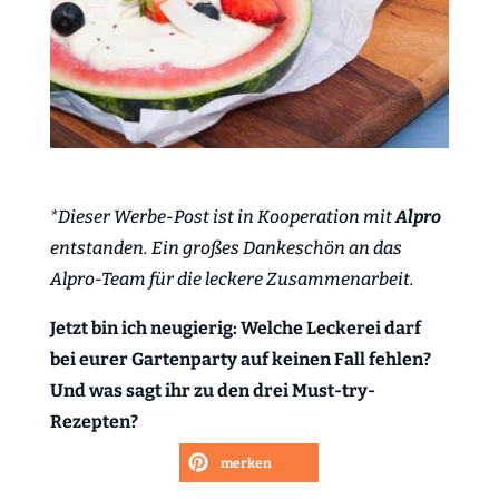
*Dieser Werbe-Post ist in Kooperation mit
Alpro
entstanden. Ein großes Dankeschön an das
Alpro-Team für die leckere Zusammenarbeit.
Jetzt bin ich neugierig: Welche Leckerei darf
bei eurer Gartenparty auf keinen Fall fehlen?
Und was sagt ihr zu den drei Must-try-
Rezepten?
merken