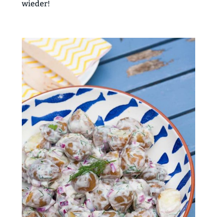
wieder!