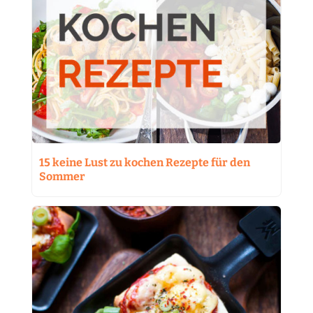
15 keine Lust zu kochen Rezepte für den
Sommer