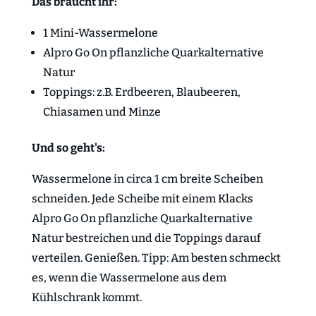
Das braucht ihr:
1 Mini-Wassermelone
Alpro Go On pflanzliche Quarkalternative
Natur
Toppings: z.B. Erdbeeren, Blaubeeren,
Chiasamen und Minze
Und so geht's:
Wassermelone in circa 1 cm breite Scheiben
schneiden. Jede Scheibe mit einem Klacks
Alpro Go On pflanzliche Quarkalternative
Natur bestreichen und die Toppings darauf
verteilen. Genießen. Tipp: Am besten schmeckt
es, wenn die Wassermelone aus dem
Kühlschrank kommt.