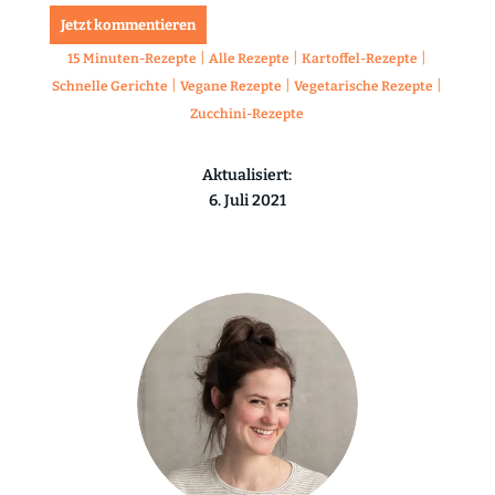
Jetzt kommentieren
|
|
|
15 Minuten-Rezepte
Alle Rezepte
Kartoffel-Rezepte
|
|
|
Schnelle Gerichte
Vegane Rezepte
Vegetarische Rezepte
Zucchini-Rezepte
Aktualisiert:
6. Juli 2021