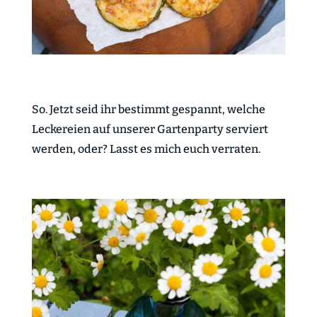
So. Jetzt seid ihr bestimmt gespannt, welche
Leckereien auf unserer Gartenparty serviert
werden, oder? Lasst es mich euch verraten.