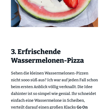
3. Erfrischende
Wassermelonen-Pizza
Sehen die kleinen Wassermelonen-Pizzen
nicht sooo süß aus? Ich war auf jeden Fall schon
beim ersten Anblick völlig verknallt. Die Idee
dahinter ist so simpel wie genial. Ihr schneidet
einfach eine Wassermelone in Scheiben,
verteilt darauf einen großen Klacks
Go On