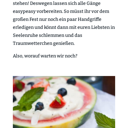
stehen! Deswegen lassen sich alle Gänge
easypeasy vorbereiten. So müsst ihr vor dem
großen Fest nur noch ein paar Handgriffe
erledigen und könnt dann mit euren Liebsten in
Seelenruhe schlemmen und das
Traumwetterchen genießen.
Also, worauf warten wir noch?