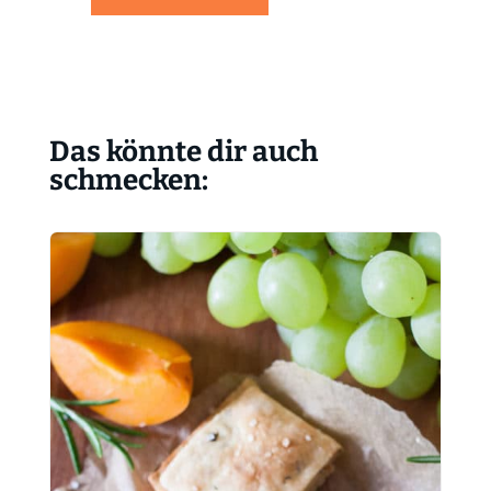
Das könnte dir auch
schmecken: