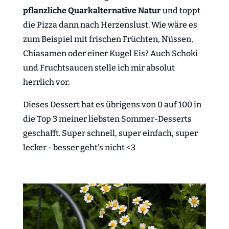
pflanzliche Quarkalternative Natur
und toppt
die Pizza dann nach Herzenslust. Wie wäre es
zum Beispiel mit frischen Früchten, Nüssen,
Chiasamen oder einer Kugel Eis? Auch Schoki
und Fruchtsaucen stelle ich mir absolut
herrlich vor.
Dieses Dessert hat es übrigens von 0 auf 100 in
die Top 3 meiner liebsten Sommer-Desserts
geschafft. Super schnell, super einfach, super
lecker - besser geht's nicht <3