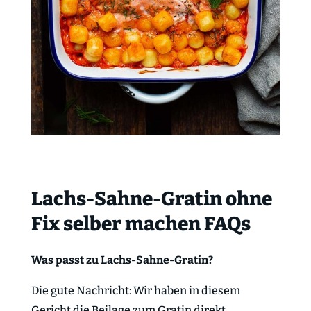
Lachs-Sahne-Gratin ohne
Fix selber machen FAQs
Was passt zu Lachs-Sahne-Gratin?
Die gute Nachricht: Wir haben in diesem
Gericht die Beilage zum Gratin direkt