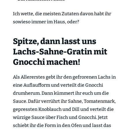
Ich wette, die meisten Zutaten davon habt ihr
sowieso immer im Haus, oder?
Spitze, dann lasst uns
Lachs-Sahne-Gratin mit
Gnocchi machen!
Als Allererstes gebt ihr den gefrorenen Lachs in
eine Auflaufform und verteilt die Gnocchi
drumherum. Dann kümmert ihr euch um die
Sauce. Dafür verrührt ihr Sahne, Tomatenmark,
gepressten Knoblauch und Dill und verteilt die
würzige Sauce über Fisch und Gnocchi. Jetzt
schiebt ihr die Form in den Ofen und lasst das