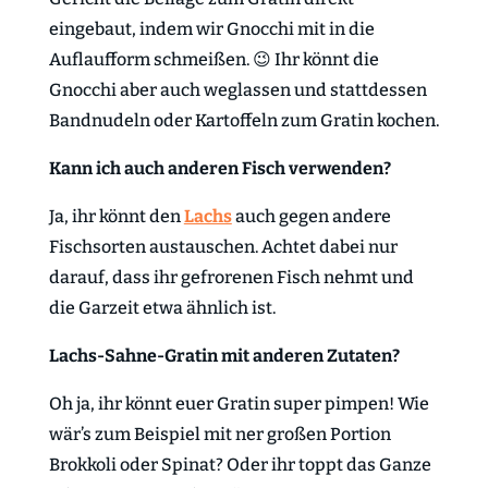
eingebaut, indem wir Gnocchi mit in die
Auflaufform schmeißen. 😉 Ihr könnt die
Gnocchi aber auch weglassen und stattdessen
Bandnudeln oder Kartoffeln zum Gratin kochen.
Kann ich auch anderen Fisch verwenden?
Ja, ihr könnt den
Lachs
auch gegen andere
Fischsorten austauschen. Achtet dabei nur
darauf, dass ihr gefrorenen Fisch nehmt und
die Garzeit etwa ähnlich ist.
Lachs-Sahne-Gratin mit anderen Zutaten?
Oh ja, ihr könnt euer Gratin super pimpen! Wie
wär’s zum Beispiel mit ner großen Portion
Brokkoli oder Spinat? Oder ihr toppt das Ganze