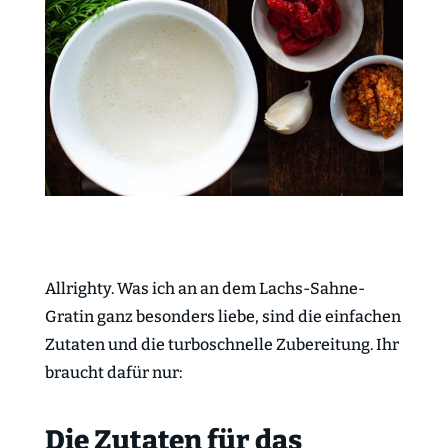
Allrighty. Was ich an an dem Lachs-Sahne-
Gratin ganz besonders liebe, sind die einfachen
Zutaten und die turboschnelle Zubereitung. Ihr
braucht dafür nur:
Die Zutaten für das