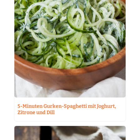
5-Minuten Gurken-Spaghetti mit Joghurt,
Zitrone und Dill