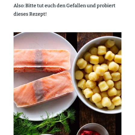
Also: Bitte tut euch den Gefallen und probiert
dieses Rezept!