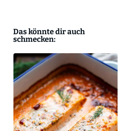
Das könnte dir auch
schmecken: