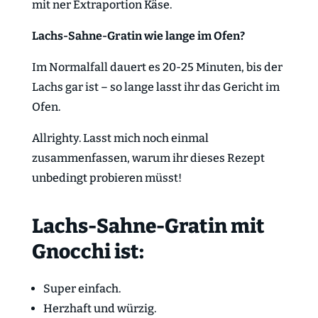
mit ner Extraportion Käse.
Lachs-Sahne-Gratin wie lange im Ofen?
Im Normalfall dauert es 20-25 Minuten, bis der
Lachs gar ist – so lange lasst ihr das Gericht im
Ofen.
Allrighty. Lasst mich noch einmal
zusammenfassen, warum ihr dieses Rezept
unbedingt probieren müsst!
Lachs-Sahne-Gratin mit
Gnocchi ist:
Super einfach.
Herzhaft und würzig.