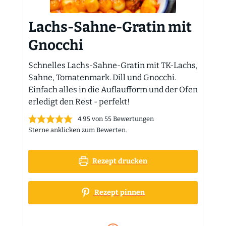
Lachs-Sahne-Gratin mit
Gnocchi
Schnelles Lachs-Sahne-Gratin mit TK-Lachs,
Sahne, Tomatenmark. Dill und Gnocchi.
Einfach alles in die Auflaufform und der Ofen
erledigt den Rest - perfekt!
4.95
von
55
Bewertungen
Sterne anklicken zum Bewerten.
Rezept drucken
Rezept pinnen