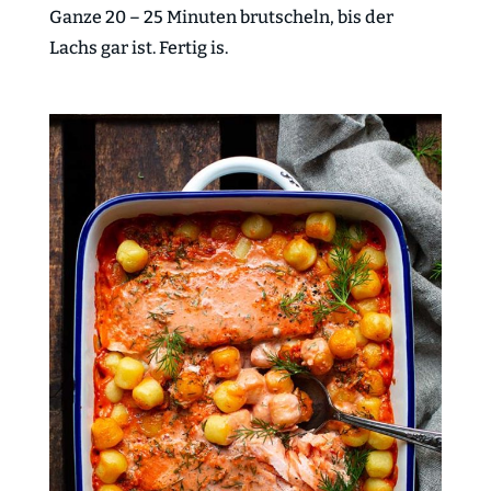
Ganze 20 – 25 Minuten brutscheln, bis der
Lachs gar ist. Fertig is.