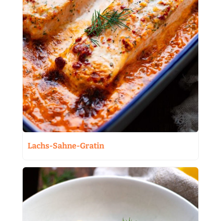
Lachs-Sahne-Gratin