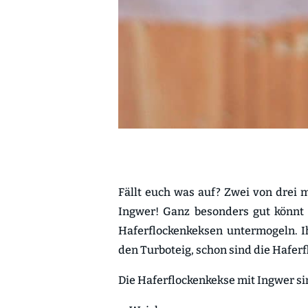
Fällt euch was auf? Zwei von drei 
Ingwer! Ganz besonders gut könnt i
Haferflockenkeksen untermogeln. Ih
den Turboteig, schon sind die Haferf
Die Haferflockenkekse mit Ingwer si