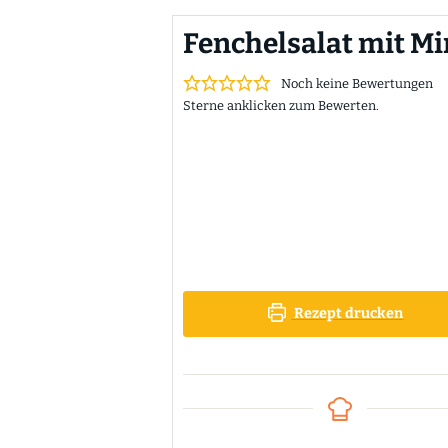
Fenchelsalat mit M
Noch keine Bewertungen
Sterne anklicken zum Bewerten.
Rezept drucken