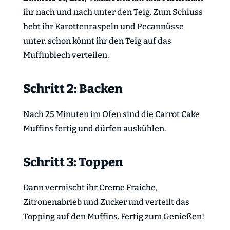
ihr nach und nach unter den Teig. Zum Schluss
hebt ihr Karottenraspeln und Pecannüsse
unter, schon könnt ihr den Teig auf das
Muffinblech verteilen.
Schritt 2: Backen
Nach 25 Minuten im Ofen sind die Carrot Cake
Muffins fertig und dürfen auskühlen.
Schritt 3: Toppen
Dann vermischt ihr Creme Fraiche,
Zitronenabrieb und Zucker und verteilt das
Topping auf den Muffins. Fertig zum Genießen!