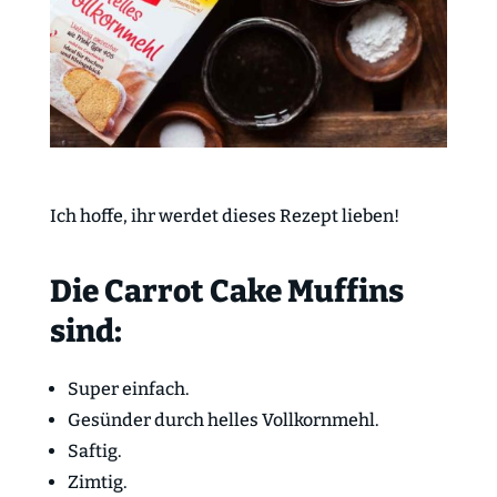
Ich hoffe, ihr werdet dieses Rezept lieben!
Die Carrot Cake Muffins
sind:
Super einfach.
Gesünder durch helles Vollkornmehl.
Saftig.
Zimtig.