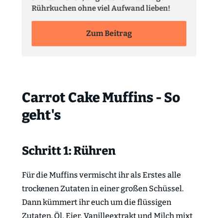
Rührkuchen ohne viel Aufwand lieben!
Zum Beitrag
Carrot Cake Muffins - So
geht's
Schritt 1: Rühren
Für die Muffins vermischt ihr als Erstes alle
trockenen Zutaten in einer großen Schüssel.
Dann kümmert ihr euch um die flüssigen
Zutaten. Öl, Eier, Vanilleextrakt und Milch mixt