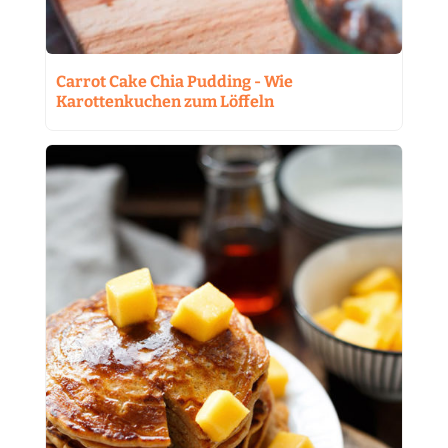
Carrot Cake Chia Pudding - Wie
Karottenkuchen zum Löffeln