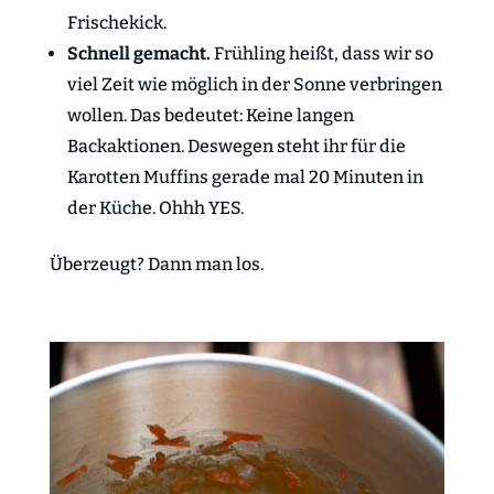
Frischekick.
Schnell gemacht.
Frühling heißt, dass wir so
viel Zeit wie möglich in der Sonne verbringen
wollen. Das bedeutet: Keine langen
Backaktionen. Deswegen steht ihr für die
Karotten Muffins gerade mal 20 Minuten in
der Küche. Ohhh YES.
Überzeugt? Dann man los.