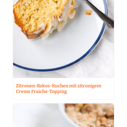
Zitronen-Kokos-Kuchen mit zitronigem
Creme Fraiche-Topping