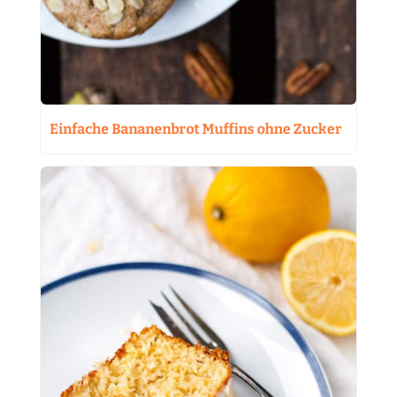
Einfache Bananenbrot Muffins ohne Zucker