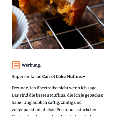
Werbung.
Super einfache
Carrot Cake Muffins
.♥
Freunde, ich übertreibe nicht wenn ich sage:
Das sind die besten Muffins, die ich je gebacken
habe! Unglaublich saftig, zimtig und
vollgepackt mit dicken Pecannussstückchen.