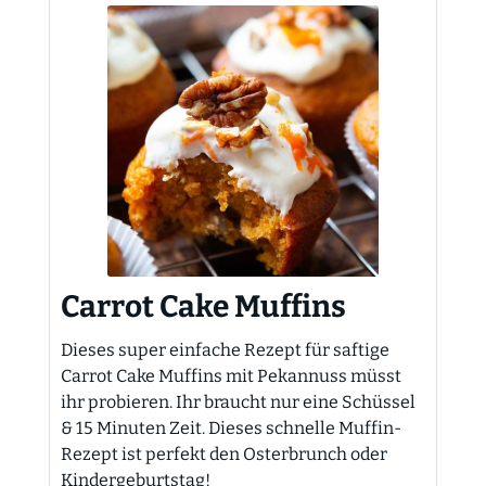
Carrot Cake Muffins
Dieses super einfache Rezept für saftige
Carrot Cake Muffins mit Pekannuss müsst
ihr probieren. Ihr braucht nur eine Schüssel
& 15 Minuten Zeit. Dieses schnelle Muffin-
Rezept ist perfekt den Osterbrunch oder
Kindergeburtstag!