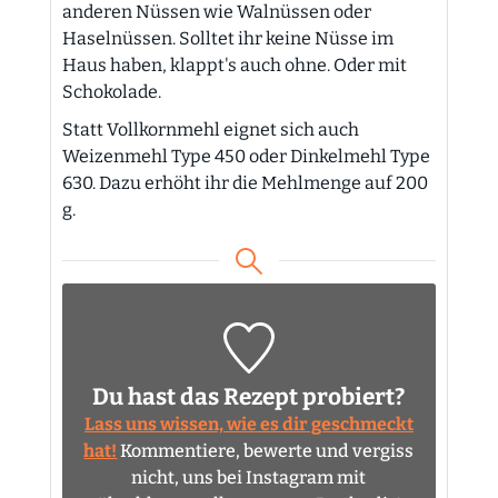
anderen Nüssen wie Walnüssen oder
Haselnüssen. Solltet ihr keine Nüsse im
Haus haben, klappt's auch ohne. Oder mit
Schokolade.
Statt Vollkornmehl eignet sich auch
Weizenmehl Type 450 oder Dinkelmehl Type
630. Dazu erhöht ihr die Mehlmenge auf 200
g.
Du hast das Rezept probiert?
Lass uns wissen, wie es dir geschmeckt
hat!
Kommentiere, bewerte und vergiss
nicht, uns bei Instagram mit