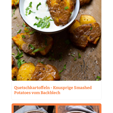
Quetschkartoffeln - Knusprige Smashed
Potatoes vom Backblech