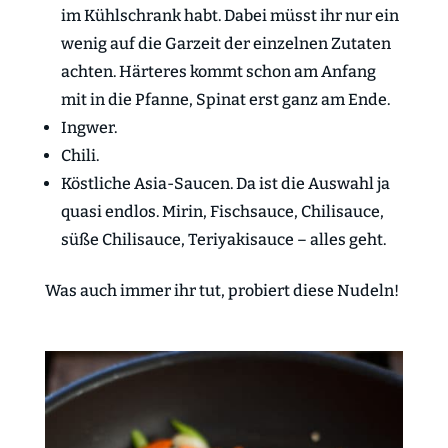
im Kühlschrank habt. Dabei müsst ihr nur ein
wenig auf die Garzeit der einzelnen Zutaten
achten. Härteres kommt schon am Anfang
mit in die Pfanne, Spinat erst ganz am Ende.
Ingwer.
Chili.
Köstliche Asia-Saucen. Da ist die Auswahl ja
quasi endlos. Mirin, Fischsauce, Chilisauce,
süße Chilisauce, Teriyakisauce – alles geht.
Was auch immer ihr tut, probiert diese Nudeln!