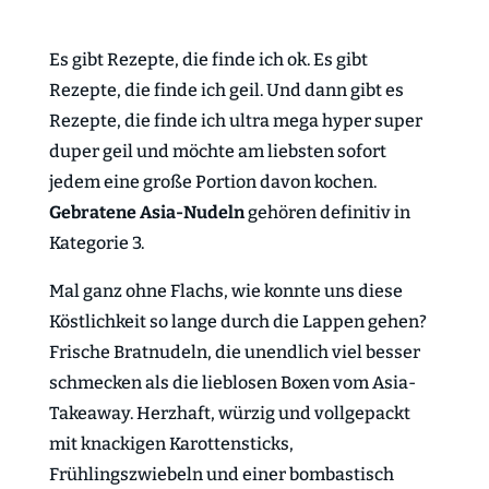
Es gibt Rezepte, die finde ich ok. Es gibt
Rezepte, die finde ich geil. Und dann gibt es
Rezepte, die finde ich ultra mega hyper super
duper geil und möchte am liebsten sofort
jedem eine große Portion davon kochen.
Gebratene Asia-Nudeln
gehören definitiv in
Kategorie 3.
Mal ganz ohne Flachs, wie konnte uns diese
Köstlichkeit so lange durch die Lappen gehen?
Frische Bratnudeln, die unendlich viel besser
schmecken als die lieblosen Boxen vom Asia-
Takeaway. Herzhaft, würzig und vollgepackt
mit knackigen Karottensticks,
Frühlingszwiebeln und einer bombastisch