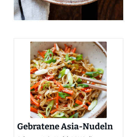
Gebratene Asia-Nudeln