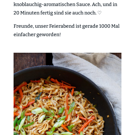
knoblauchig-aromatischen Sauce. Ach, und in
20 Minuten fertig sind sie auch noch. ♡
Freunde, unser Feierabend ist gerade 1000 Mal
einfacher geworden!