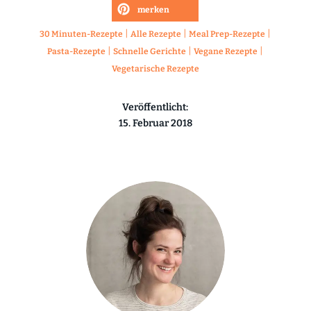
merken
|
|
|
30 Minuten-Rezepte
Alle Rezepte
Meal Prep-Rezepte
|
|
|
Pasta-Rezepte
Schnelle Gerichte
Vegane Rezepte
Vegetarische Rezepte
Veröffentlicht:
15. Februar 2018