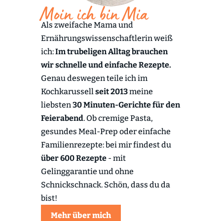
Moin ich bin Mia
Als zweifache Mama und
Ernährungswissenschaftlerin weiß
ich:
Im trubeligen Alltag brauchen
wir schnelle und einfache Rezepte.
Genau deswegen teile ich im
Kochkarussell
seit 2013
meine
liebsten
30 Minuten-Gerichte für den
Feierabend
. Ob cremige Pasta,
gesundes Meal-Prep oder einfache
Familienrezepte: bei mir findest du
über 600 Rezepte
- mit
Gelinggarantie und ohne
Schnickschnack. Schön, dass du da
bist!
Mehr über mich