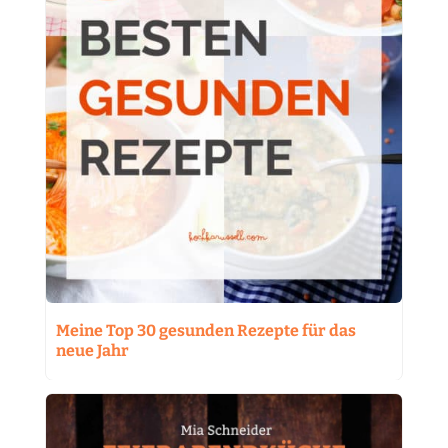
Meine Top 30 gesunden Rezepte für das
neue Jahr