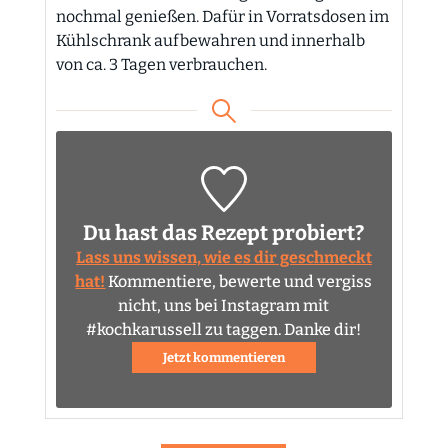
nochmal genießen. Dafür in Vorratsdosen im
Kühlschrank aufbewahren und innerhalb
von ca. 3 Tagen verbrauchen.
Du hast das Rezept probiert?
Lass uns wissen, wie es dir geschmeckt
hat!
Kommentiere, bewerte und vergiss
nicht, uns bei Instagram mit
#kochkarussell zu taggen. Danke dir!
Jetzt kommentieren