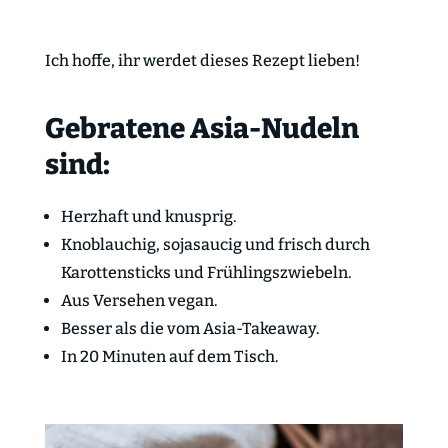
Ich hoffe, ihr werdet dieses Rezept lieben!
Gebratene Asia-Nudeln
sind:
Herzhaft und knusprig.
Knoblauchig, sojasaucig und frisch durch
Karottensticks und Frühlingszwiebeln.
Aus Versehen vegan.
Besser als die vom Asia-Takeaway.
In 20 Minuten auf dem Tisch.