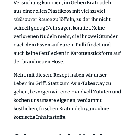
Versuchung kommen, im Gehen Bratnudeln
aus einer ollen Plastikbox mit viel zu viel
süßsaurer Sauce zu löffeln, zu der ihr nicht
schnell genug Nein sagen konntet. Keine
verlorenen Nudeln mehr, die ihr zwei Stunden
nach dem Essen auf eurem Pulli findet und
auch keine Fettflecken in Karottenstickform auf
der brandneuen Hose.
Nein, mit diesem Rezept haben wir unser
Leben im Griff. Statt zum Asia-Takeaway zu
gehen, besorgen wir eine Handvoll Zutaten und
kochen uns unsere eigenen, verdammt
köstlichen, frischen Bratnudeln ganz ohne
komische Inhaltsstoffe.