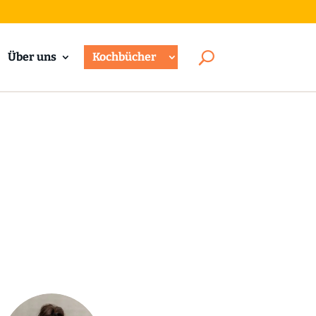
Über uns
Kochbücher