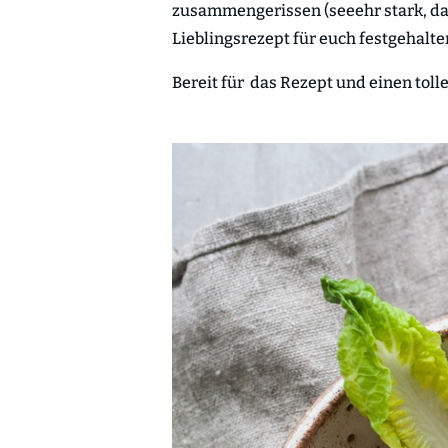
zusammengerissen (seeehr stark, das
Lieblingsrezept für euch festgehalte
Bereit für das Rezept und einen tolle