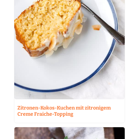
Zitronen-Kokos-Kuchen mit zitronigem
Creme Fraiche-Topping