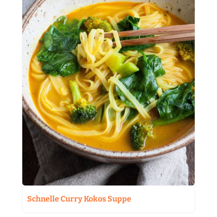
Schnelle Curry Kokos Suppe