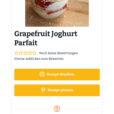
Grapefruit Joghurt
Parfait
Noch keine Bewertungen
Sterne anklicken zum Bewerten.
Rezept drucken
Rezept pinnen