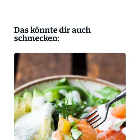
Das könnte dir auch
schmecken: