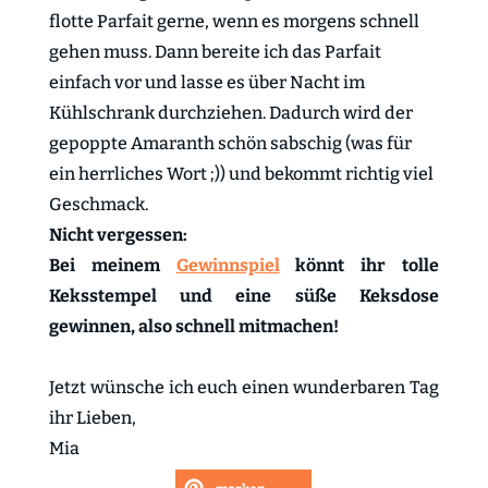
flotte Parfait gerne, wenn es morgens schnell
gehen muss. Dann bereite ich das Parfait
einfach vor und lasse es über Nacht im
Kühlschrank durchziehen. Dadurch wird der
gepoppte Amaranth schön sabschig (was für
ein herrliches Wort ;)) und bekommt richtig viel
Geschmack.
Nicht vergessen:
Bei meinem
Gewinnspiel
könnt ihr tolle
Keksstempel und eine süße Keksdose
gewinnen, also schnell mitmachen!
Jetzt wünsche ich euch einen wunderbaren Tag
ihr Lieben,
Mia