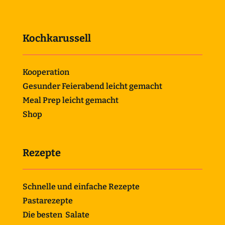
Kochkarussell
Kooperation
Gesunder Feierabend leicht gemacht
Meal Prep leicht gemacht
Shop
Rezepte
Schnelle und einfache Rezepte
Pastarezepte
Die besten Salate