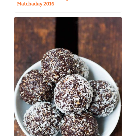
Matchaday 2016