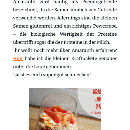
Amaranth wird häufig als Pseudogetreide
bezeichnet, da die Samen ähnlich wie Getreide
verwendet werden. Allerdings sind die kleinen
Samen glutenfrei und ein richtiges Powerfood
– die biologische Wertigkeit der Proteine
übertrifft sogar die der Proteine in der Milch.
Ihr wollt noch mehr über Amaranth erfahren?
Hier
habe ich die kleinen Kraftpakete genauer
unter die Lupe genommen.
Lasst es euch super gut schmecken!