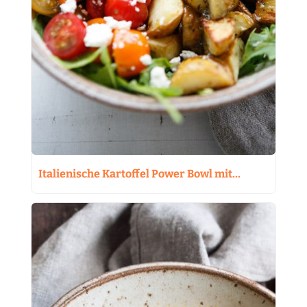
Italienische Kartoffel Power Bowl mit…