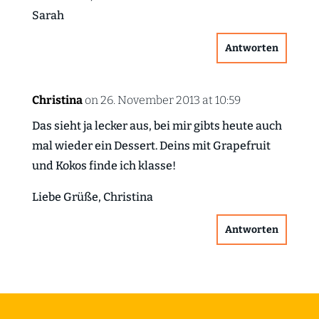
Sarah
Antworten
Christina
on 26. November 2013 at 10:59
Das sieht ja lecker aus, bei mir gibts heute auch
mal wieder ein Dessert. Deins mit Grapefruit
und Kokos finde ich klasse!
Liebe Grüße, Christina
Antworten