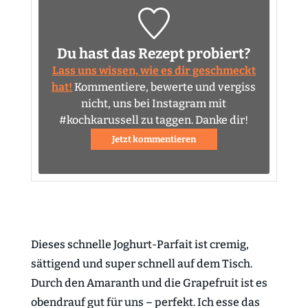
Du hast das Rezept probiert?
Lass uns wissen, wie es dir geschmeckt
hat!
Kommentiere, bewerte und vergiss
nicht, uns bei Instagram mit
#kochkarussell zu taggen. Danke dir!
Jetzt kommentieren
Dieses schnelle Joghurt-Parfait ist cremig,
sättigend und super schnell auf dem Tisch.
Durch den Amaranth und die Grapefruit ist es
obendrauf gut für uns – perfekt. Ich esse das