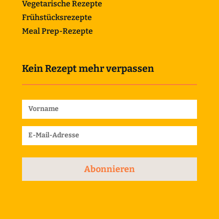
Vegetarische Rezepte
Frühstücksrezepte
Meal Prep-Rezepte
Kein Rezept mehr verpassen
Abonnieren