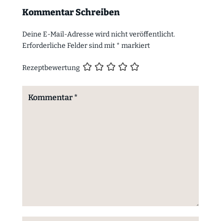
Kommentar Schreiben
Deine E-Mail-Adresse wird nicht veröffentlicht.
Erforderliche Felder sind mit
*
markiert
Rezeptbewertung