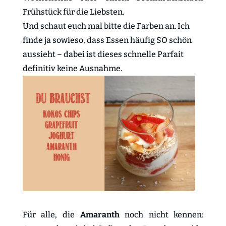
Frühstück für die Liebsten.
Und schaut euch mal bitte die Farben an. Ich
finde ja sowieso, dass Essen häufig SO schön
aussieht – dabei ist dieses schnelle Parfait
definitiv keine Ausnahme.
Für alle, die
Amaranth
noch nicht kennen: