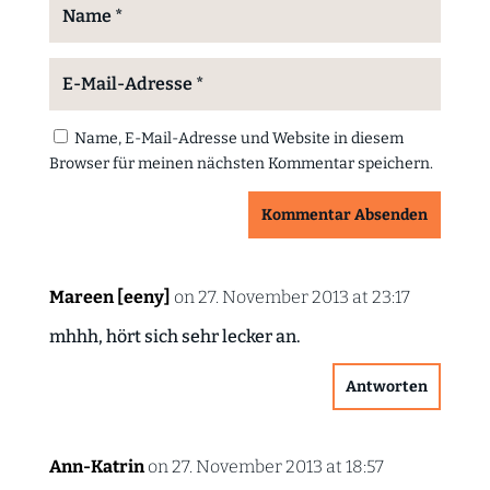
Name, E-Mail-Adresse und Website in diesem
Browser für meinen nächsten Kommentar speichern.
Kommentar Absenden
Mareen [eeny]
on 27. November 2013 at 23:17
mhhh, hört sich sehr lecker an.
Antworten
Ann-Katrin
on 27. November 2013 at 18:57