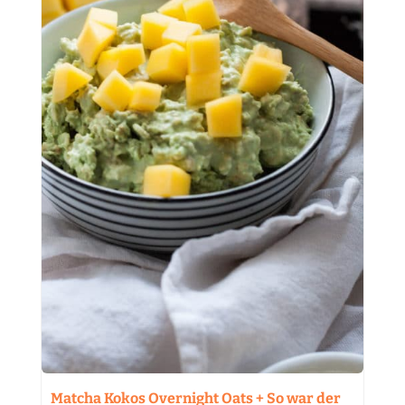
Matcha Kokos Overnight Oats + So war der