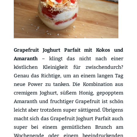
Grapefruit Joghurt Parfait mit Kokos und
Amaranth
– klingt das nicht nach einer
köstlichen Kleinigkeit für zwischendurch?
Genau das Richtige, um an einem langen Tag
neue Power zu tanken. Die Kombination aus
cremigem Joghurt, süßem Honig, gepopptem
Amaranth und fruchtiger Grapefruit ist schön
leicht aber trotzdem super sättigend. Übrigens
macht sich das Grapefruit Joghurt Parfait auch
super bei einem gemütlichen Brunch am
Wochenende oder einem beeindruckenden