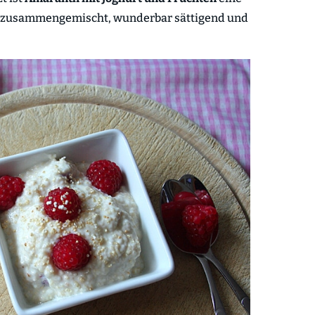
fix zusammengemischt, wunderbar sättigend und