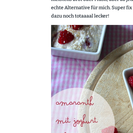
echte Alternative für mich. Super 
dazu noch totaaaal lecker!