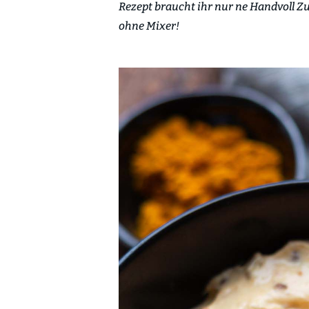
Rezept braucht ihr nur ne Handvoll Z
ohne Mixer!