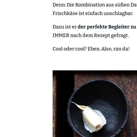
Denn: Die Kombination aus süßen Da
Frischkäse ist einfach unschlagbar.
Dazu ist er
der perfekte Begleiter zu
IMMER nach dem Rezept gefragt.
Cool oder cool? Eben. Also, ran da!