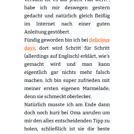
habe ich mir deswegen gestern
gedacht und natürlich gleich fleißig
im Internet nach einer guten
Anleitung gestöbert.
Fündig geworden bin ich bei
delicious
days
, dort wird Schritt für Schritt
(allerdings auf Englisch) erklärt, wie's
gemacht wird und man kann
eigentlich gar nichts mehr falsch
machen. Ich bin super zufrieden mit
meiner ersten eigenen Marmelade,
denn sie schmeckt oberlecker.
Natürlich musste ich am Ende dann
doch noch kurz bei Oma anrufen um
mir den alles entscheidenden Tipp zu
holen, schließlich ist sie die beste