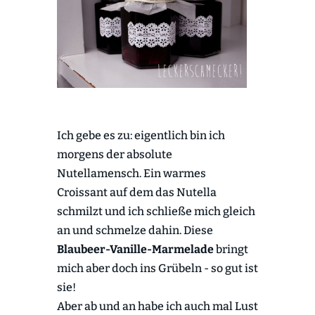
Ich gebe es zu: eigentlich bin ich
morgens der absolute
Nutellamensch. Ein warmes
Croissant auf dem das Nutella
schmilzt und ich schließe mich gleich
an und schmelze dahin. Diese
Blaubeer-Vanille-Marmelade
bringt
mich aber doch ins Grübeln - so gut ist
sie!
Aber ab und an habe ich auch mal Lust