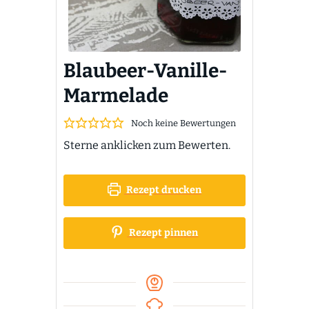
Blaubeer-Vanille-
Marmelade
Noch keine Bewertungen
Sterne anklicken zum Bewerten.
Rezept drucken
Rezept pinnen