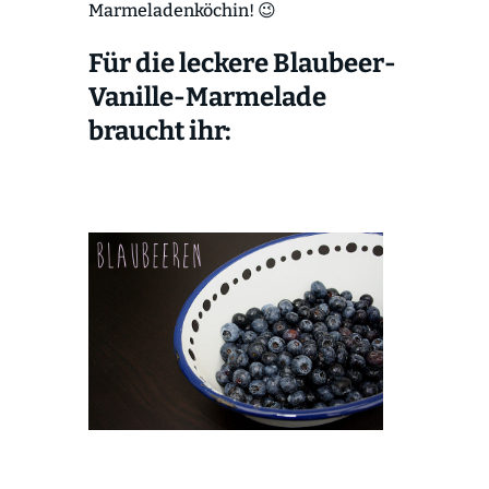
Marmeladenköchin! 😉
Für die leckere Blaubeer-
Vanille-Marmelade
braucht ihr: