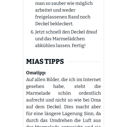
man so sauber wie möglich
arbeitet und weder
freigelassenen Rand noch
Deckel bekleckert.
Jetzt schnell den Deckel drauf
und das Marmelädchen
abkühlen lassen. Fertig!
MIAS TIPPS
Omatipp:
Auf allen Bilder, die ich im Internet
gesehen habe, steht die
Marmelade schön ordentlich
aufrecht und nicht so wie bei Oma
auf dem Deckel. Dies macht aber
für eine längere Lagerung Sinn, da
durch das Umdrehen die Luft aus