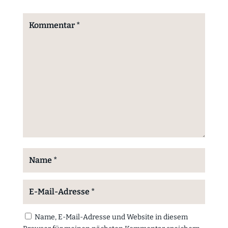
Name, E-Mail-Adresse und Website in diesem