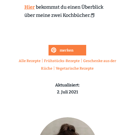
Hier
bekommst du einen Überblick
über meine zwei Kochbücher.📕
merken
|
|
Alle Rezepte
Frühstücks-Rezepte
Geschenke aus der
|
Küche
Vegetarische Rezepte
Aktualisiert:
2. Juli 2021