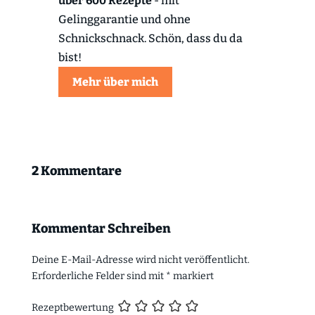
über 600 Rezepte
- mit
Gelinggarantie und ohne
Schnickschnack. Schön, dass du da
bist!
Mehr über mich
2 Kommentare
Kommentar Schreiben
Deine E-Mail-Adresse wird nicht veröffentlicht.
Erforderliche Felder sind mit
*
markiert
Rezeptbewertung