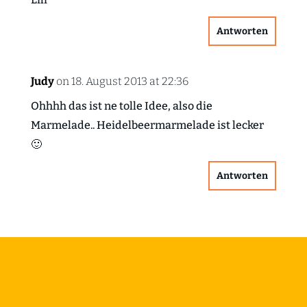
Antworten
Judy
on 18. August 2013 at 22:36
Ohhhh das ist ne tolle Idee, also die
Marmelade.. Heidelbeermarmelade ist lecker
🙂
Antworten