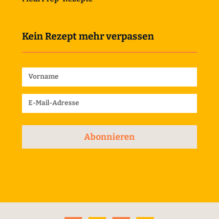
Kein Rezept mehr verpassen
Abonnieren