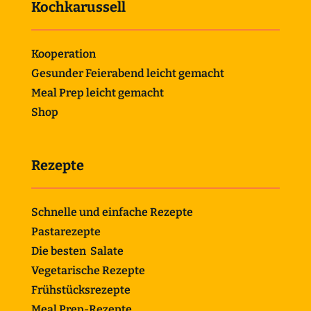
Kochkarussell
Kooperation
Gesunder Feierabend leicht gemacht
Meal Prep leicht gemacht
Shop
Rezepte
Schnelle und einfache Rezepte
Pastarezepte
Die besten Salate
Vegetarische Rezepte
Frühstücksrezepte
Meal Prep-Rezepte