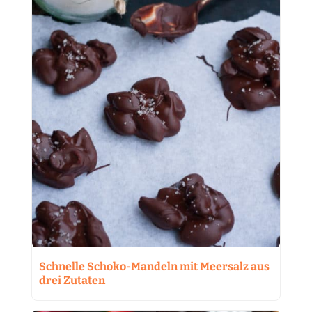
Schnelle Schoko-Mandeln mit Meersalz aus
drei Zutaten