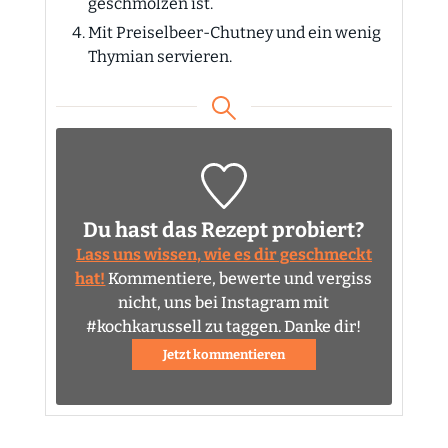
geschmolzen ist.
Mit Preiselbeer-Chutney und ein wenig
Thymian servieren.
Du hast das Rezept probiert?
Lass uns wissen, wie es dir geschmeckt
hat!
Kommentiere, bewerte und vergiss
nicht, uns bei Instagram mit
#kochkarussell zu taggen. Danke dir!
Jetzt kommentieren