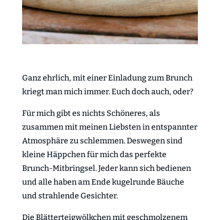
Ganz ehrlich, mit einer Einladung zum Brunch
kriegt man mich immer. Euch doch auch, oder?
Für mich gibt es nichts Schöneres, als
zusammen mit meinen Liebsten in entspannter
Atmosphäre zu schlemmen. Deswegen sind
kleine Häppchen für mich das perfekte
Brunch-Mitbringsel. Jeder kann sich bedienen
und alle haben am Ende kugelrunde Bäuche
und strahlende Gesichter.
Die Blätterteigwölkchen mit geschmolzenem