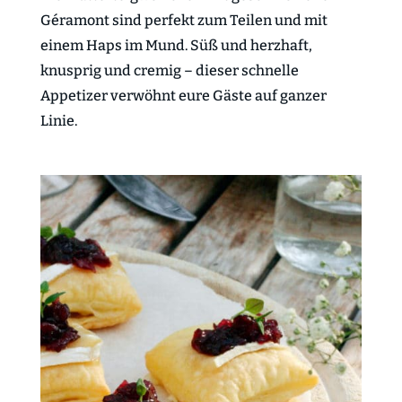
Géramont sind perfekt zum Teilen und mit
einem Haps im Mund. Süß und herzhaft,
knusprig und cremig – dieser schnelle
Appetizer verwöhnt eure Gäste auf ganzer
Linie.