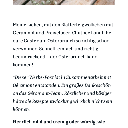
Meine Lieben, mit den Blätterteigwölkchen mit
Géramont und Preiselbeer-Chutney könnt ihr
eure Gäste zum Osterbrunch so richtig schön
verwöhnen. Schnell, einfach und richtig
beeindruckend – der Osterbrunch kann
kommen!
*Dieser Werbe-Post ist in Zusammenarbeit mit
Géramont entstanden. Ein großes Dankeschön
an das Géramont-Team. Köstlicher und käsiger
hätte die Rezeptentwicklung wirklich nicht sein
können.
Herrlich mild und cremig oder würzig, wie