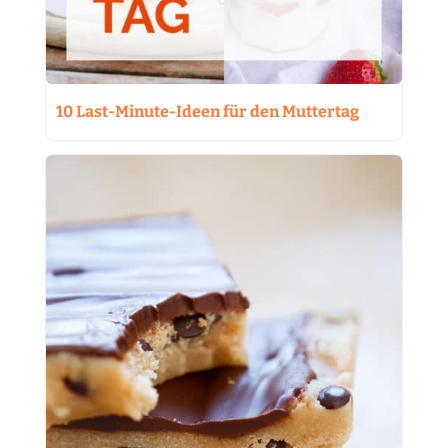
10 Last-Minute-Ideen für den Muttertag