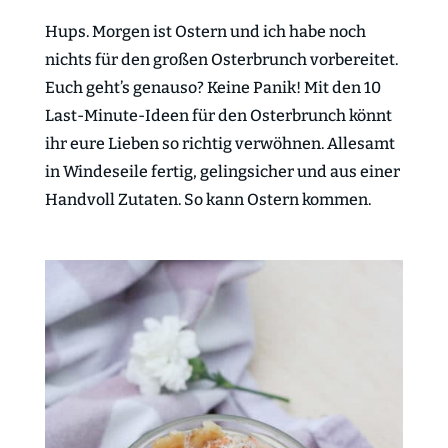
Hups. Morgen ist Ostern und ich habe noch
nichts für den großen Osterbrunch vorbereitet.
Euch geht’s genauso? Keine Panik! Mit den 10
Last-Minute-Ideen für den Osterbrunch könnt
ihr eure Lieben so richtig verwöhnen. Allesamt
in Windeseile fertig, gelingsicher und aus einer
Handvoll Zutaten. So kann Ostern kommen.