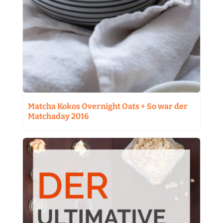
Matcha Kokos Overnight Oats + So war der
Matchaday 2016