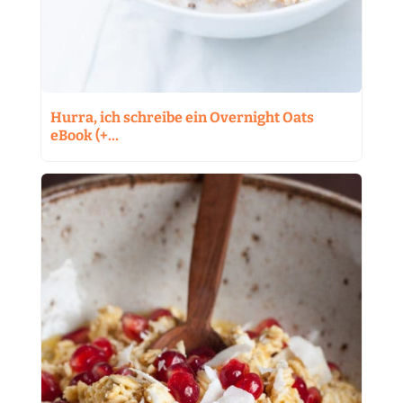
Hurra, ich schreibe ein Overnight Oats
eBook (+…