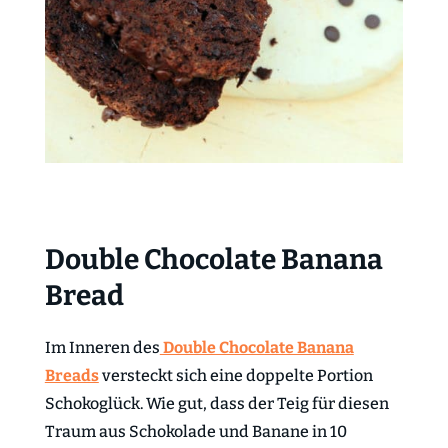
Double Chocolate Banana
Bread
Im Inneren des
Double Chocolate Banana
Breads
versteckt sich eine doppelte Portion
Schokoglück. Wie gut, dass der Teig für diesen
Traum aus Schokolade und Banane in 10