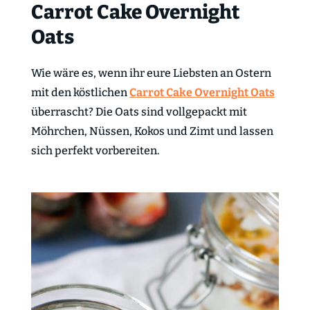
Carrot Cake Overnight
Oats
Wie wäre es, wenn ihr eure Liebsten an Ostern
mit den köstlichen
Carrot Cake Overnight Oats
überrascht? Die Oats sind vollgepackt mit
Möhrchen, Nüssen, Kokos und Zimt und lassen
sich perfekt vorbereiten.