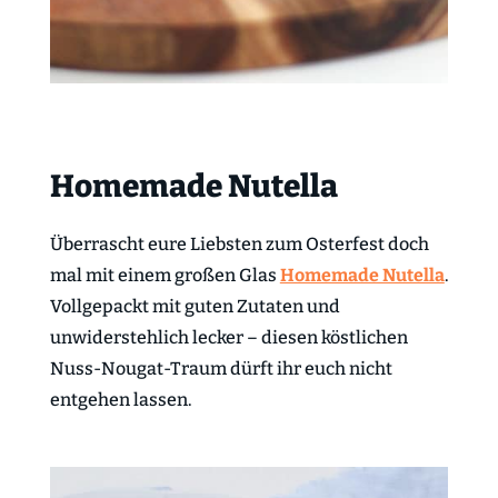
Homemade Nutella
Überrascht eure Liebsten zum Osterfest doch
mal mit einem großen Glas
Homemade Nutella
.
Vollgepackt mit guten Zutaten und
unwiderstehlich lecker – diesen köstlichen
Nuss-Nougat-Traum dürft ihr euch nicht
entgehen lassen.