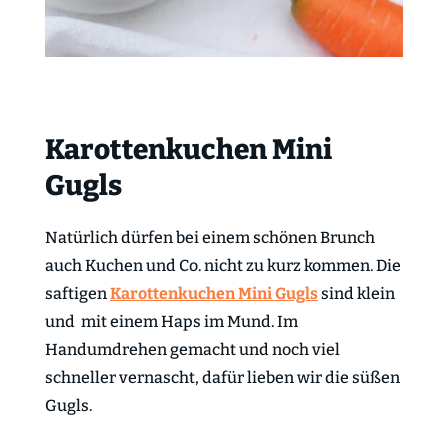
Karottenkuchen Mini
Gugls
Natürlich dürfen bei einem schönen Brunch
auch Kuchen und Co. nicht zu kurz kommen. Die
saftigen
Karottenkuchen Mini Gugls
sind klein
und mit einem Haps im Mund. Im
Handumdrehen gemacht und noch viel
schneller vernascht, dafür lieben wir die süßen
Gugls.