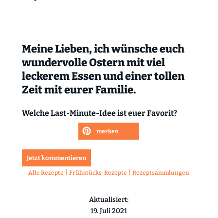
Meine Lieben, ich wünsche euch
wundervolle Ostern mit viel
leckerem Essen und einer tollen
Zeit mit eurer Familie.
Welche Last-Minute-Idee ist euer Favorit?
merken
Jetzt kommentieren
|
|
Alle Rezepte
Frühstücks-Rezepte
Rezeptsammlungen
Aktualisiert:
19. Juli 2021