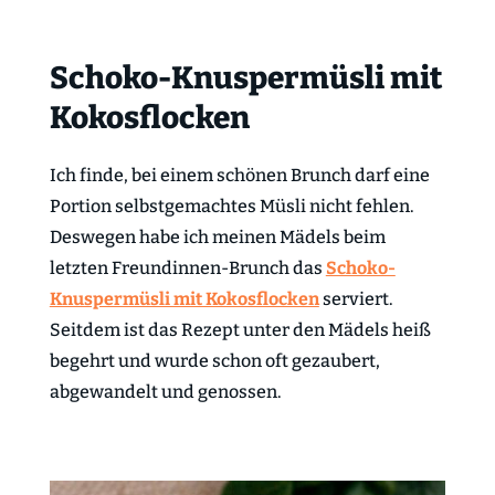
Schoko-Knuspermüsli mit
Kokosflocken
Ich finde, bei einem schönen Brunch darf eine
Portion selbstgemachtes Müsli nicht fehlen.
Deswegen habe ich meinen Mädels beim
letzten Freundinnen-Brunch das
Schoko-
Knuspermüsli mit Kokosflocken
serviert.
Seitdem ist das Rezept unter den Mädels heiß
begehrt und wurde schon oft gezaubert,
abgewandelt und genossen.