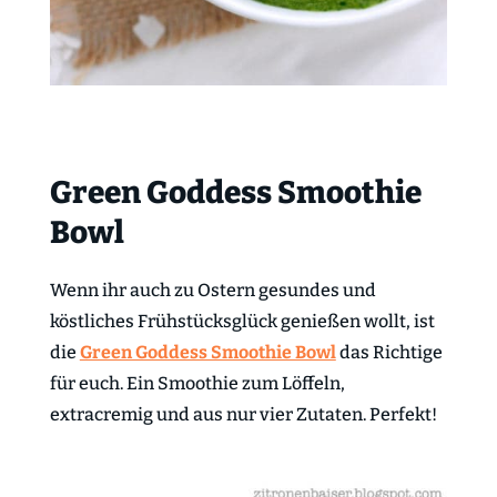
Green Goddess Smoothie
Bowl
Wenn ihr auch zu Ostern gesundes und
köstliches Frühstücksglück genießen wollt, ist
die
Green Goddess Smoothie Bowl
das Richtige
für euch. Ein Smoothie zum Löffeln,
extracremig und aus nur vier Zutaten. Perfekt!