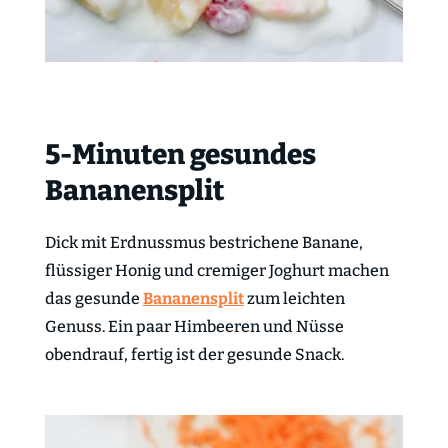
5-Minuten gesundes
Bananensplit
Dick mit Erdnussmus bestrichene Banane,
flüssiger Honig und cremiger Joghurt machen
das gesunde
Bananensplit
zum leichten
Genuss. Ein paar Himbeeren und Nüsse
obendrauf, fertig ist der gesunde Snack.