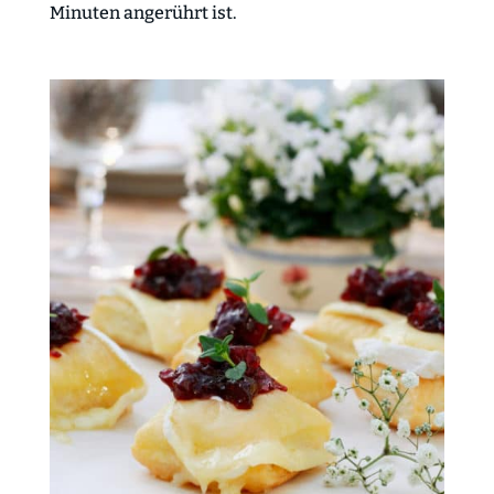
Minuten angerührt ist.