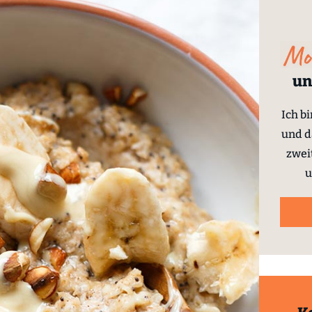
un
Ich b
und d
zwei
u