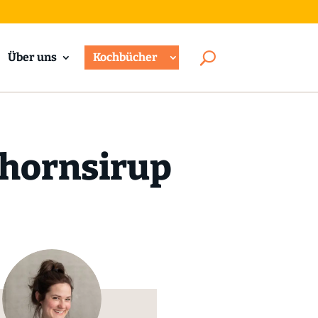
Über uns
Kochbücher
Ahornsirup