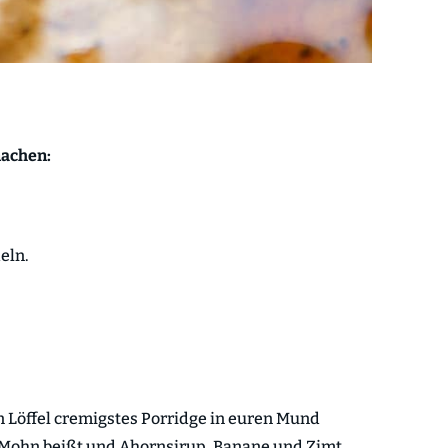
machen:
eln.
n Löffel cremigstes Porridge in euren Mund
 Mohn beißt und Ahornsirup, Banane und Zimt