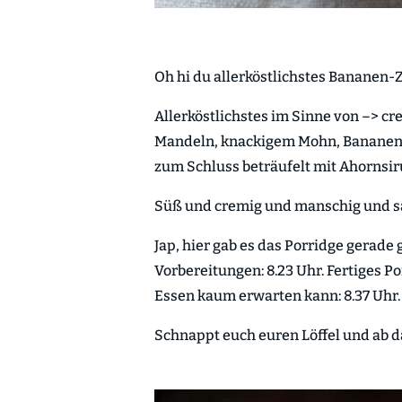
Oh hi du allerköstlichstes Bananen-
Allerköstlichstes im Sinne von –> cr
Mandeln, knackigem Mohn, Bananens
zum Schluss beträufelt mit Ahornsir
Süß und cremig und manschig und sä
Jap, hier gab es das Porridge gerade
Vorbereitungen: 8.23 Uhr. Fertiges P
Essen kaum erwarten kann: 8.37 Uhr.
Schnappt euch euren Löffel und ab d