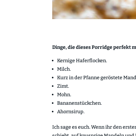
Dinge, die dieses Porridge perfekt 
Kernige Haferflocken.
Milch.
Kurz in der Pfanne geröstete Mand
Zimt.
Mohn.
Bananenstückchen.
Ahornsirup.
Ich sage es euch. Wenn ihr den erste
schiebt, auf knusprige Mandeln und