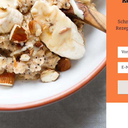
K
Schn
Rezep