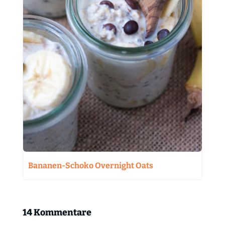
Bananen-Schoko Overnight Oats
14 Kommentare