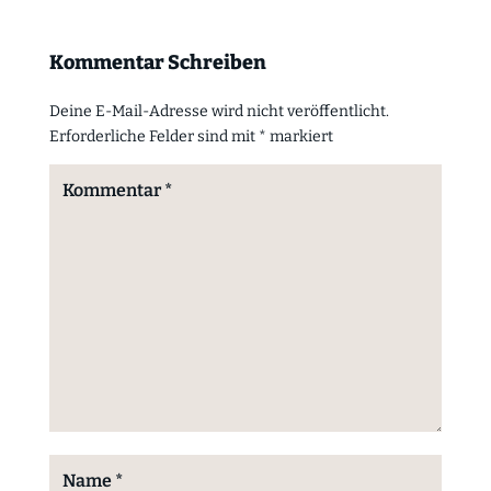
Kommentar Schreiben
Deine E-Mail-Adresse wird nicht veröffentlicht.
Erforderliche Felder sind mit
*
markiert