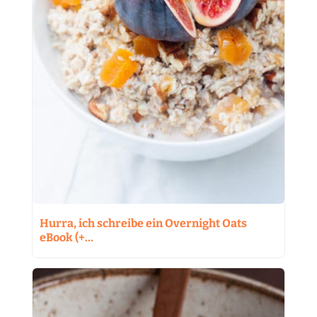
Hurra, ich schreibe ein Overnight Oats
eBook (+…