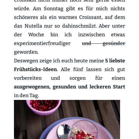
würde. Am Sonntag gibt es für mich nichts
schöneres als ein warmes Croissant, auf dem
das Nutella nur so dahinschmilzt. Aber unter
der Woche bin ich inzwischen etwas
experimentierfreudiger
und gesünder
geworden.
Deswegen zeige ich euch heute meine
5 liebste
Frühstücks-Ideen
. Alle fünf lassen sich gut
vorbereiten und sorgen für einen
ausgewogenen, gesunden und leckeren Start
in den Tag.