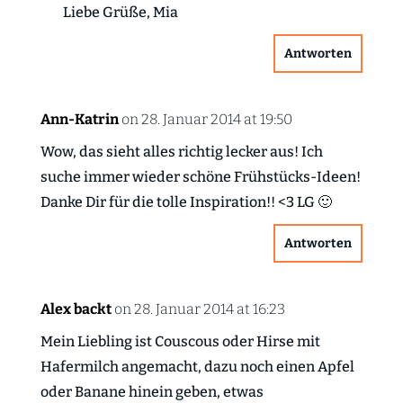
Liebe Grüße, Mia
Antworten
Ann-Katrin
on 28. Januar 2014 at 19:50
Wow, das sieht alles richtig lecker aus! Ich
suche immer wieder schöne Frühstücks-Ideen!
Danke Dir für die tolle Inspiration!! <3 LG 🙂
Antworten
Alex backt
on 28. Januar 2014 at 16:23
Mein Liebling ist Couscous oder Hirse mit
Hafermilch angemacht, dazu noch einen Apfel
oder Banane hinein geben, etwas