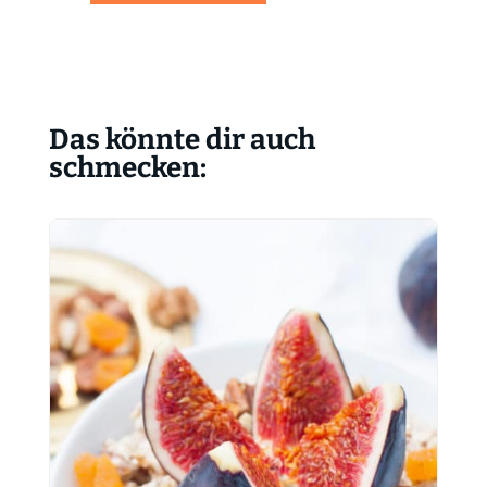
Das könnte dir auch
schmecken: