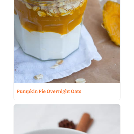
Pumpkin Pie Overnight Oats