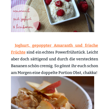
Joghurt, gepoppter Amaranth und frische
Früchte
sind ein echtes Powerfrühstück. Leicht
aber doch sättigend und durch die versteckten
Bananen schön cremig. So gönnt ihr euch schon
am Morgen eine doppelte Portion Obst, chakka!