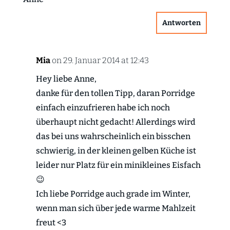
Antworten
Mia
on 29. Januar 2014 at 12:43
Hey liebe Anne,
danke für den tollen Tipp, daran Porridge
einfach einzufrieren habe ich noch
überhaupt nicht gedacht! Allerdings wird
das bei uns wahrscheinlich ein bisschen
schwierig, in der kleinen gelben Küche ist
leider nur Platz für ein minikleines Eisfach
😉
Ich liebe Porridge auch grade im Winter,
wenn man sich über jede warme Mahlzeit
freut <3