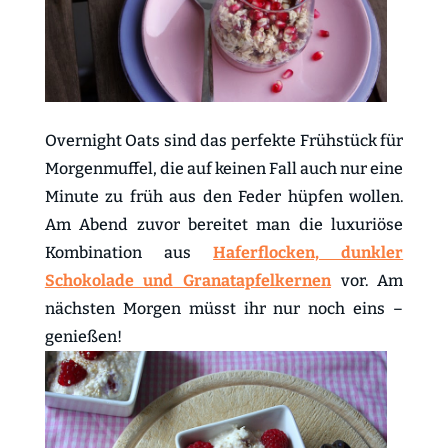
Overnight Oats sind das perfekte Frühstück für
Morgenmuffel, die auf keinen Fall auch nur eine
Minute zu früh aus den Feder hüpfen wollen.
Am Abend zuvor bereitet man die luxuriöse
Kombination aus
Haferflocken, dunkler
Schokolade und Granatapfelkernen
vor. Am
nächsten Morgen müsst ihr nur noch eins –
genießen!