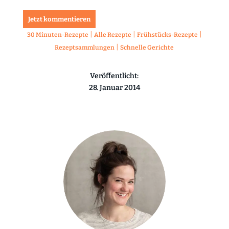
Jetzt kommentieren
|
|
|
30 Minuten-Rezepte
Alle Rezepte
Frühstücks-Rezepte
|
Rezeptsammlungen
Schnelle Gerichte
Veröffentlicht:
28. Januar 2014