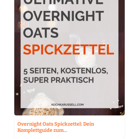
Overnight Oats Spickzettel: Dein
Komplettguide zum…