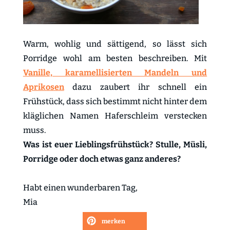
Warm, wohlig und sättigend, so lässt sich
Porridge wohl am besten beschreiben. Mit
Vanille, karamellisierten Mandeln und
Aprikosen
dazu zaubert ihr schnell ein
Frühstück, dass sich bestimmt nicht hinter dem
kläglichen Namen Haferschleim verstecken
muss.
Was ist euer Lieblingsfrühstück? Stulle, Müsli,
Porridge oder doch etwas ganz anderes?
Habt einen wunderbaren Tag,
Mia
merken