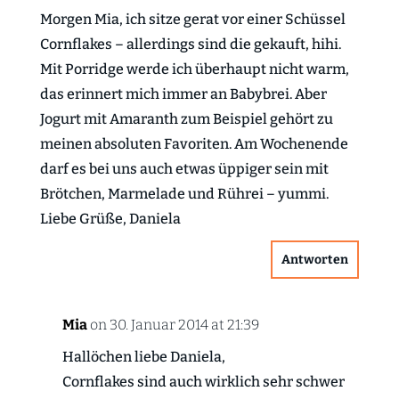
Morgen Mia, ich sitze gerat vor einer Schüssel
Cornflakes – allerdings sind die gekauft, hihi.
Mit Porridge werde ich überhaupt nicht warm,
das erinnert mich immer an Babybrei. Aber
Jogurt mit Amaranth zum Beispiel gehört zu
meinen absoluten Favoriten. Am Wochenende
darf es bei uns auch etwas üppiger sein mit
Brötchen, Marmelade und Rührei – yummi.
Liebe Grüße, Daniela
Antworten
Mia
on 30. Januar 2014 at 21:39
Hallöchen liebe Daniela,
Cornflakes sind auch wirklich sehr schwer