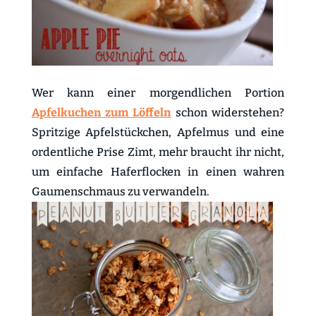
Wer kann einer morgendlichen Portion
Apfelkuchen zum Löffeln
schon widerstehen?
Spritzige Apfelstückchen, Apfelmus und eine
ordentliche Prise Zimt, mehr braucht ihr nicht,
um einfache Haferflocken in einen wahren
Gaumenschmaus zu verwandeln.