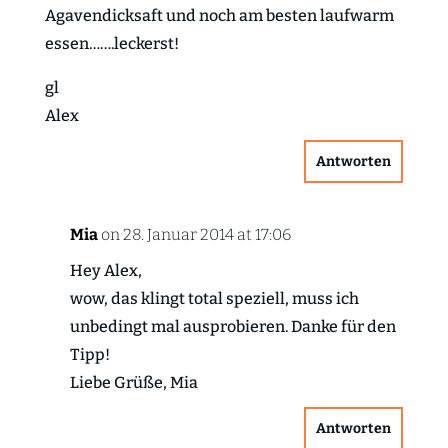
Agavendicksaft und noch am besten laufwarm
essen…….leckerst!
gl
Alex
Antworten
Mia
on 28. Januar 2014 at 17:06
Hey Alex,
wow, das klingt total speziell, muss ich
unbedingt mal ausprobieren. Danke für den
Tipp!
Liebe Grüße, Mia
Antworten