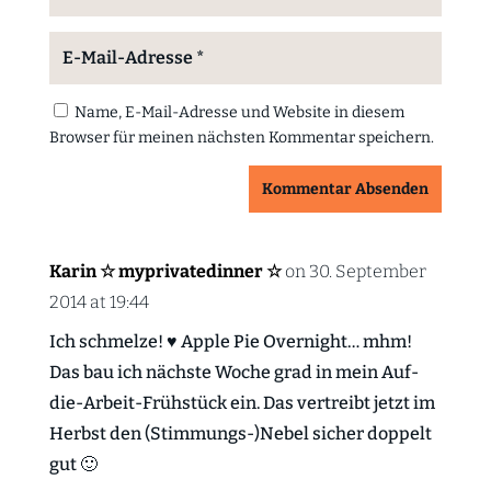
Name, E-Mail-Adresse und Website in diesem
Browser für meinen nächsten Kommentar speichern.
Kommentar Absenden
Karin ☆ myprivatedinner ☆
on 30. September
2014 at 19:44
Ich schmelze! ♥ Apple Pie Overnight… mhm!
Das bau ich nächste Woche grad in mein Auf-
die-Arbeit-Frühstück ein. Das vertreibt jetzt im
Herbst den (Stimmungs-)Nebel sicher doppelt
gut 🙂