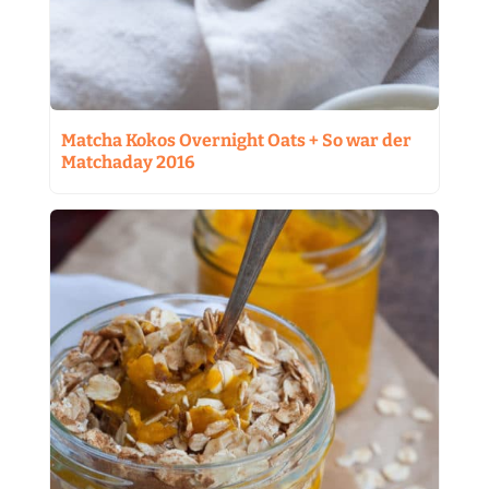
Matcha Kokos Overnight Oats + So war der
Matchaday 2016