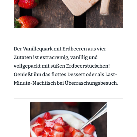
Der Vanillequark mit Erdbeeren aus vier
Zutaten ist extracremig, vanillig und
vollgepackt mit süßen Erdbeerstückchen!
Genießt ihn das flottes Dessert oder als Last-
Minute-Nachtisch bei Überraschungsbesuch.