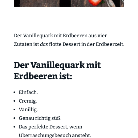
Der Vanillequark mit Erdbeeren aus vier
Zutaten ist
das
flotte Dessert in der Erdbeerzeit.
Der Vanillequark mit
Erdbeeren ist:
Einfach.
Cremig.
Vanillig.
Genau richtig süß.
Das perfekte Dessert, wenn
Überraschungsbesuch ansteht.