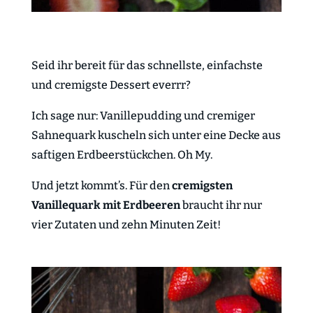
Seid ihr bereit für das schnellste, einfachste
und cremigste Dessert everrr?
Ich sage nur: Vanillepudding und cremiger
Sahnequark kuscheln sich unter eine Decke aus
saftigen Erdbeerstückchen. Oh My.
Und jetzt kommt’s. Für den
cremigsten
Vanillequark mit Erdbeeren
braucht ihr nur
vier Zutaten und zehn Minuten Zeit!