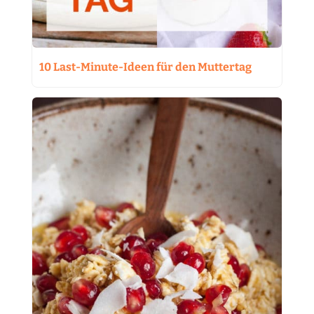
10 Last-Minute-Ideen für den Muttertag