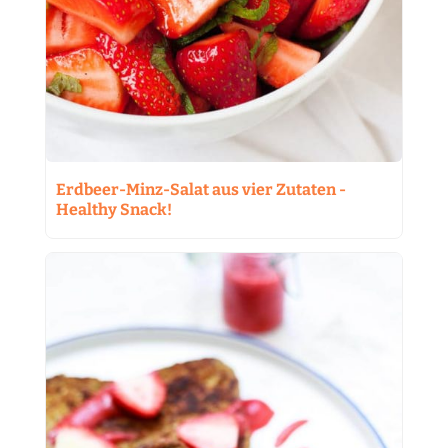
Erdbeer-Minz-Salat aus vier Zutaten -
Healthy Snack!