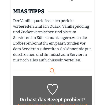
MIAS TIPPS
Der Vanillequark lässt sich perfekt
vorbereiten. Einfach Quark, Vanillepudding
und Zucker vermischen und bis zum
Servieren im Kühlschrank lagern.
Auch die
Erdbeeren könnt ihr ein paar Stunden vor
dem Servieren zubereiten. So können sie gut
durchziehen und ihr müsst zum Servieren
nur noch alles auf Schüsseln verteilen.
Du hast das Rezept probiert?