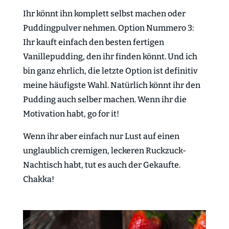
Ihr könnt ihn komplett selbst machen oder
Puddingpulver nehmen. Option Nummero 3:
Ihr kauft einfach den besten fertigen
Vanillepudding, den ihr finden könnt. Und ich
bin ganz ehrlich, die letzte Option ist definitiv
meine häufigste Wahl. Natürlich könnt ihr den
Pudding auch selber machen. Wenn ihr die
Motivation habt, go for it!
Wenn ihr aber einfach nur Lust auf einen
unglaublich cremigen, leckeren Ruckzuck-
Nachtisch habt, tut es auch der Gekaufte.
Chakka!