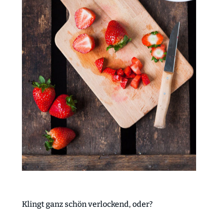
Klingt ganz schön verlockend, oder?