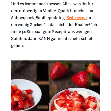
Und es kommt noch besser. Alles, was ihr für
den erdbeerigen Vanille-Quark braucht, sind
Sahnequark, Vanillepudding,
Erdbeeren
und
ein wenig Zucker. Ist das nicht der Knaller? Ich
finde ja: Ein paar gute Rezepte aus wenigen
Zutaten, dann KANN gar nichts mehr schief
gehen.