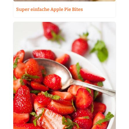
Super einfache Apple Pie Bites