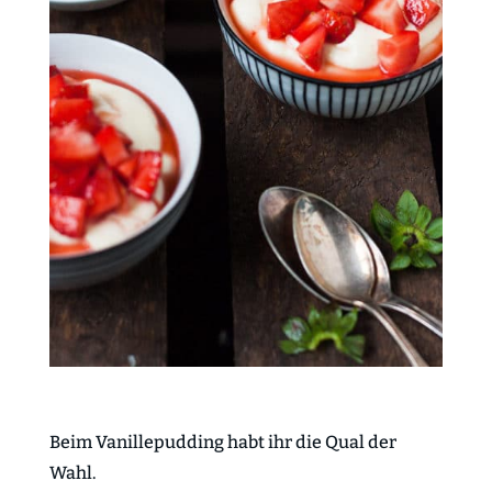
Beim Vanillepudding habt ihr die Qual der
Wahl.