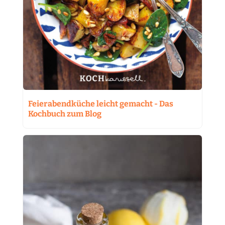
Feierabendküche leicht gemacht - Das
Kochbuch zum Blog