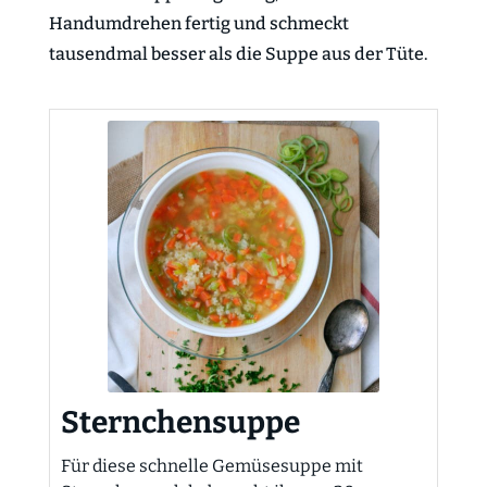
Handumdrehen fertig und schmeckt
tausendmal besser als die Suppe aus der Tüte.
Sternchensuppe
Für diese schnelle Gemüsesuppe mit