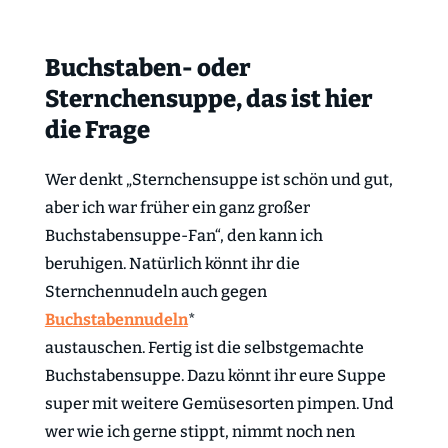
Buchstaben- oder
Sternchensuppe, das ist hier
die Frage
Wer denkt „Sternchensuppe ist schön und gut,
aber ich war früher ein ganz großer
Buchstabensuppe-Fan“, den kann ich
beruhigen. Natürlich könnt ihr die
Sternchennudeln auch gegen
Buchstabennudeln
*
austauschen. Fertig ist die selbstgemachte
Buchstabensuppe. Dazu könnt ihr eure Suppe
super mit weitere Gemüsesorten pimpen. Und
wer wie ich gerne stippt, nimmt noch nen