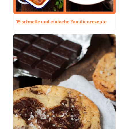
15 schnelle und einfache Familienrezepte