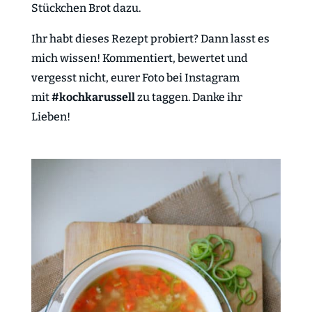
Stückchen Brot dazu.
Ihr habt dieses Rezept probiert? Dann lasst es
mich wissen! Kommentiert, bewertet und
vergesst nicht, eurer Foto bei Instagram
mit
#kochkarussell
zu taggen. Danke ihr
Lieben!