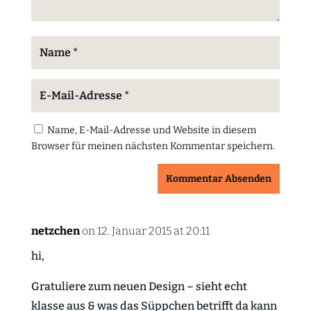
Name, E-Mail-Adresse und Website in diesem
Browser für meinen nächsten Kommentar speichern.
Kommentar Absenden
netzchen
on 12. Januar 2015 at 20:11
hi,
Gratuliere zum neuen Design – sieht echt
klasse aus & was das Süppchen betrifft da kann