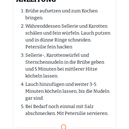
Brühe aufsetzen und zum Kochen
bringen.
Währenddessen Sellerie und Karotten
schälen und fein würfeln. Lauch putzen
und in dünne Ringe schneiden.
Petersilie fein hacken
Sellerie-, Karottenwürfel und
Sternchennudeln in die Brühe geben
und 5 Minuten bei mittlerer Hitze
köcheln lassen.
Lauch hinzufügen und weiter 3-5
Minuten köcheln lassen, bis die Nudeln
gar sind.
Bei Bedarf noch einmal mit Salz
abschmecken. Mit Petersilie servieren.