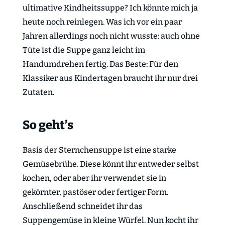
ultimative Kindheitssuppe? Ich könnte mich ja
heute noch reinlegen. Was ich vor ein paar
Jahren allerdings noch nicht wusste: auch ohne
Tüte ist die Suppe ganz leicht im
Handumdrehen fertig. Das Beste: Für den
Klassiker aus Kindertagen braucht ihr nur drei
Zutaten.
So geht’s
Basis der Sternchensuppe ist eine starke
Gemüsebrühe. Diese könnt ihr entweder selbst
kochen, oder aber ihr verwendet sie in
gekörnter, pastöser oder fertiger Form.
Anschließend schneidet ihr das
Suppengemüse in kleine Würfel. Nun kocht ihr