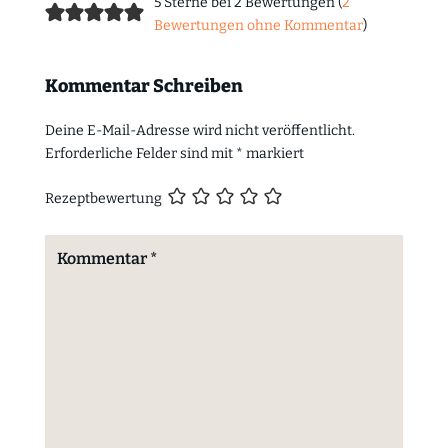
5 Sterne bei 2 Bewertungen (
2
Bewertungen ohne Kommentar
)
Kommentar Schreiben
Deine E-Mail-Adresse wird nicht veröffentlicht.
Erforderliche Felder sind mit
*
markiert
Rezeptbewertung