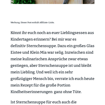
Werbung. Dieser Post enthält Affiliate-Links.
Könnt ihr euch noch an euer Lieblingsessen aus
Kindertagen erinnern? Bei mir war es
definitiv Sternchensuppe. Dazu ein großes Glas
Eistee und Klein Mia war selig. Inzwischen sind
meine kulinarischen Ansprüche zwar etwas
gestiegen, aber Sternchensuppe ist und bleibt
mein Liebling. Und weil ich ein sehr
großzügiger Mensch bin, verrate ich euch heute
mein Rezept für die große Portion
Kindheitserinnerungen ganz ohne Tüte.
Ist Sternchensuppe für euch auch die