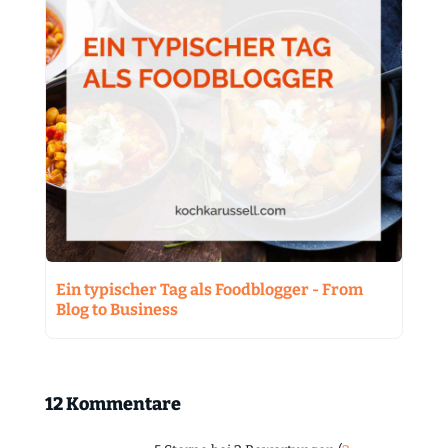
Ein typischer Tag als Foodblogger - From
Blog to Business
12 Kommentare