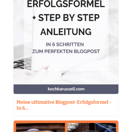
Meine ultimative Blogpost-Erfolgsformel -
In 6…