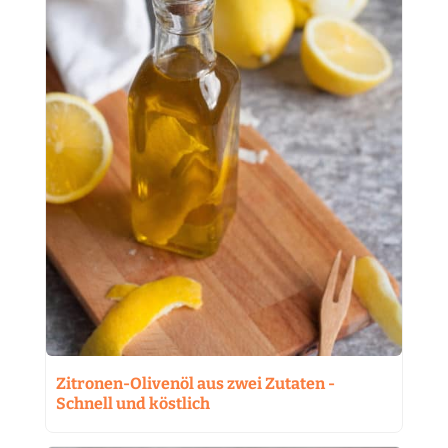
Zitronen-Olivenöl aus zwei Zutaten -
Schnell und köstlich