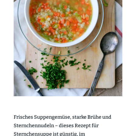
Frisches Suppengemüse, starke Brühe und
Sternchennudeln – dieses Rezept für
Sternchensuppe ist günstig, im