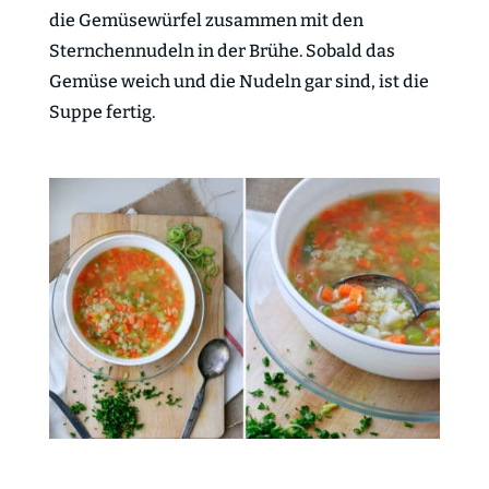
die Gemüsewürfel zusammen mit den
Sternchennudeln in der Brühe. Sobald das
Gemüse weich und die Nudeln gar sind, ist die
Suppe fertig.