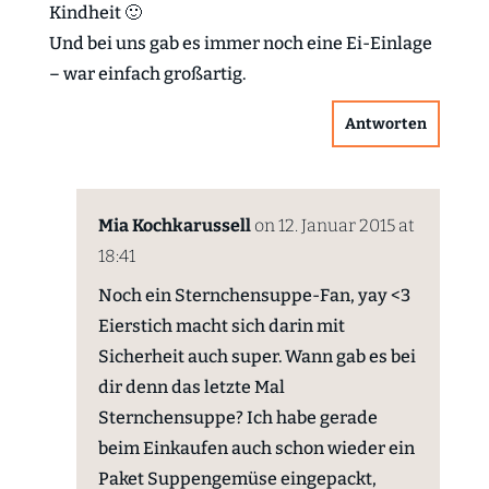
Kindheit 🙂
Und bei uns gab es immer noch eine Ei-Einlage
– war einfach großartig.
Antworten
Mia Kochkarussell
on 12. Januar 2015 at
18:41
Noch ein Sternchensuppe-Fan, yay <3
Eierstich macht sich darin mit
Sicherheit auch super. Wann gab es bei
dir denn das letzte Mal
Sternchensuppe? Ich habe gerade
beim Einkaufen auch schon wieder ein
Paket Suppengemüse eingepackt,