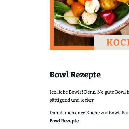
Bowl Rezepte
Ich liebe Bowls! Denn: Ne gute Bowl 
sättigend und lecker.
Damit auch eure Küche zur Bowl-Bar 
Bowl Rezepte
.