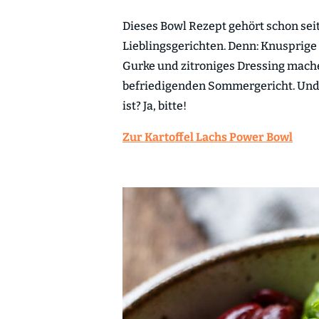
Dieses Bowl Rezept gehört schon sei
Lieblingsgerichten. Denn: Knusprige
Gurke und zitroniges Dressing mach
befriedigenden Sommergericht. Und 
ist? Ja, bitte!
Zur Kartoffel Lachs Power Bowl