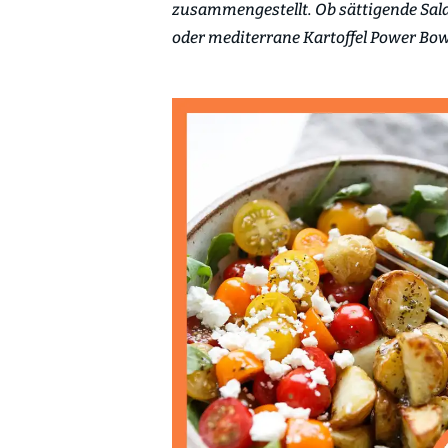
zusammengestellt. Ob sättigende Sala
oder mediterrane Kartoffel Power Bowl