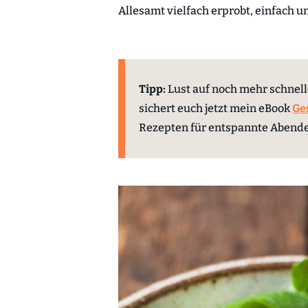
Allesamt vielfach erprobt, einfach und
Tipp:
Lust auf noch mehr schnel
sichert euch jetzt mein eBook
Ge
Rezepten für entspannte Abende