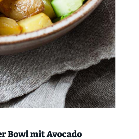
er Bowl mit Avocado