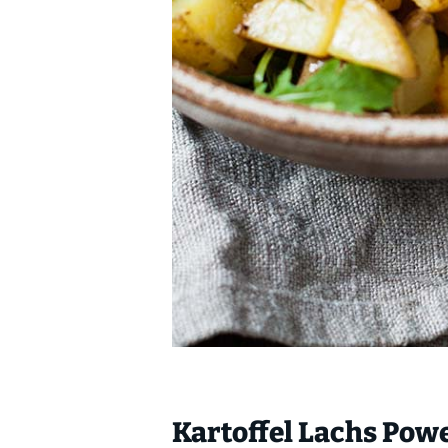
Kartoffel Lachs Pow