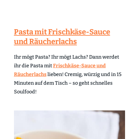
Pasta mit Frischkäse-Sauce
und Räucherlachs
Ihr mögt Pasta? Ihr mögt Lachs? Dann werdet
ihr die Pasta mit
Frischkäse-Sauce und
Räucherlachs
lieben! Cremig, würzig und in 15
Minuten auf dem Tisch – so geht schnelles
Soulfood!