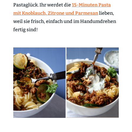
Pastaglück. Ihr werdet die
15-Minuten Pasta
mit Knoblauch, Zitrone und Parmesan
lieben,
weil sie frisch, einfach und im Handumdrehen
fertig sind!