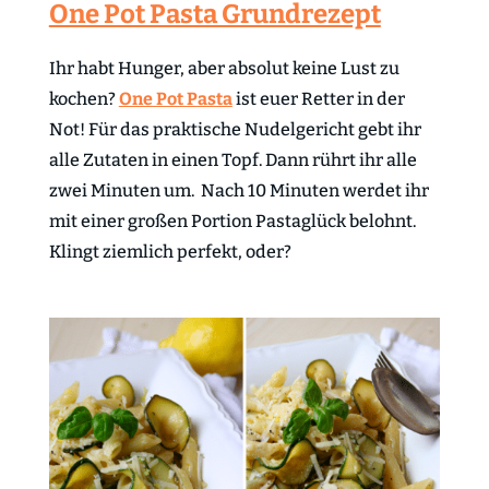
One Pot Pasta Grundrezept
Ihr habt Hunger, aber absolut keine Lust zu
kochen?
One Pot Pasta
ist euer Retter in der
Not! Für das praktische Nudelgericht gebt ihr
alle Zutaten in einen Topf. Dann rührt ihr alle
zwei Minuten um. Nach 10 Minuten werdet ihr
mit einer großen Portion Pastaglück belohnt.
Klingt ziemlich perfekt, oder?