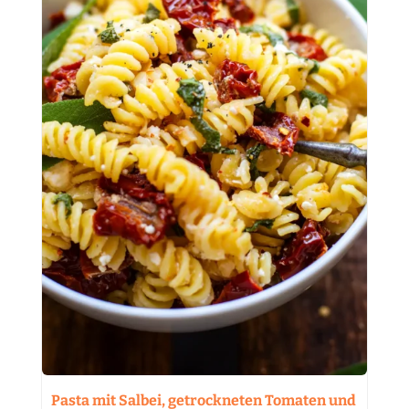
Pasta mit Salbei, getrockneten Tomaten und