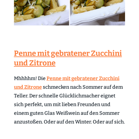
Penne mit gebratener Zucchini
und Zitrone
Mhhhhm! Die
Penne mit gebratener Zucchini
und Zitrone
schmecken nach Sommer auf dem
Teller. Der schnelle Glücklichmacher eignet
sich perfekt, um mit lieben Freunden und
einem guten Glas Weißwein auf den Sommer
anzustoßen. Oder auf den Winter. Oder auf sich.