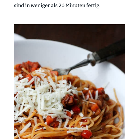
sind in weniger als 20 Minuten fertig.