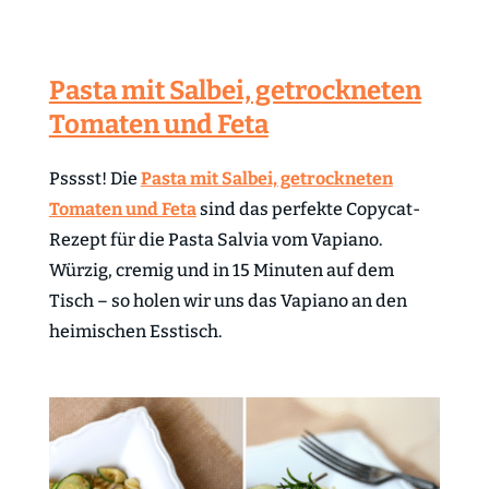
Pasta mit Salbei, getrockneten
Tomaten und Feta
Psssst! Die
Pasta mit Salbei, getrockneten
Tomaten und Feta
sind das perfekte Copycat-
Rezept für die Pasta Salvia vom Vapiano.
Würzig, cremig und in 15 Minuten auf dem
Tisch – so holen wir uns das Vapiano an den
heimischen Esstisch.