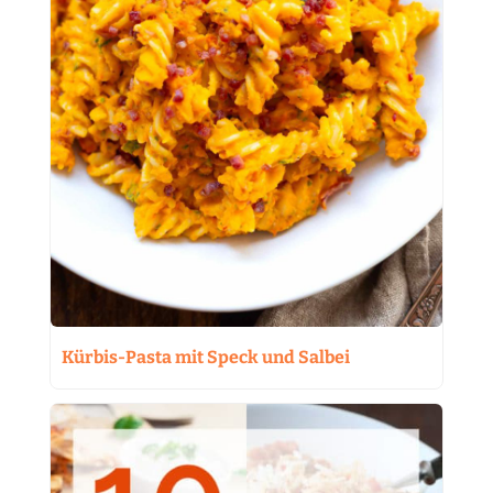
Kürbis-Pasta mit Speck und Salbei