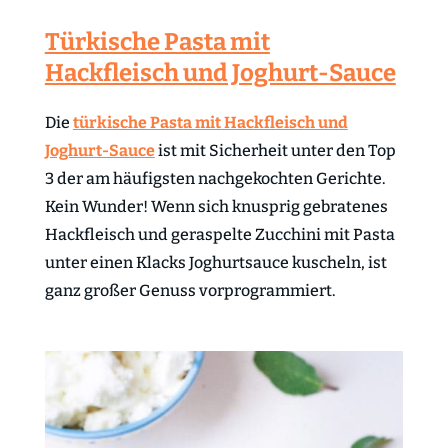
Türkische Pasta mit
Hackfleisch und Joghurt-Sauce
Die
türkische Pasta mit Hackfleisch und
Joghurt-Sauce
ist mit Sicherheit unter den Top
3 der am häufigsten nachgekochten Gerichte.
Kein Wunder! Wenn sich knusprig gebratenes
Hackfleisch und geraspelte Zucchini mit Pasta
unter einen Klacks Joghurtsauce kuscheln, ist
ganz großer Genuss vorprogrammiert.