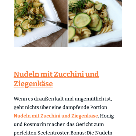
Nudeln mit Zucchini und
Ziegenkäse
Wenn es draußen kalt und ungemütlich ist,
geht nichts über eine dampfende Portion
Nudeln mit Zucchini und Ziegenkäse
. Honig
und Rosmarin machen das Gericht zum
perfekten Seelentröster. Bonus: Die Nudeln