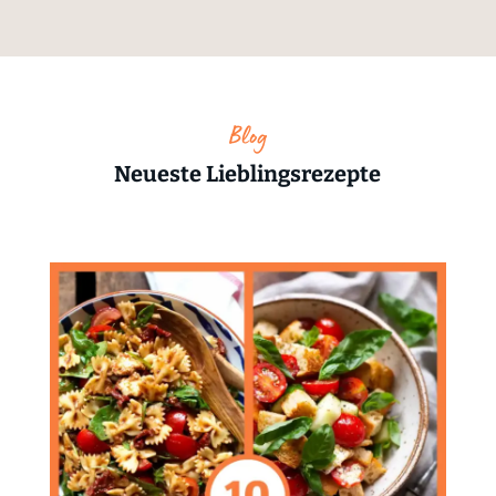
Blog
Neueste Lieblingsrezepte