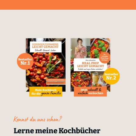
Kennst du uns schon?
Lerne meine Kochbücher