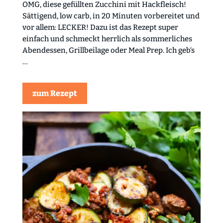
OMG, diese gefüllten Zucchini mit Hackfleisch!
Sättigend, low carb, in 20 Minuten vorbereitet und
vor allem: LECKER! Dazu ist das Rezept super
einfach und schmeckt herrlich als sommerliches
Abendessen, Grillbeilage oder Meal Prep. Ich geb‘s
…
zum Rezept