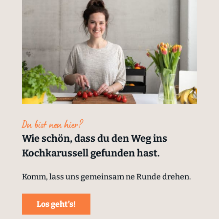
Du bist neu hier?
Wie schön, dass du den Weg ins
Kochkarussell gefunden hast.
Komm, lass uns gemeinsam ne Runde drehen.
Los geht’s!