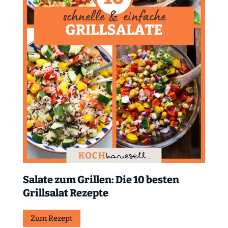
Salate zum Grillen: Die 10 besten
Grillsalat Rezepte
Zum Rezept