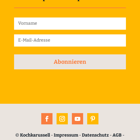
Abonnieren
©
Kochkarussell
-
Impressum
-
Datenschutz
-
AGB
-