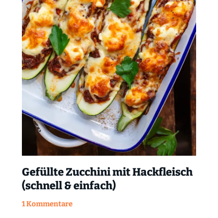
Gefüllte Zucchini mit Hackfleisch
(schnell & einfach)
1 Kommentare