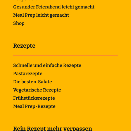
Gesunder Feierabend leicht gemacht
Meal Prep leicht gemacht
Shop
Rezepte
Schnelle und einfache Rezepte
Pastarezepte
Die besten Salate
Vegetarische Rezepte
Frühstücksrezepte
Meal Prep-Rezepte
Kein Rezept mehr verpassen