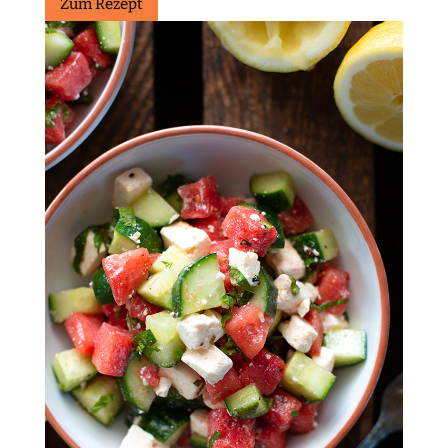
Zum Rezept