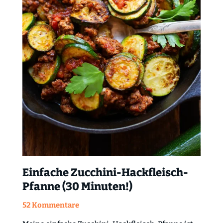
Einfache Zucchini-Hackfleisch-
Pfanne (30 Minuten!)
52 Kommentare