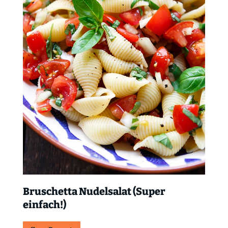
Bruschetta Nudelsalat (Super
einfach!)