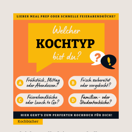
Kochbücher