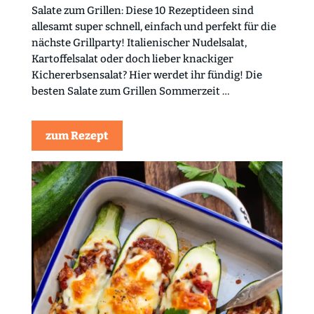
Salate zum Grillen: Diese 10 Rezeptideen sind
allesamt super schnell, einfach und perfekt für die
nächste Grillparty! Italienischer Nudelsalat,
Kartoffelsalat oder doch lieber knackiger
Kichererbsensalat? Hier werdet ihr fündig! Die
besten Salate zum Grillen Sommerzeit …
zum Rezept