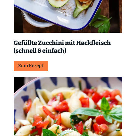
Gefüllte Zucchini mit Hackfleisch
(schnell & einfach)
Zum Rezept