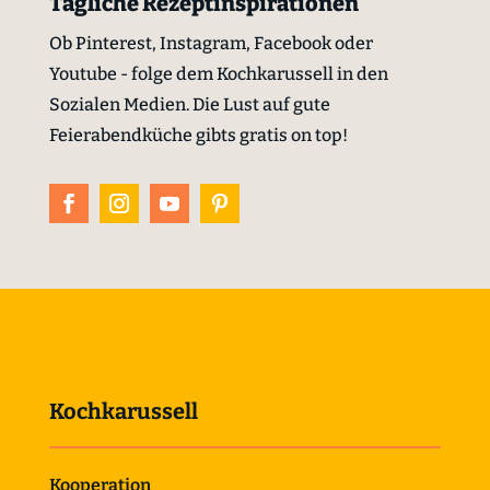
Tägliche Rezeptinspirationen
Ob Pinterest, Instagram, Facebook oder
Youtube - folge dem Kochkarussell in den
Sozialen Medien. Die Lust auf gute
Feierabendküche gibts gratis on top!
Kochkarussell
Kooperation