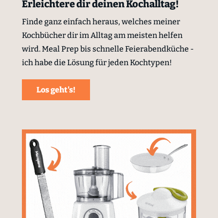
Erleichtere dir deinen Kochalltag!
Finde ganz einfach heraus, welches meiner
Kochbücher dir im Alltag am meisten helfen
wird. Meal Prep bis schnelle Feierabendküche -
ich habe die Lösung für jeden Kochtypen!
Los geht's!