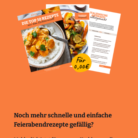
Noch mehr schnelle und einfache
Feierabendrezepte gefällig?