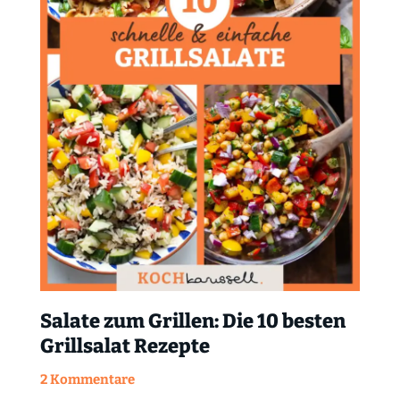
Salate zum Grillen: Die 10 besten
Grillsalat Rezepte
2 Kommentare