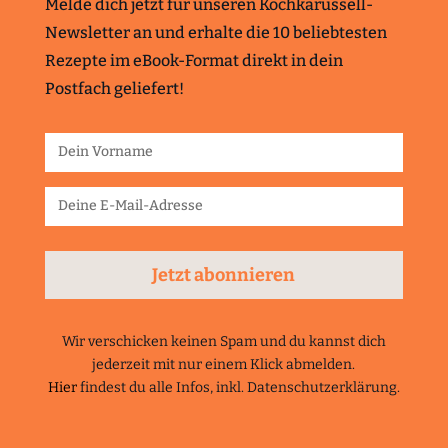
Melde dich jetzt für unseren Kochkarussell-
Newsletter an und erhalte die 10 beliebtesten
Rezepte im eBook-Format direkt in dein
Postfach geliefert!
Jetzt abonnieren
Wir verschicken keinen Spam und du kannst dich
jederzeit mit nur einem Klick abmelden.
Hier
findest du alle Infos, inkl. Datenschutzerklärung.