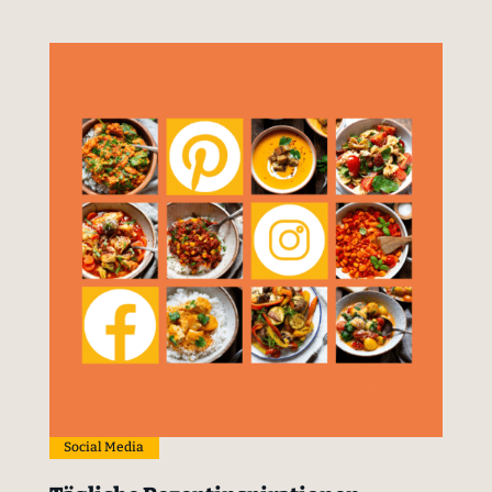
Social Media