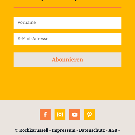
Abonnieren
©
Kochkarussell
-
Impressum
-
Datenschutz
-
AGB
-