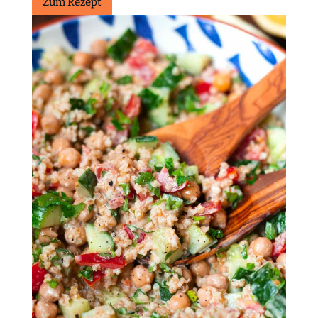
Zum Rezept