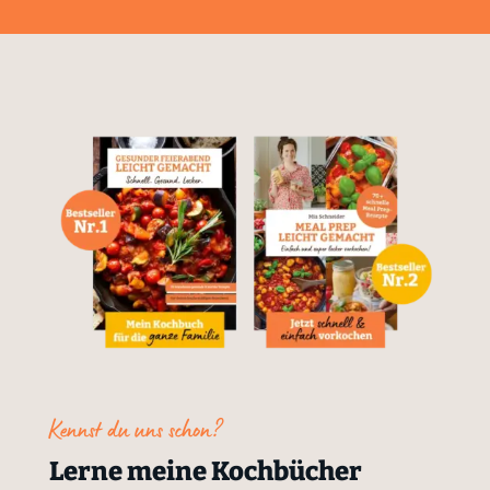
Kennst du uns schon?
Lerne meine Kochbücher