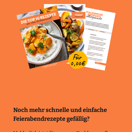
Noch mehr schnelle und einfache
Feierabendrezepte gefällig?