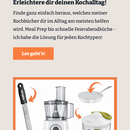
Erleichtere dir deinen Kochalltag!
Finde ganz einfach heraus, welches meiner
Kochbücher dir im Alltag am meisten helfen
wird. Meal Prep bis schnelle Feierabendküche -
ich habe die Lösung für jeden Kochtypen!
Los geht's!