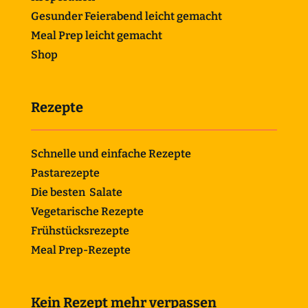
Gesunder Feierabend leicht gemacht
Meal Prep leicht gemacht
Shop
Rezepte
Schnelle und einfache Rezepte
Pastarezepte
Die besten Salate
Vegetarische Rezepte
Frühstücksrezepte
Meal Prep-Rezepte
Kein Rezept mehr verpassen