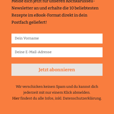
Melde dich jetzt für unseren Kochkarussell-
Newsletter an und erhalte die 10 beliebtesten
Rezepte im eBook-Format direkt in dein
Postfach geliefert!
Jetzt abonnieren
Wir verschicken keinen Spam und du kannst dich
jederzeit mit nur einem Klick abmelden.
Hier
findest du alle Infos, inkl. Datenschutzerklärung.