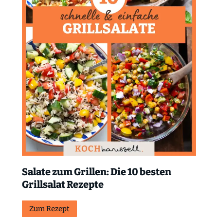
Salate zum Grillen: Die 10 besten
Grillsalat Rezepte
Zum Rezept