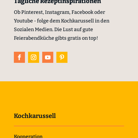
Tägliche Rezeptinspirationen
Ob Pinterest, Instagram, Facebook oder
Youtube - folge dem Kochkarussell in den
Sozialen Medien. Die Lust auf gute
Feierabendküche gibts gratis on top!
Kochkarussell
Kooperation