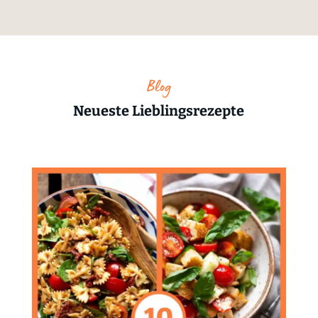
Blog
Neueste Lieblingsrezepte