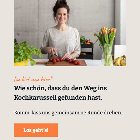
Du bist neu hier?
Wie schön, dass du den Weg ins
Kochkarussell gefunden hast.
Komm, lass uns gemeinsam ne Runde drehen.
Los geht’s!