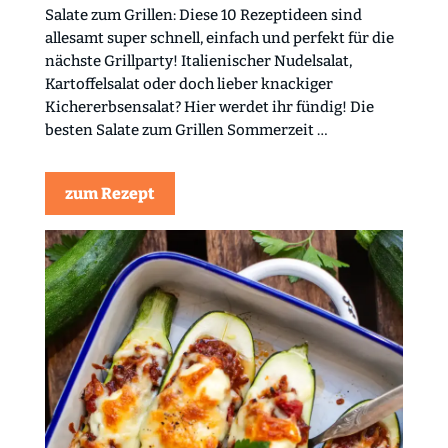
Salate zum Grillen: Diese 10 Rezeptideen sind
allesamt super schnell, einfach und perfekt für die
nächste Grillparty! Italienischer Nudelsalat,
Kartoffelsalat oder doch lieber knackiger
Kichererbsensalat? Hier werdet ihr fündig! Die
besten Salate zum Grillen Sommerzeit …
zum Rezept