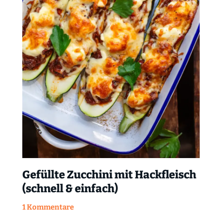
Gefüllte Zucchini mit Hackfleisch
(schnell & einfach)
1 Kommentare