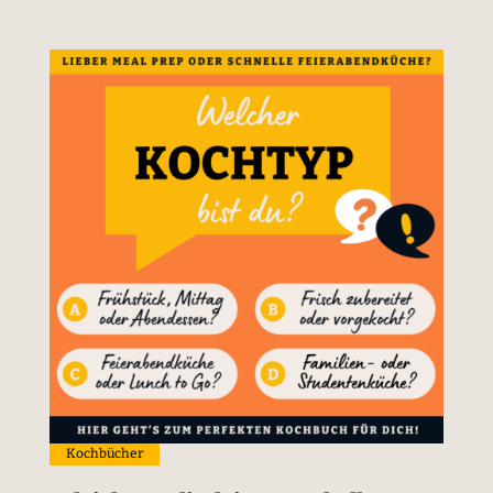
Kochbücher