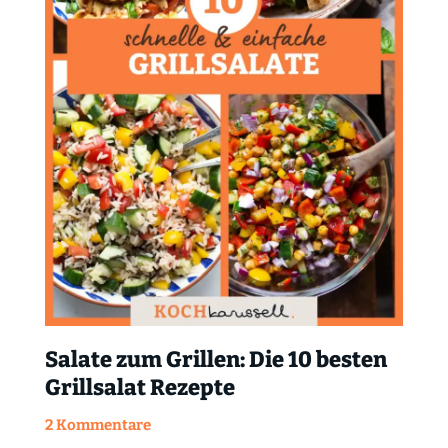
Salate zum Grillen: Die 10 besten
Grillsalat Rezepte
2 Kommentare