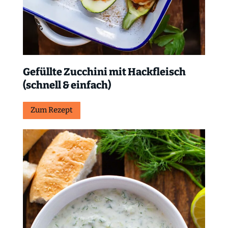
Gefüllte Zucchini mit Hackfleisch
(schnell & einfach)
Zum Rezept