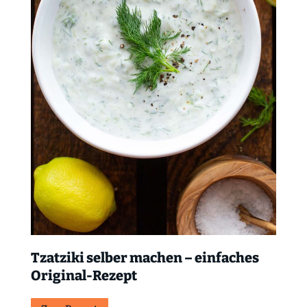
Tzatziki selber machen – einfaches
Original-Rezept