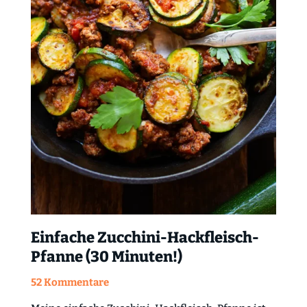
Einfache Zucchini-Hackfleisch-
Pfanne (30 Minuten!)
52 Kommentare