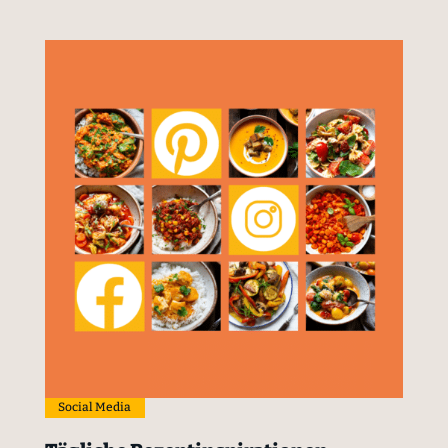
Social Media