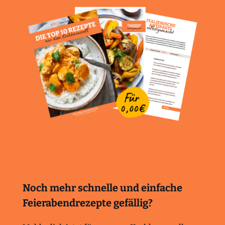
Noch mehr schnelle und einfache
Feierabendrezepte gefällig?