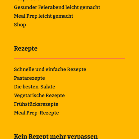
Gesunder Feierabend leicht gemacht
Meal Prep leicht gemacht
Shop
Rezepte
Schnelle und einfache Rezepte
Pastarezepte
Die besten Salate
Vegetarische Rezepte
Frühstücksrezepte
Meal Prep-Rezepte
Kein Rezept mehr verpassen