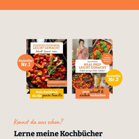
Kennst du uns schon?
Lerne meine Kochbücher