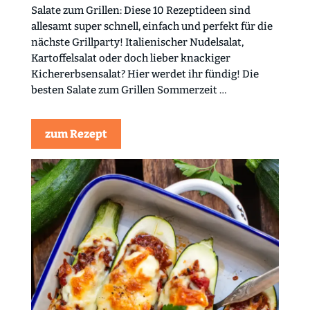
Salate zum Grillen: Diese 10 Rezeptideen sind
allesamt super schnell, einfach und perfekt für die
nächste Grillparty! Italienischer Nudelsalat,
Kartoffelsalat oder doch lieber knackiger
Kichererbsensalat? Hier werdet ihr fündig! Die
besten Salate zum Grillen Sommerzeit …
zum Rezept