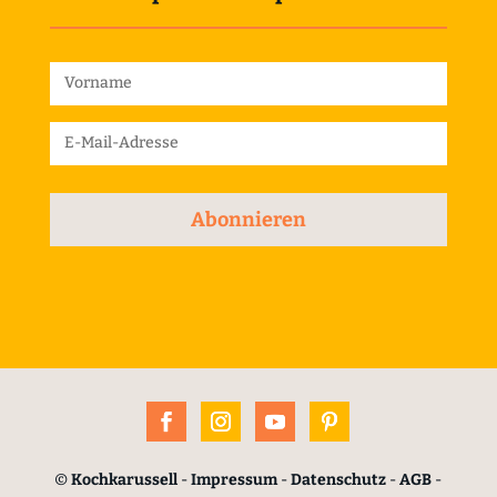
Abonnieren
©
Kochkarussell
-
Impressum
-
Datenschutz
-
AGB
-