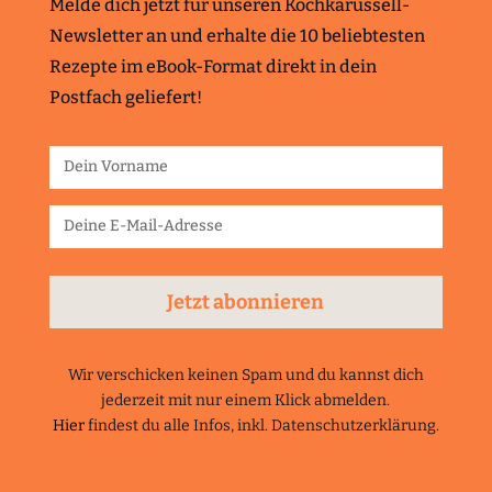
Melde dich jetzt für unseren Kochkarussell-
Newsletter an und erhalte die 10 beliebtesten
Rezepte im eBook-Format direkt in dein
Postfach geliefert!
Jetzt abonnieren
Wir verschicken keinen Spam und du kannst dich
jederzeit mit nur einem Klick abmelden.
Hier
findest du alle Infos, inkl. Datenschutzerklärung.