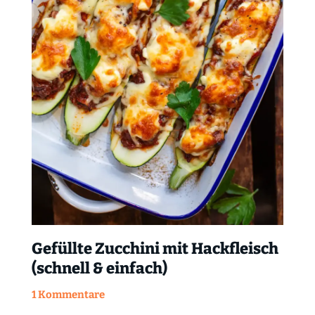
Gefüllte Zucchini mit Hackfleisch
(schnell & einfach)
1 Kommentare