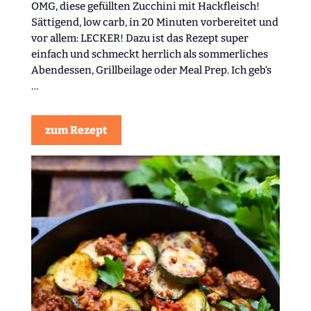
OMG, diese gefüllten Zucchini mit Hackfleisch!
Sättigend, low carb, in 20 Minuten vorbereitet und
vor allem: LECKER! Dazu ist das Rezept super
einfach und schmeckt herrlich als sommerliches
Abendessen, Grillbeilage oder Meal Prep. Ich geb‘s
…
zum Rezept