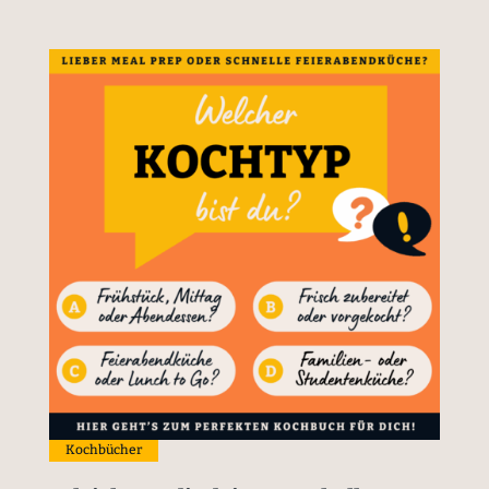
Kochbücher