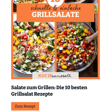
Salate zum Grillen: Die 10 besten
Grillsalat Rezepte
Zum Rezept