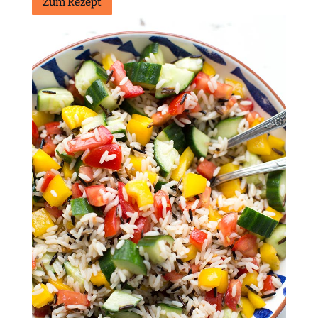
Zum Rezept