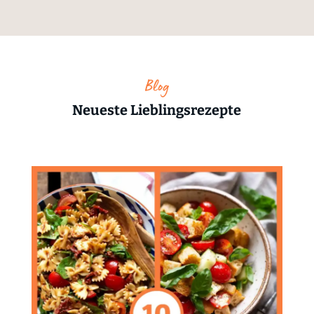
Blog
Neueste Lieblingsrezepte