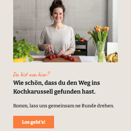
Du bist neu hier?
Wie schön, dass du den Weg ins
Kochkarussell gefunden hast.
Komm, lass uns gemeinsam ne Runde drehen.
Los geht’s!