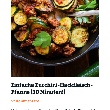
Einfache Zucchini-Hackfleisch-
Pfanne (30 Minuten!)
52 Kommentare