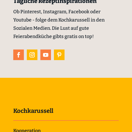
Tägliche Rezeptinspirationen
Ob Pinterest, Instagram, Facebook oder
Youtube - folge dem Kochkarussell in den
Sozialen Medien. Die Lust auf gute
Feierabendküche gibts gratis on top!
Kochkarussell
Kooperation