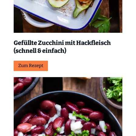
Gefüllte Zucchini mit Hackfleisch
(schnell & einfach)
Zum Rezept