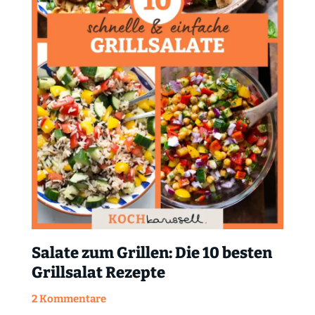
Salate zum Grillen: Die 10 besten
Grillsalat Rezepte
2 Kommentare