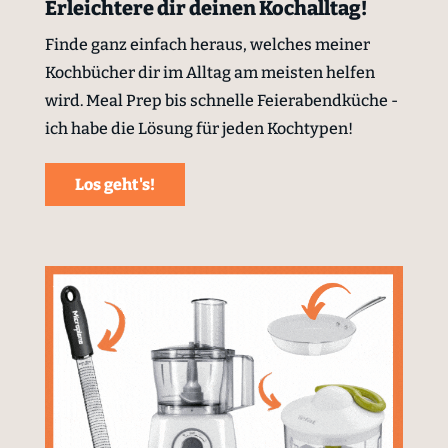
Erleichtere dir deinen Kochalltag!
Finde ganz einfach heraus, welches meiner
Kochbücher dir im Alltag am meisten helfen
wird. Meal Prep bis schnelle Feierabendküche -
ich habe die Lösung für jeden Kochtypen!
Los geht's!