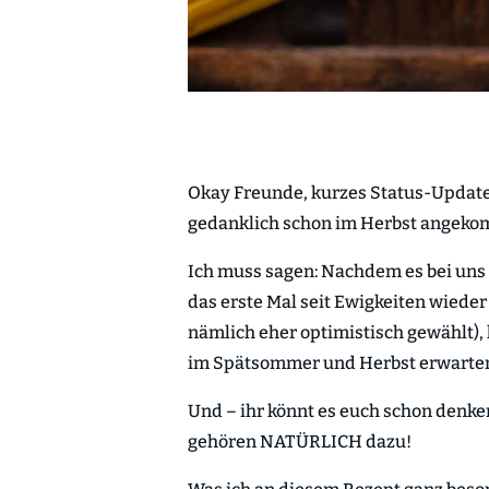
Okay Freunde, kurzes Status-Update
gedanklich schon im Herbst angek
Ich muss sagen: Nachdem es bei uns
das erste Mal seit Ewigkeiten wieder
nämlich eher optimistisch gewählt), h
im Spätsommer und Herbst erwarte
Und – ihr könnt es euch schon denke
gehören NATÜRLICH dazu!