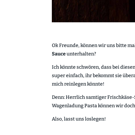
Ok Freunde, können wir uns bitte ma
Sauce
unterhalten?
Ich könnte schwören, dass bei diesem
super einfach, ihr bekommt sie überal
mich reinlegen könnte!
Denn: Herrlich samtiger Frischkäse
Wagenladung Pasta können wir doch 
Also, lasst uns loslegen!