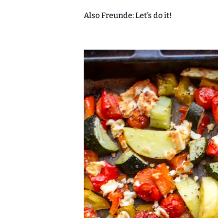
Also Freunde: Let’s do it!