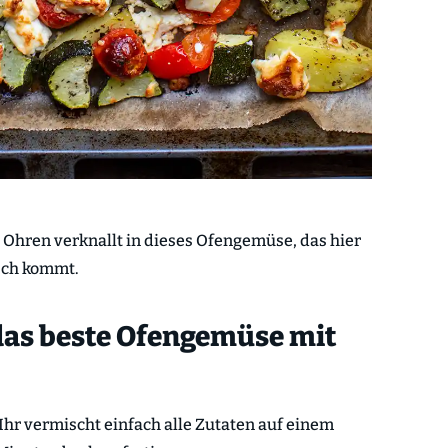
ide Ohren verknallt in dieses Ofengemüse, das hier
isch kommt.
das beste Ofengemüse mit
Ihr vermischt einfach alle Zutaten auf einem