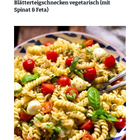
Blätterteigschnecken vegetarisch (mit
Spinat & Feta)