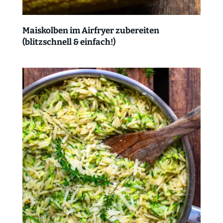
Maiskolben im Airfryer zubereiten
(blitzschnell & einfach!)