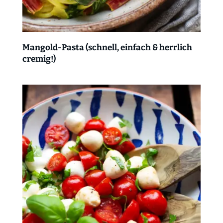
Mangold-Pasta (schnell, einfach & herrlich
cremig!)