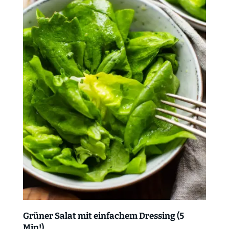
Grüner Salat mit einfachem Dressing (5
Min!)