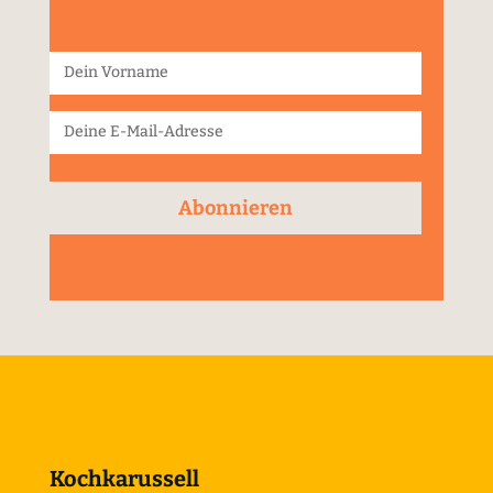
Abonnieren
Kochkarussell