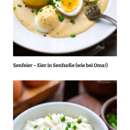
Senfeier – Eier in Senfsoße (wie bei Oma!)