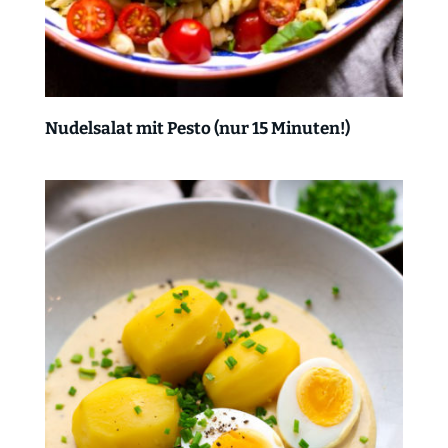
Nudelsalat mit Pesto (nur 15 Minuten!)