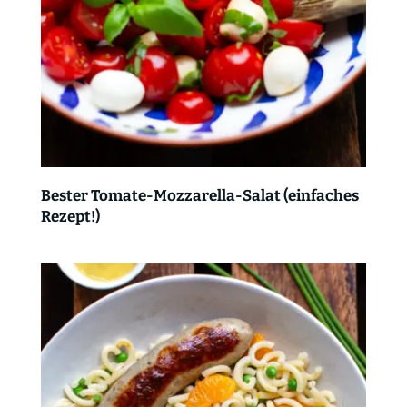
Bester Tomate-Mozzarella-Salat (einfaches
Rezept!)