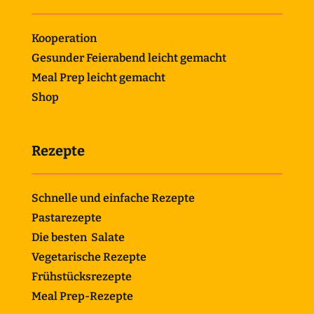
Kooperation
Gesunder Feierabend leicht gemacht
Meal Prep leicht gemacht
Shop
Rezepte
Schnelle und einfache Rezepte
Pastarezepte
Die besten Salate
Vegetarische Rezepte
Frühstücksrezepte
Meal Prep-Rezepte