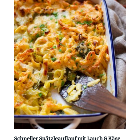
Schneller Spätzleauflauf mit Lauch & Käse