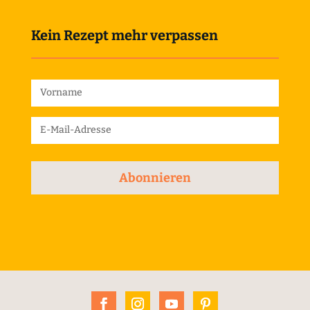
Kein Rezept mehr verpassen
Abonnieren