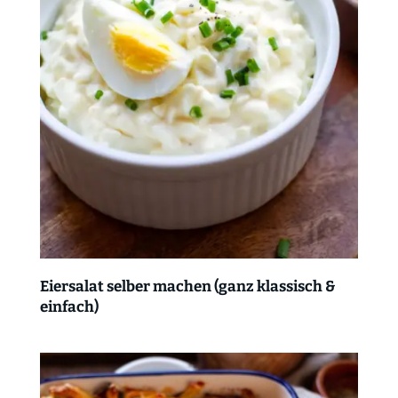
Eiersalat selber machen (ganz klassisch &
einfach)