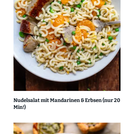
Nudelsalat mit Mandarinen & Erbsen (nur 20
Min!)