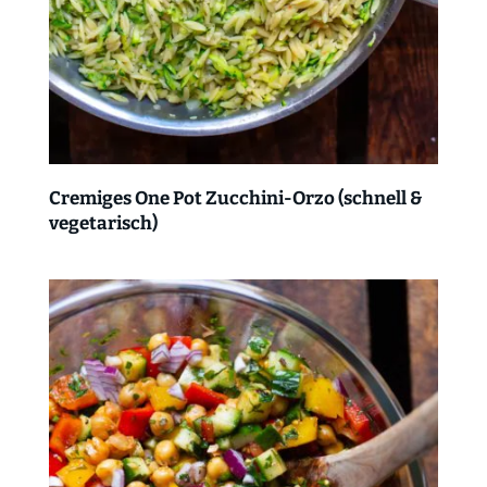
Cremiges One Pot Zucchini-Orzo (schnell &
vegetarisch)