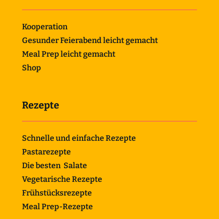
Kooperation
Gesunder Feierabend leicht gemacht
Meal Prep leicht gemacht
Shop
Rezepte
Schnelle und einfache Rezepte
Pastarezepte
Die besten Salate
Vegetarische Rezepte
Frühstücksrezepte
Meal Prep-Rezepte