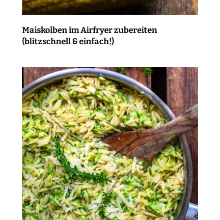
Maiskolben im Airfryer zubereiten
(blitzschnell & einfach!)