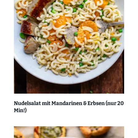
Nudelsalat mit Mandarinen & Erbsen (nur 20
Min!)