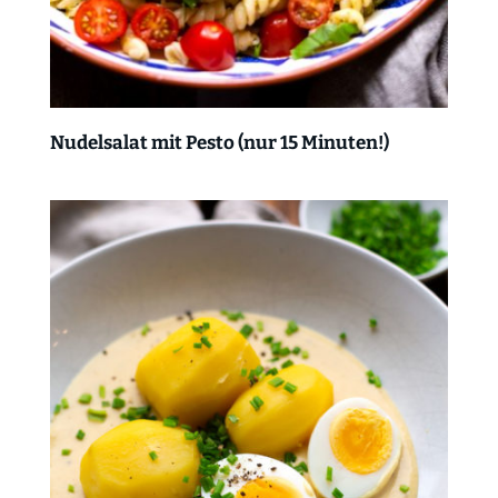
Nudelsalat mit Pesto (nur 15 Minuten!)