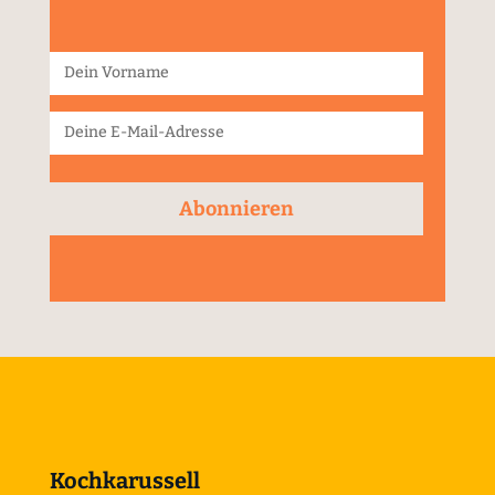
Abonnieren
Kochkarussell