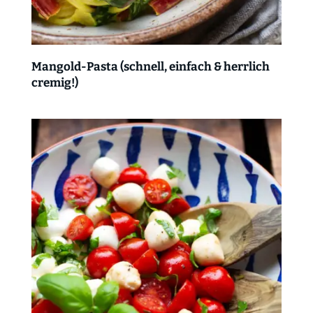
Mangold-Pasta (schnell, einfach & herrlich
cremig!)