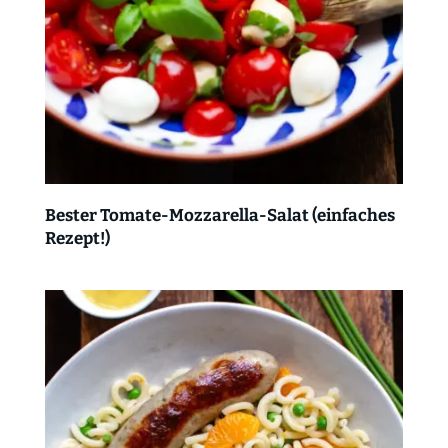
Bester Tomate-Mozzarella-Salat (einfaches
Rezept!)