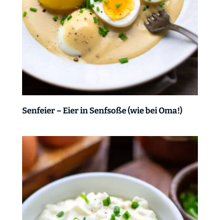
Senfeier – Eier in Senfsoße (wie bei Oma!)