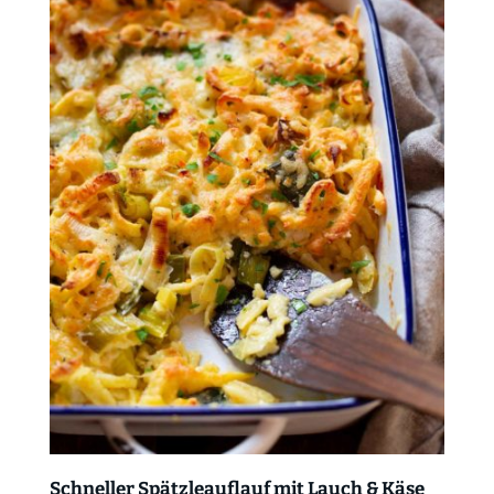
Schneller Spätzleauflauf mit Lauch & Käse