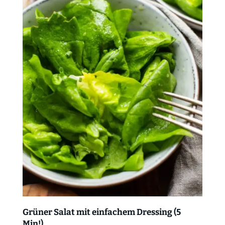
Grüner Salat mit einfachem Dressing (5
Min!)