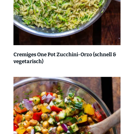
Cremiges One Pot Zucchini-Orzo (schnell &
vegetarisch)