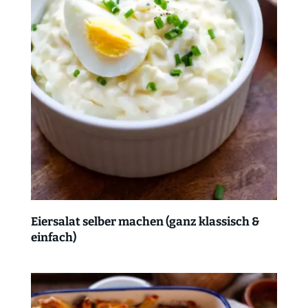
Eiersalat selber machen (ganz klassisch &
einfach)