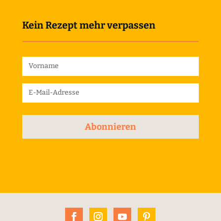
Kein Rezept mehr verpassen
Abonnieren