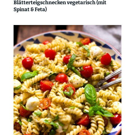
Blätterteigschnecken vegetarisch (mit
Spinat & Feta)