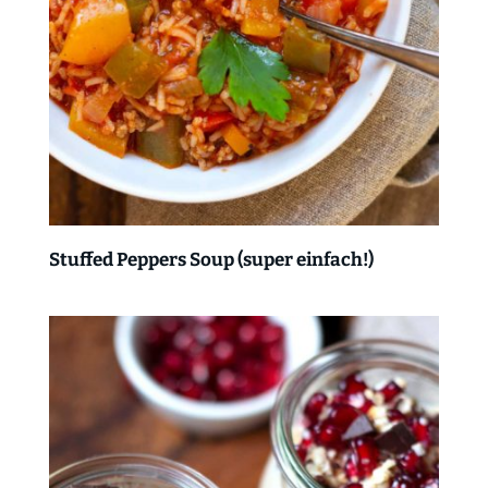
Stuffed Peppers Soup (super einfach!)