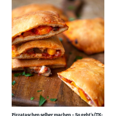
Pizzataschen selber machen – So geht’s (TK-