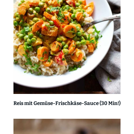
Reis mit Gemüse-Frischkäse-Sauce (30 Min!)