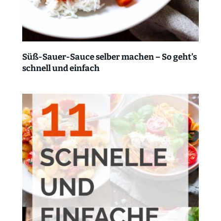
Süß-Sauer-Sauce selber machen – So geht’s
schnell und einfach