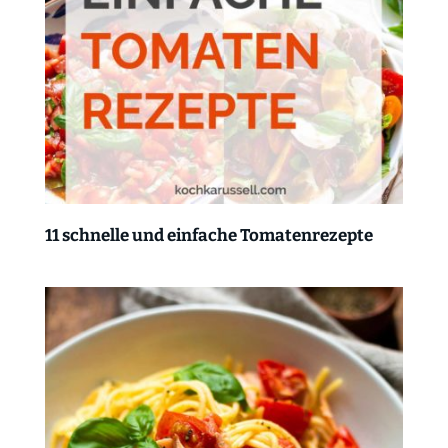
11 schnelle und einfache Tomatenrezepte