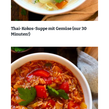
Thai-Kokos-Suppe mit Gemüse (nur 30
Minuten!)