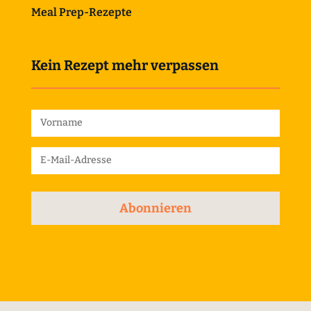
Meal Prep-Rezepte
Kein Rezept mehr verpassen
Abonnieren