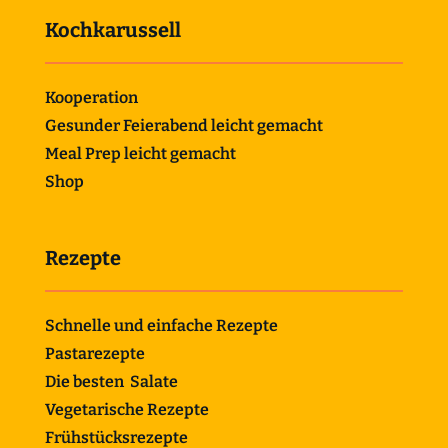
Kochkarussell
Kooperation
Gesunder Feierabend leicht gemacht
Meal Prep leicht gemacht
Shop
Rezepte
Schnelle und einfache Rezepte
Pastarezepte
Die besten Salate
Vegetarische Rezepte
Frühstücksrezepte