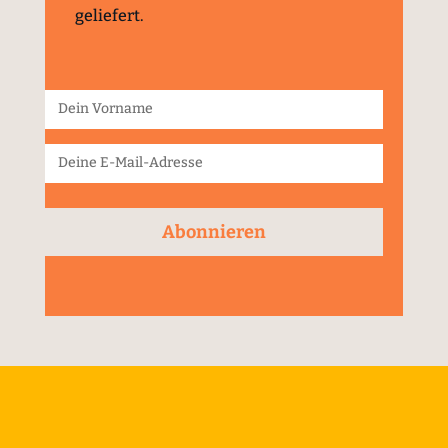
geliefert.
Abonnieren