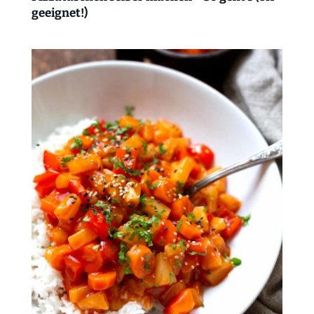
geeignet!)