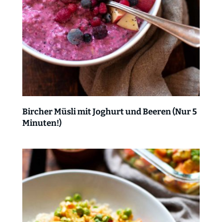
Bircher Müsli mit Joghurt und Beeren (Nur 5
Minuten!)