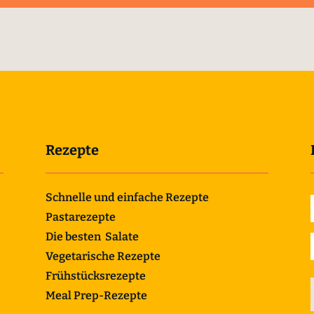
Rezepte
Schnelle und einfache Rezepte
Pastarezepte
Die besten Salate
Vegetarische Rezepte
Frühstücksrezepte
Meal Prep-Rezepte