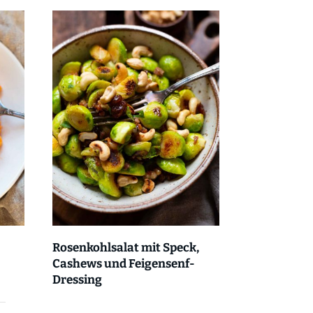
Rosenkohlsalat mit Speck,
Cashews und Feigensenf-
Dressing