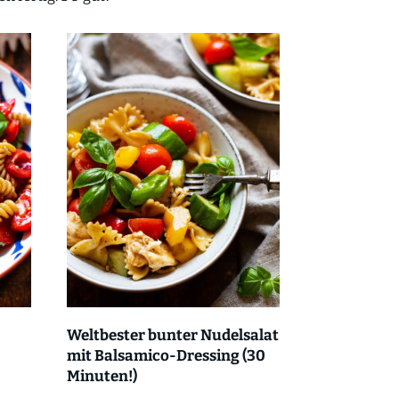
Weltbester bunter Nudelsalat
mit Balsamico-Dressing (30
Minuten!)