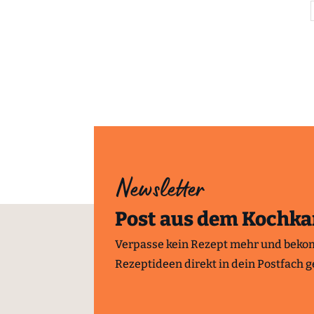
Newsletter
Post aus dem Kochka
Verpasse kein Rezept mehr und beko
Rezeptideen direkt in dein Postfach ge