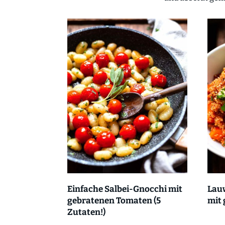
Einfache Salbei-Gnocchi mit
Lau
gebratenen Tomaten (5
mit
Zutaten!)