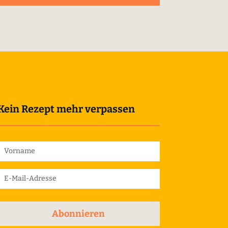
Kein Rezept mehr verpassen
Abonnieren