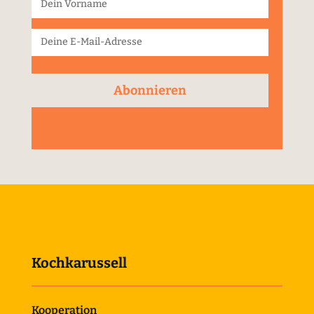
Abonnieren
Kochkarussell
Kooperation