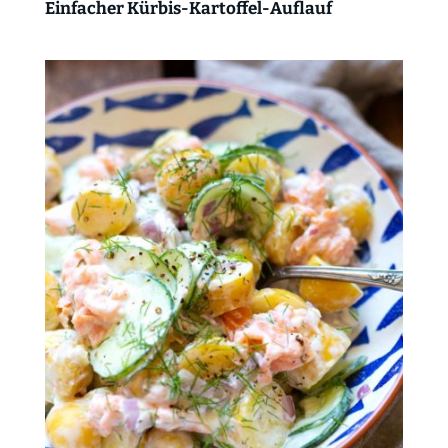
Einfacher Kürbis-Kartoffel-Auflauf