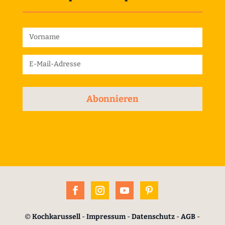
Abonnieren
©
Kochkarussell
-
Impressum
-
Datenschutz
-
AGB
-