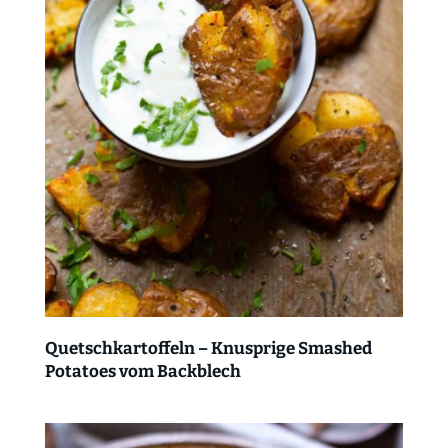
Quetschkartoffeln – Knusprige Smashed
Potatoes vom Backblech