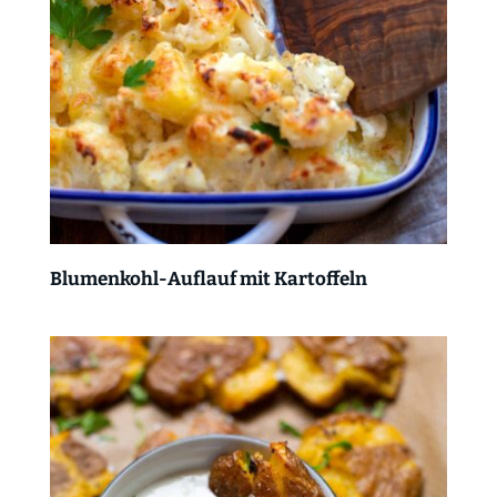
Blumenkohl-Auflauf mit Kartoffeln