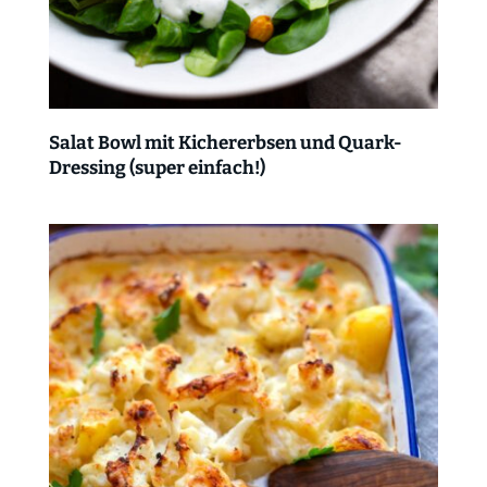
Salat Bowl mit Kichererbsen und Quark-
Dressing (super einfach!)