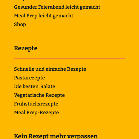
Gesunder Feierabend leicht gemacht
Meal Prep leicht gemacht
Shop
Rezepte
Schnelle und einfache Rezepte
Pastarezepte
Die besten Salate
Vegetarische Rezepte
Frühstücksrezepte
Meal Prep-Rezepte
Kein Rezept mehr verpassen