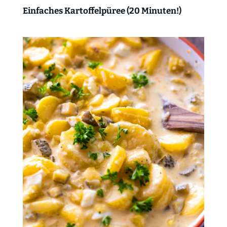
Einfaches Kartoffelpüree (20 Minuten!)