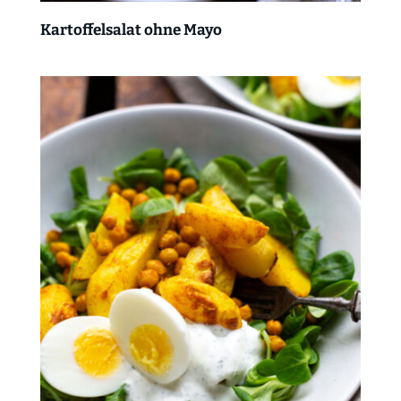
Kartoffelsalat ohne Mayo