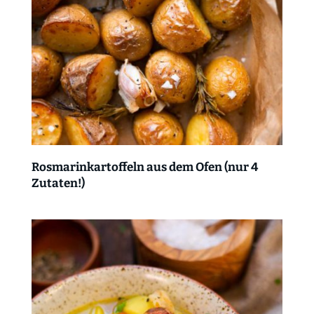
Rosmarinkartoffeln aus dem Ofen (nur 4
Zutaten!)