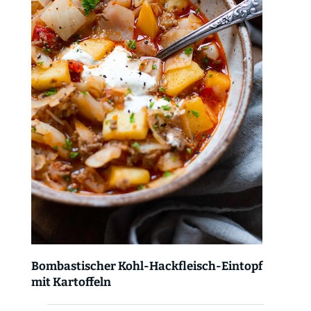
Bombastischer Kohl-Hackfleisch-Eintopf
mit Kartoffeln