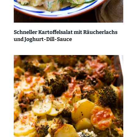
Schneller Kartoffelsalat mit Räucherlachs
und Joghurt-Dill-Sauce