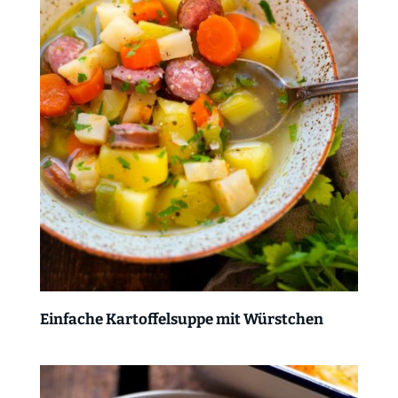
Einfache Kartoffelsuppe mit Würstchen