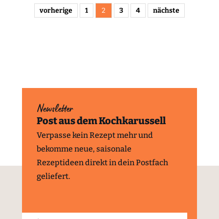
vorherige
1
2
3
4
nächste
Newsletter
Post aus dem Kochkarussell
Verpasse kein Rezept mehr und
bekomme neue, saisonale
Rezeptideen direkt in dein Postfach
geliefert.