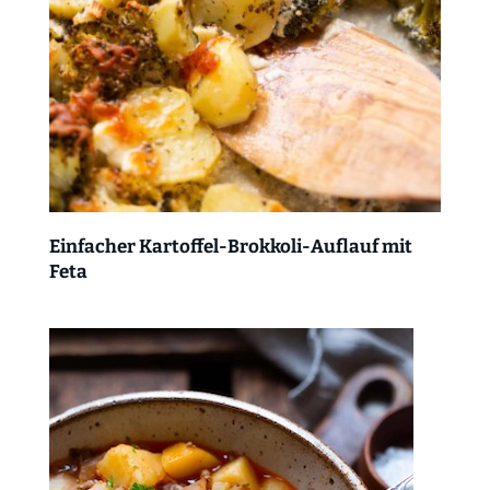
Einfacher Kartoffel-Brokkoli-Auflauf mit
Feta