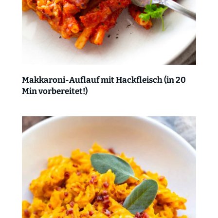
Makkaroni-Auflauf mit Hackfleisch (in 20
Min vorbereitet!)