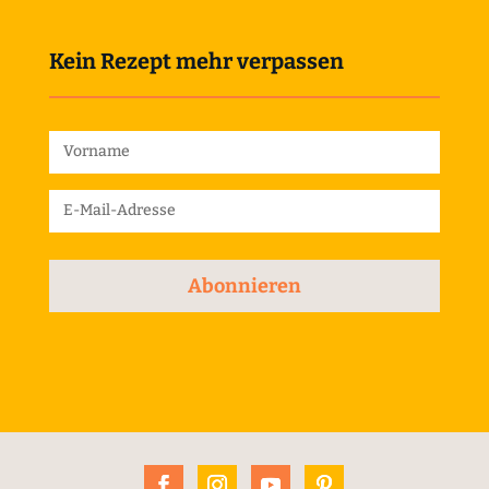
Kein Rezept mehr verpassen
Abonnieren