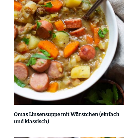
Omas Linsensuppe mit Würstchen (einfach
und klassisch)