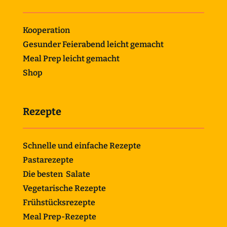
Kooperation
Gesunder Feierabend leicht gemacht
Meal Prep leicht gemacht
Shop
Rezepte
Schnelle und einfache Rezepte
Pastarezepte
Die besten Salate
Vegetarische Rezepte
Frühstücksrezepte
Meal Prep-Rezepte