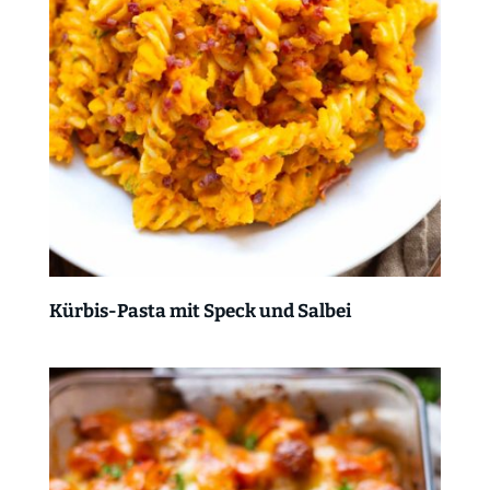
Kürbis-Pasta mit Speck und Salbei