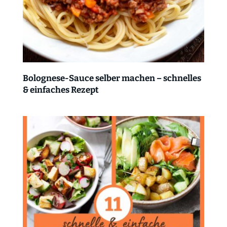
Bolognese-Sauce selber machen – schnelles
& einfaches Rezept