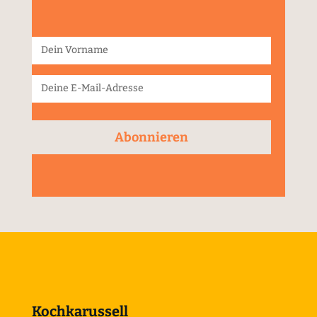
Abonnieren
Kochkarussell