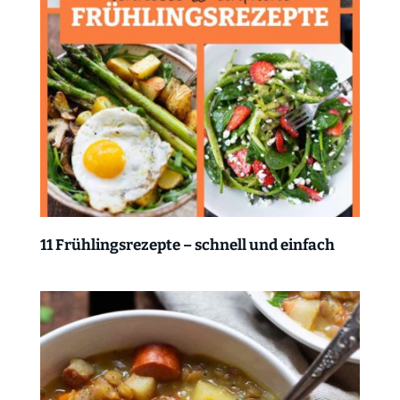
11 Frühlingsrezepte – schnell und einfach