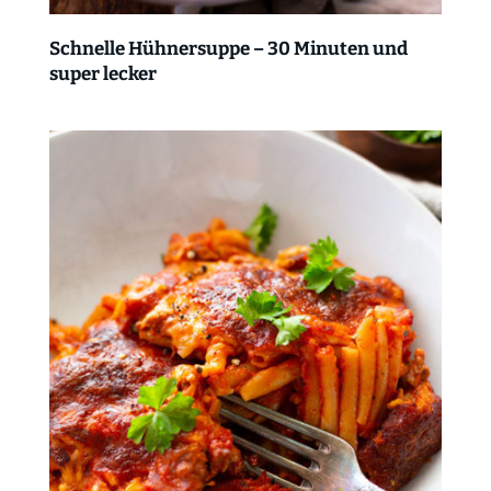
Schnelle Hühnersuppe – 30 Minuten und
super lecker