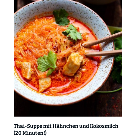
Thai-Suppe mit Hähnchen und Kokosmilch
(20 Minuten!)