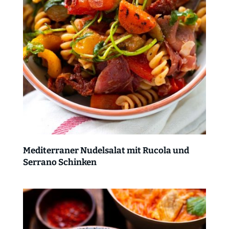
Mediterraner Nudelsalat mit Rucola und
Serrano Schinken