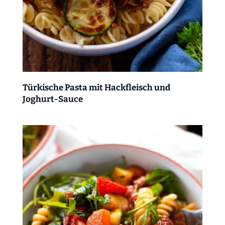
Türkische Pasta mit Hackfleisch und
Joghurt-Sauce