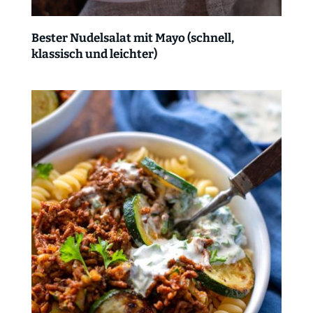
Bester Nudelsalat mit Mayo (schnell,
klassisch und leichter)