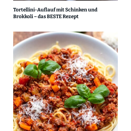
Tortellini-Auflauf mit Schinken und
Brokkoli – das BESTE Rezept