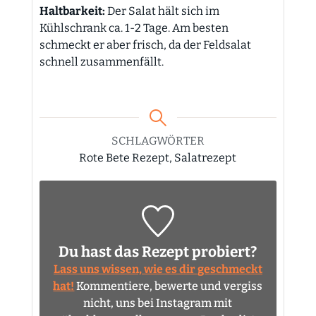
Haltbarkeit:
Der Salat hält sich im
Kühlschrank ca. 1-2 Tage. Am besten
schmeckt er aber frisch, da der Feldsalat
schnell zusammenfällt.
SCHLAGWÖRTER
Rote Bete Rezept, Salatrezept
Du hast das Rezept probiert?
Lass uns wissen, wie es dir geschmeckt
hat!
Kommentiere, bewerte und vergiss
nicht, uns bei Instagram mit