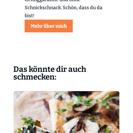
Schnickschnack. Schön, dass du da
bist!
Mehr über mich
Das könnte dir auch
schmecken: