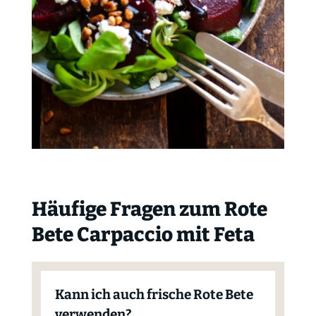
Häufige Fragen zum Rote
Bete Carpaccio mit Feta
Kann ich auch frische Rote Bete
verwenden?