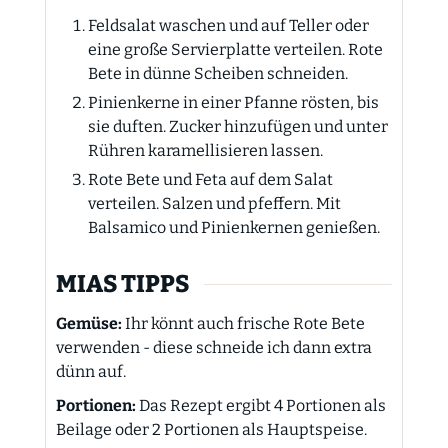
Feldsalat waschen und auf Teller oder
eine große Servierplatte verteilen. Rote
Bete in dünne Scheiben schneiden.
Pinienkerne in einer Pfanne rösten, bis
sie duften. Zucker hinzufügen und unter
Rühren karamellisieren lassen.
Rote Bete und Feta auf dem Salat
verteilen. Salzen und pfeffern. Mit
Balsamico und Pinienkernen genießen.
MIAS TIPPS
Gemüse:
Ihr könnt auch frische Rote Bete
verwenden - diese schneide ich dann extra
dünn auf.
Portionen:
Das Rezept ergibt 4 Portionen als
Beilage oder 2 Portionen als Hauptspeise.