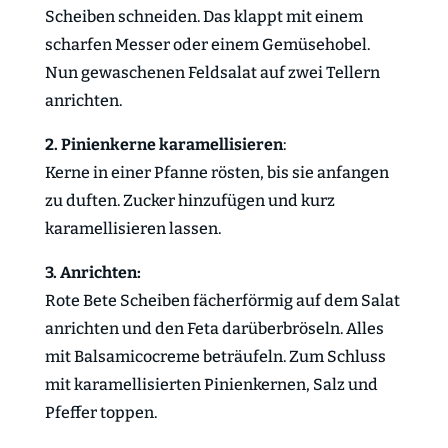
Scheiben schneiden. Das klappt mit einem
scharfen Messer oder einem Gemüsehobel.
Nun gewaschenen Feldsalat auf zwei Tellern
anrichten.
2. Pinienkerne karamellisieren
:
Kerne in einer Pfanne rösten, bis sie anfangen
zu duften. Zucker hinzufügen und kurz
karamellisieren lassen.
3. Anrichten:
Rote Bete Scheiben fächerförmig auf dem Salat
anrichten und den Feta darüberbröseln. Alles
mit Balsamicocreme beträufeln. Zum Schluss
mit karamellisierten Pinienkernen, Salz und
Pfeffer toppen.