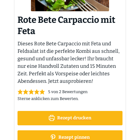
Rote Bete Carpaccio mit
Feta
Dieses Rote Bete Carpaccio mit Feta und
Feldsalat ist die perfekte Kombi aus schnell,
gesund und unfassbar lecker! Ihr braucht
nur eine Handvoll Zutaten und 15 Minuten
Zeit. Perfekt als Vorspeise oder leichtes
Abendessen. Jetzt ausprobieren!
5
von
2
Bewertungen
Sterne anklicken zum Bewerten.
Rezept drucken
Rezept pinnen