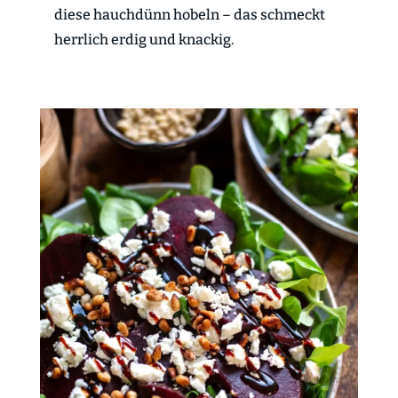
diese hauchdünn hobeln – das schmeckt
herrlich erdig und knackig.