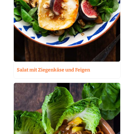
Salat mit Ziegenkäse und Feigen