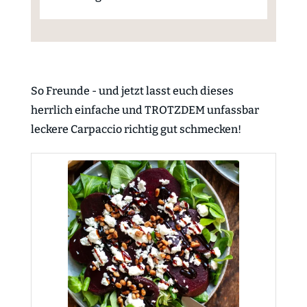
So Freunde - und jetzt lasst euch dieses
herrlich einfache und TROTZDEM unfassbar
leckere Carpaccio richtig gut schmecken!