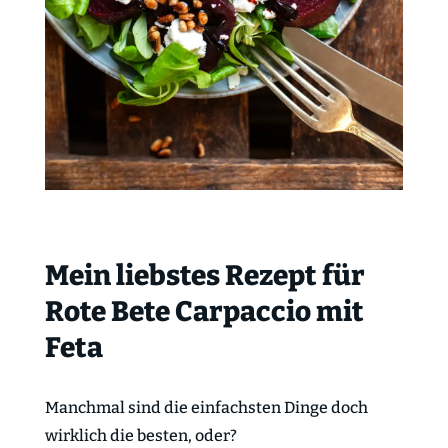
Mein liebstes Rezept für
Rote Bete Carpaccio mit
Feta
Manchmal sind die einfachsten Dinge doch
wirklich die besten, oder?