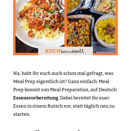
Na, habt ihr euch auch schon mal gefragt, was
Meal Prep eigentlich ist? Ganz einfach: Meal
Prep kommt von Meal Preparation, auf Deutsch
Essensvorbereitung
. Dabei bereitet ihr euer
Essen in einem Rutsch vor, statt täglich neu zu
starten.