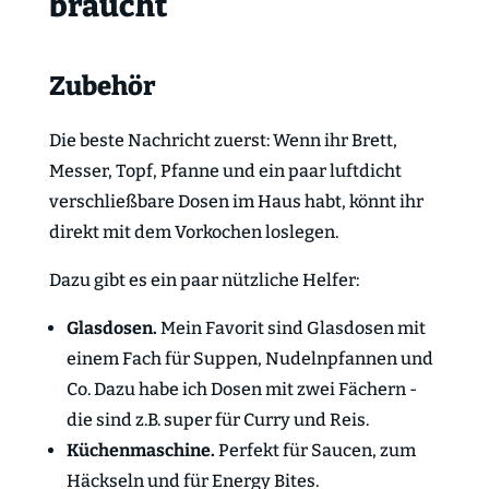
braucht
Zubehör
Die beste Nachricht zuerst: Wenn ihr Brett,
Messer, Topf, Pfanne und ein paar luftdicht
verschließbare Dosen im Haus habt, könnt ihr
direkt mit dem Vorkochen loslegen.
Dazu gibt es ein paar nützliche Helfer:
Glasdosen.
Mein Favorit sind Glasdosen mit
einem Fach für Suppen, Nudelnpfannen und
Co. Dazu habe ich Dosen mit zwei Fächern -
die sind z.B. super für Curry und Reis.
Küchenmaschine.
Perfekt für Saucen, zum
Häckseln und für Energy Bites.