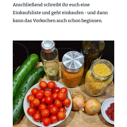
Anschließend schreibt ihr euch eine
Einkaufsliste und geht einkaufen - und dann
kann das Vorkochen auch schon beginnen.