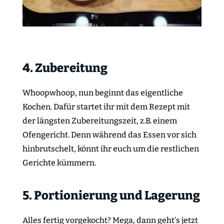
4. Zubereitung
Whoopwhoop, nun beginnt das eigentliche
Kochen. Dafür startet ihr mit dem Rezept mit
der längsten Zubereitungszeit, z.B. einem
Ofengericht. Denn während das Essen vor sich
hinbrutschelt, könnt ihr euch um die restlichen
Gerichte kümmern.
5. Portionierung und Lagerung
Alles fertig vorgekocht? Mega, dann geht's jetzt