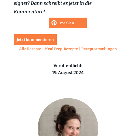
eignet? Dann schreibt es jetzt in die
Kommentare!
merken
Jetzt kommentieren
|
|
Alle Rezepte
Meal Prep-Rezepte
Rezeptsammlungen
Veröffentlicht:
19. August 2024