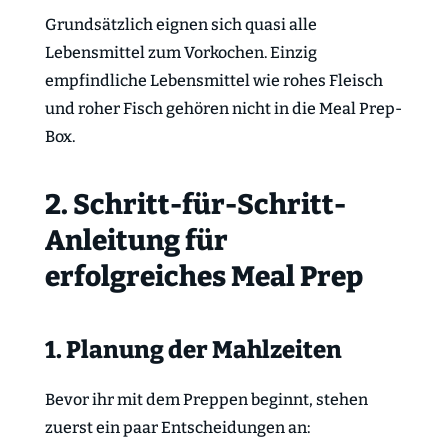
Grundsätzlich eignen sich quasi alle
Lebensmittel zum Vorkochen. Einzig
empfindliche Lebensmittel wie rohes Fleisch
und roher Fisch gehören nicht in die Meal Prep-
Box.
2. Schritt-für-Schritt-
Anleitung für
erfolgreiches Meal Prep
1. Planung der Mahlzeiten
Bevor ihr mit dem Preppen beginnt, stehen
zuerst ein paar Entscheidungen an: