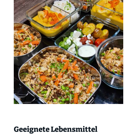
Geeignete Lebensmittel