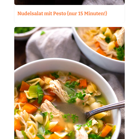
Nudelsalat mit Pesto (nur 15 Minuten!)