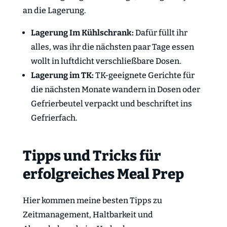
an die Lagerung.
Lagerung Im Kühlschrank:
Dafür füllt ihr
alles, was ihr die nächsten paar Tage essen
wollt in luftdicht verschließbare Dosen.
Lagerung im TK:
TK-geeignete Gerichte für
die nächsten Monate wandern in Dosen oder
Gefrierbeutel verpackt und beschriftet ins
Gefrierfach.
Tipps und Tricks für
erfolgreiches Meal Prep
Hier kommen meine besten Tipps zu
Zeitmanagement, Haltbarkeit und