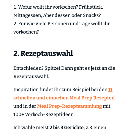
Wofür wollt ihr vorkochen? Frühstück,
Mittagessen, Abendessen oder Snacks?
Für wie viele Personen und Tage wollt ihr
vorkochen?
2. Rezeptauswahl
Entschieden? Spitze! Dann geht es jetzt an die
Rezeptauswahl.
Inspiration findet ihr zum Beispiel bei den
11
schnellen und einfachen Meal Prep Rezepten
und in der
Meal Prep-Rezeptsammlung
mit
100+ Vorkoch-Rezeptideen.
Ich wähle meist
2 bis 3 Gerichte
, z.B. einen