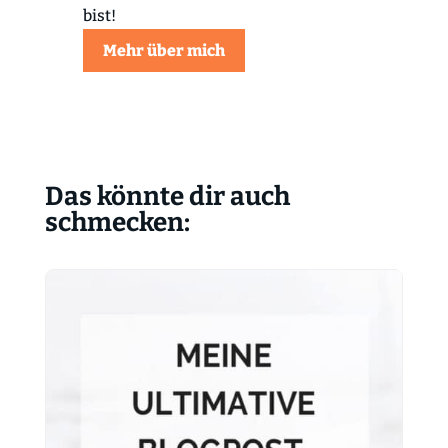
bist!
Mehr über mich
Das könnte dir auch
schmecken: