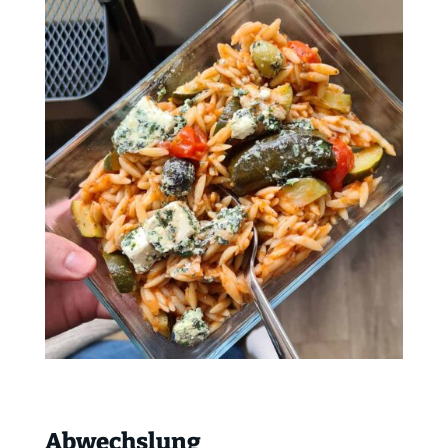
Abwechslung