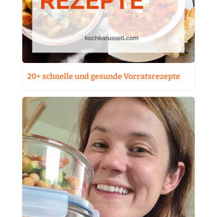
20+ schnelle und gesunde Vorratsrezepte