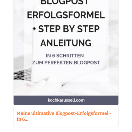
Meine ultimative Blogpost-Erfolgsformel -
In 6…