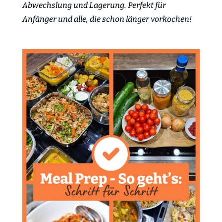
Abwechslung und Lagerung. Perfekt für
Anfänger und alle, die schon länger vorkochen!