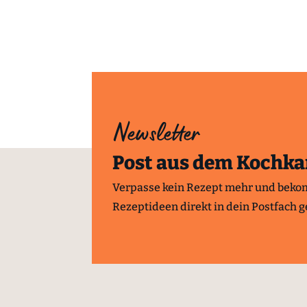
Newsletter
Post aus dem Kochka
Verpasse kein Rezept mehr und beko
Rezeptideen direkt in dein Postfach ge