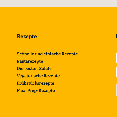
Rezepte
Schnelle und einfache Rezepte
Pastarezepte
Die besten Salate
Vegetarische Rezepte
Frühstücksrezepte
Meal Prep-Rezepte