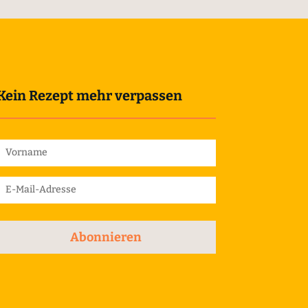
Kein Rezept mehr verpassen
Abonnieren