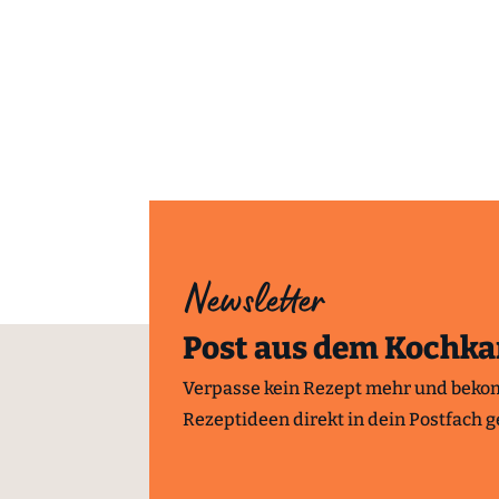
Newsletter
Post aus dem Kochka
Verpasse kein Rezept mehr und beko
Rezeptideen direkt in dein Postfach ge