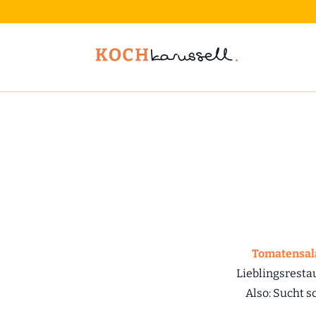
Tomatensal
Lieblingsresta
Also: Sucht 