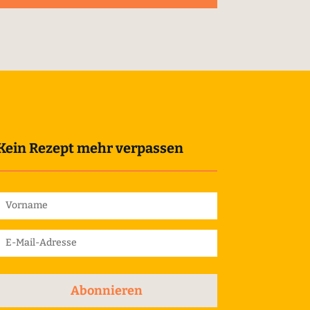
Kein Rezept mehr verpassen
Abonnieren