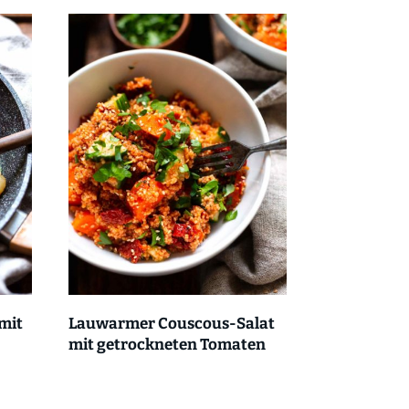
mit
Lauwarmer Couscous-Salat
mit getrockneten Tomaten