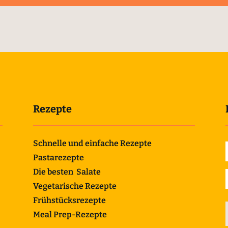
Rezepte
Schnelle und einfache Rezepte
Pastarezepte
Die besten Salate
Vegetarische Rezepte
Frühstücksrezepte
Meal Prep-Rezepte