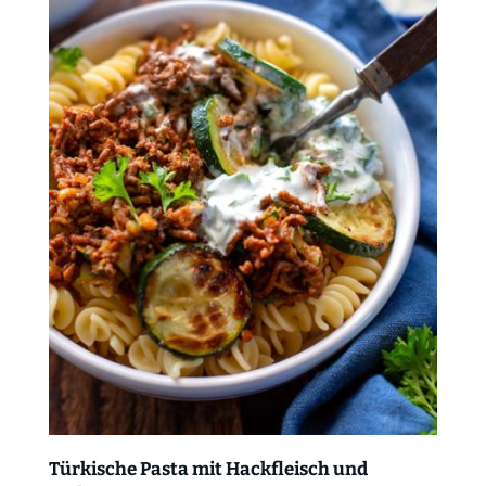
Türkische Pasta mit Hackfleisch und