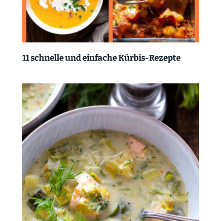
11 schnelle und einfache Kürbis-Rezepte