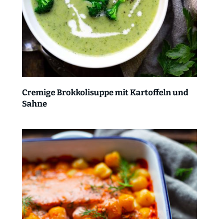
Cremige Brokkolisuppe mit Kartoffeln und
Sahne