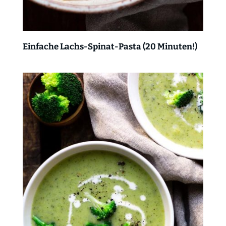
Einfache Lachs-Spinat-Pasta (20 Minuten!)