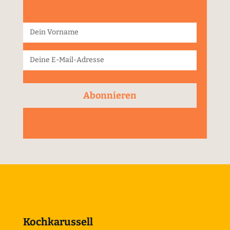
Abonnieren
Kochkarussell