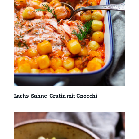
Lachs-Sahne-Gratin mit Gnocchi