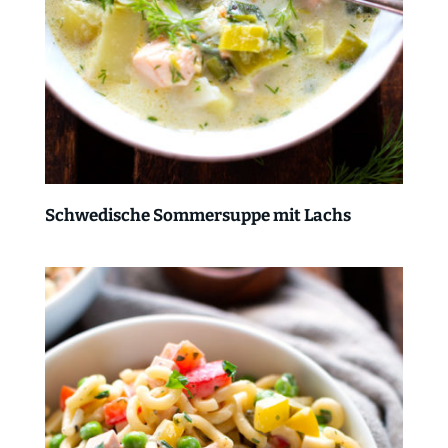
Schwedische Sommersuppe mit Lachs