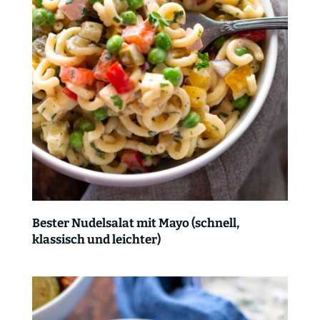
Bester Nudelsalat mit Mayo (schnell,
klassisch und leichter)