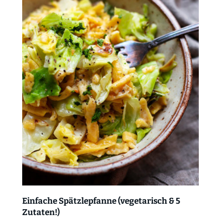
Einfache Spätzlepfanne (vegetarisch & 5
Zutaten!)