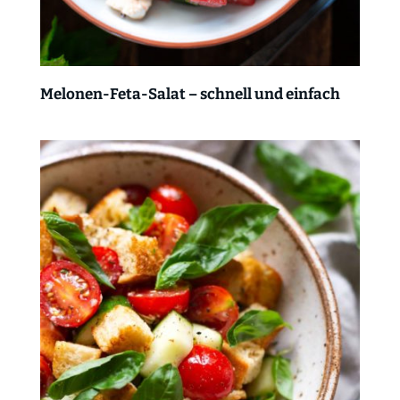
Melonen-Feta-Salat – schnell und einfach