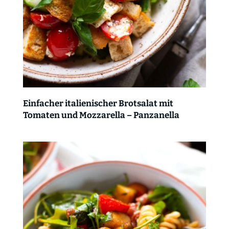
Einfacher italienischer Brotsalat mit
Tomaten und Mozzarella – Panzanella