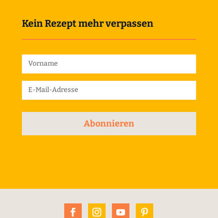
Kein Rezept mehr verpassen
Abonnieren