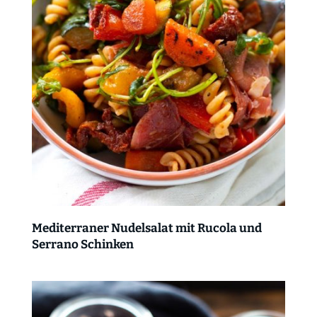
Mediterraner Nudelsalat mit Rucola und
Serrano Schinken