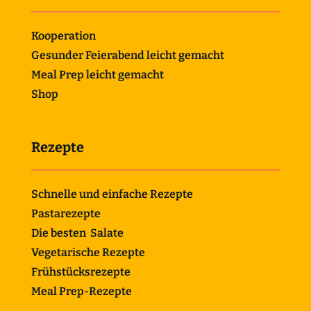
Kooperation
Gesunder Feierabend leicht gemacht
Meal Prep leicht gemacht
Shop
Rezepte
Schnelle und einfache Rezepte
Pastarezepte
Die besten Salate
Vegetarische Rezepte
Frühstücksrezepte
Meal Prep-Rezepte