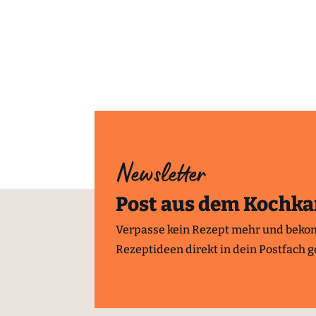
Newsletter
Post aus dem Kochka
Verpasse kein Rezept mehr und beko
Rezeptideen direkt in dein Postfach ge