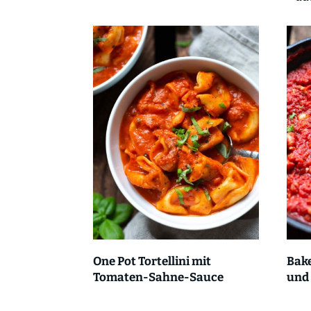
One Pot Tortellini mit
Bake
Tomaten-Sahne-Sauce
und 