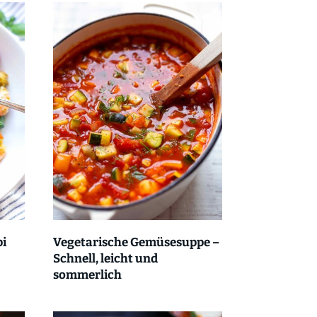
pi
Vegetarische Gemüsesuppe –
Schnell, leicht und
sommerlich