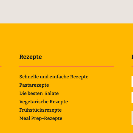
Rezepte
Schnelle und einfache Rezepte
Pastarezepte
Die besten Salate
Vegetarische Rezepte
Frühstücksrezepte
Meal Prep-Rezepte