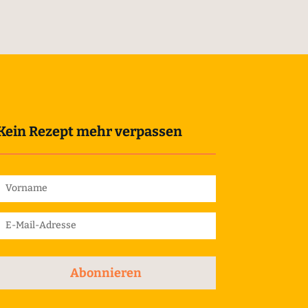
Kein Rezept mehr verpassen
Abonnieren