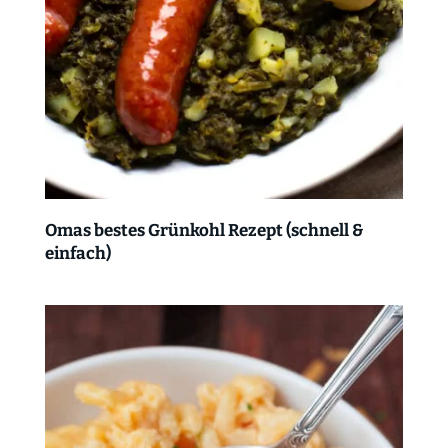
Omas bestes Grünkohl Rezept (schnell &
einfach)