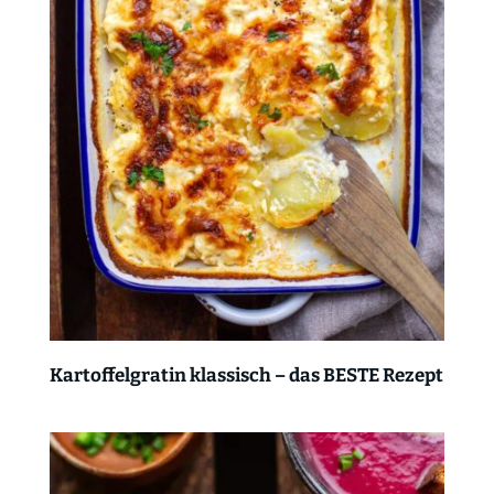
Kartoffelgratin klassisch – das BESTE Rezept