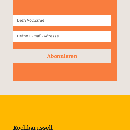
Abonnieren
Kochkarussell