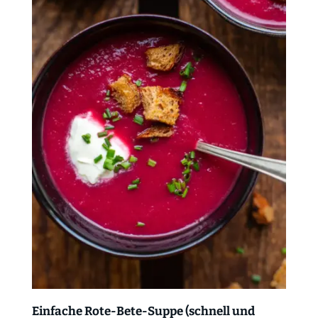
Einfache Rote-Bete-Suppe (schnell und