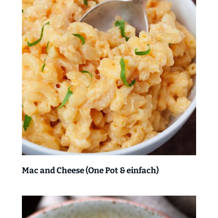
Mac and Cheese (One Pot & einfach)