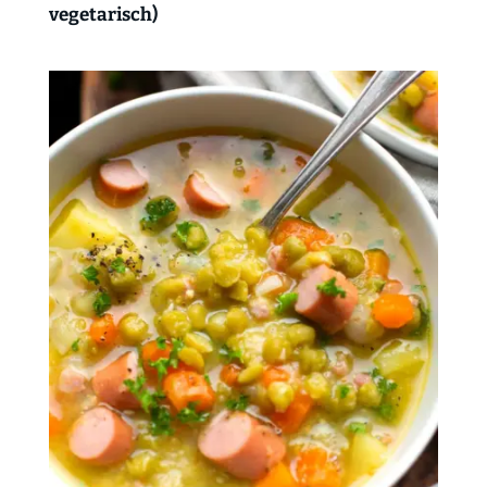
vegetarisch)