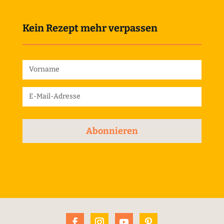
Kein Rezept mehr verpassen
Abonnieren