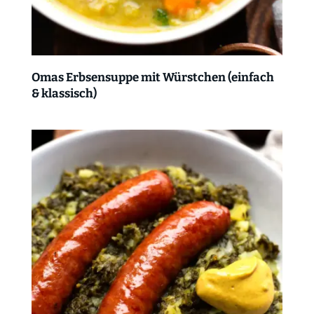
Omas Erbsensuppe mit Würstchen (einfach
& klassisch)