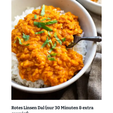
Rotes Linsen Dal (nur 30 Minuten & extra