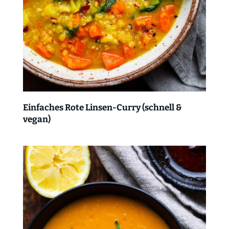
Einfaches Rote Linsen-Curry (schnell &
vegan)