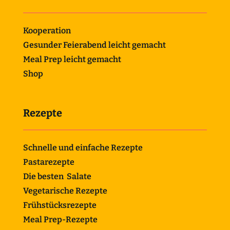
Kooperation
Gesunder Feierabend leicht gemacht
Meal Prep leicht gemacht
Shop
Rezepte
Schnelle und einfache Rezepte
Pastarezepte
Die besten Salate
Vegetarische Rezepte
Frühstücksrezepte
Meal Prep-Rezepte