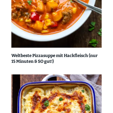
Weltbeste Pizzasuppe mit Hackfleisch (nur
15 Minuten & SO gut!)