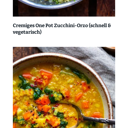
Cremiges One Pot Zucchini-Orzo (schnell &
vegetarisch)