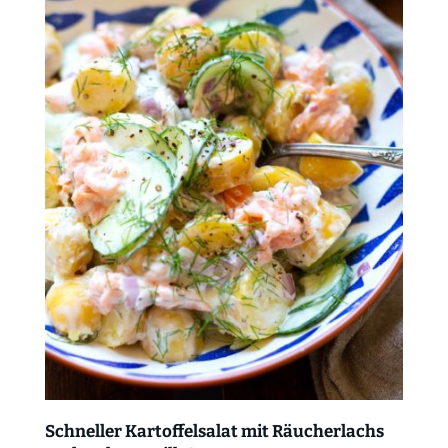
Schneller Kartoffelsalat mit Räucherlachs