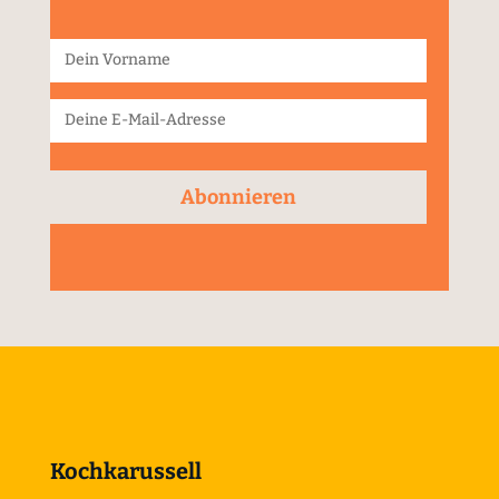
Abonnieren
Kochkarussell