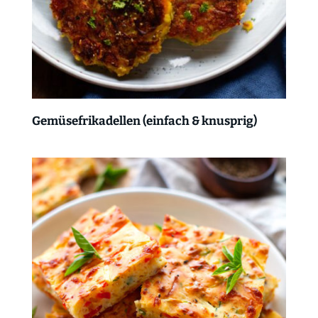
Gemüsefrikadellen (einfach & knusprig)