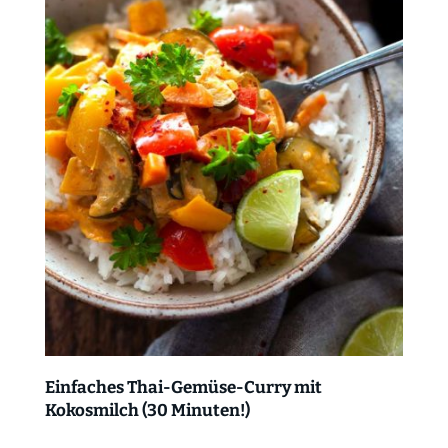
Einfaches Thai-Gemüse-Curry mit
Kokosmilch (30 Minuten!)