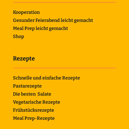
Kooperation
Gesunder Feierabend leicht gemacht
Meal Prep leicht gemacht
Shop
Rezepte
Schnelle und einfache Rezepte
Pastarezepte
Die besten Salate
Vegetarische Rezepte
Frühstücksrezepte
Meal Prep-Rezepte