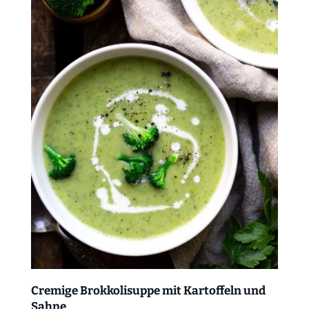
Cremige Brokkolisuppe mit Kartoffeln und
Sahne