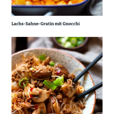
Lachs-Sahne-Gratin mit Gnocchi