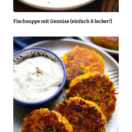
Fischsuppe mit Gemüse (einfach & lecker!)