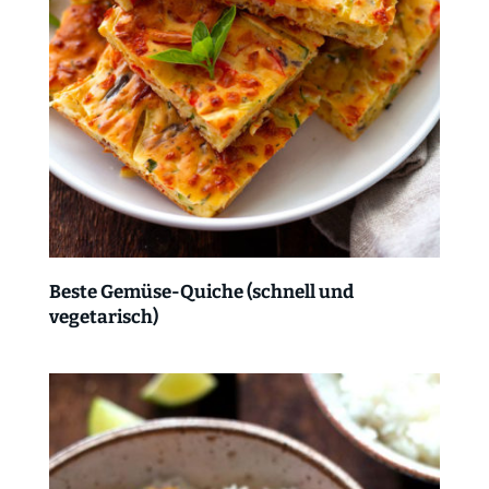
Beste Gemüse-Quiche (schnell und
vegetarisch)