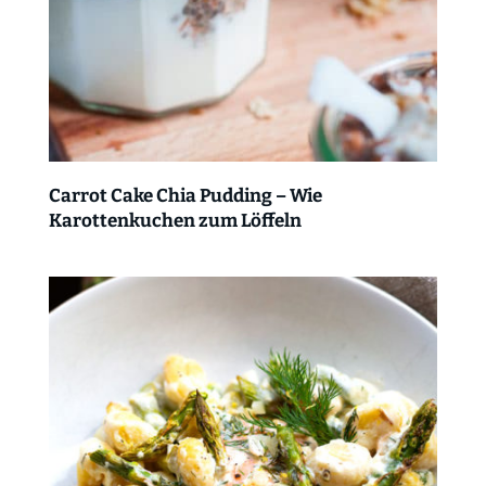
Carrot Cake Chia Pudding – Wie
Karottenkuchen zum Löffeln