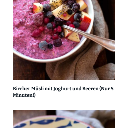
Bircher Müsli mit Joghurt und Beeren (Nur 5
Minuten!)