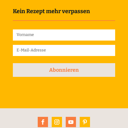
Kein Rezept mehr verpassen
Abonnieren