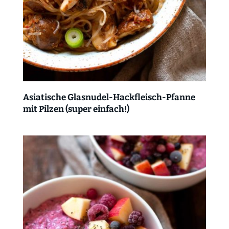
Asiatische Glasnudel-Hackfleisch-Pfanne
mit Pilzen (super einfach!)