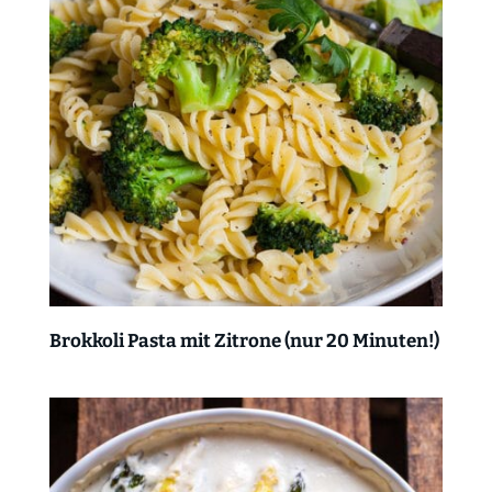
Brokkoli Pasta mit Zitrone (nur 20 Minuten!)