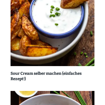
Sour Cream selber machen (einfaches
Rezept!)