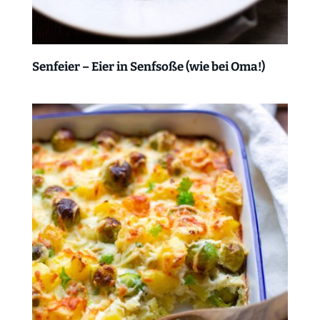
Senfeier – Eier in Senfsoße (wie bei Oma!)