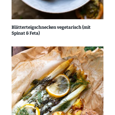
Blätterteigschnecken vegetarisch (mit
Spinat & Feta)