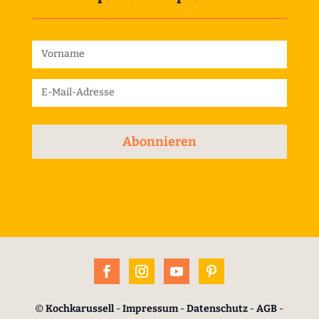
Abonnieren
©
Kochkarussell
-
Impressum
-
Datenschutz
-
AGB
-