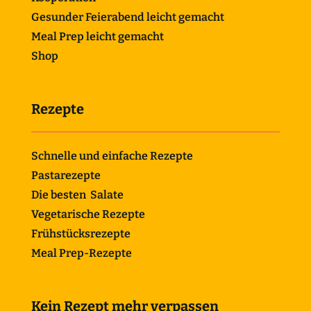
Gesunder Feierabend leicht gemacht
Meal Prep leicht gemacht
Shop
Rezepte
Schnelle und einfache Rezepte
Pastarezepte
Die besten Salate
Vegetarische Rezepte
Frühstücksrezepte
Meal Prep-Rezepte
Kein Rezept mehr verpassen