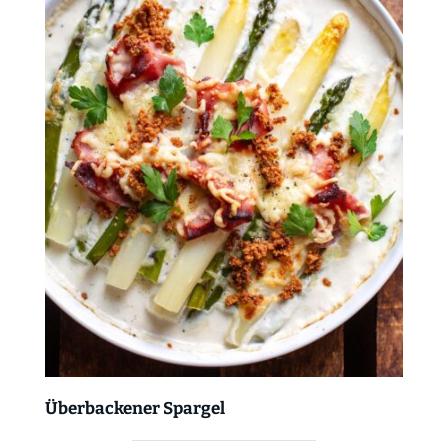
Überbackener Spargel