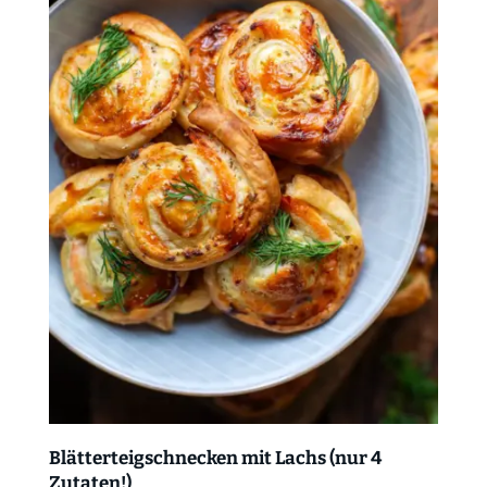
Blätterteigschnecken mit Lachs (nur 4
Zutaten!)