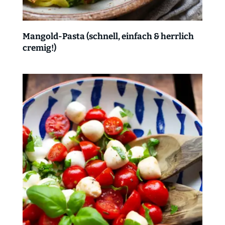
Mangold-Pasta (schnell, einfach & herrlich
cremig!)