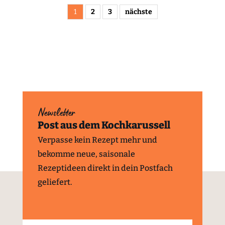
1
2
3
nächste
Newsletter
Post aus dem Kochkarussell
Verpasse kein Rezept mehr und
bekomme neue, saisonale
Rezeptideen direkt in dein Postfach
geliefert.