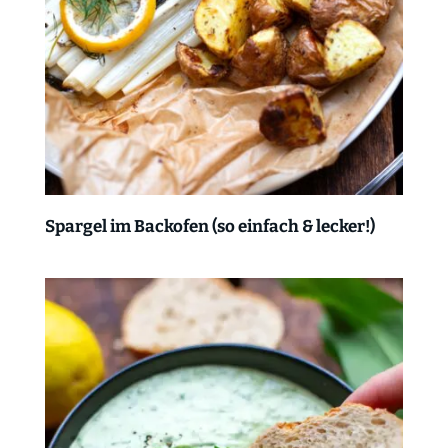
Spargel im Backofen (so einfach & lecker!)