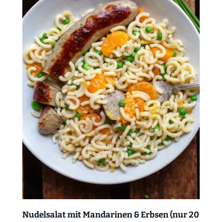
Nudelsalat mit Mandarinen & Erbsen (nur 20