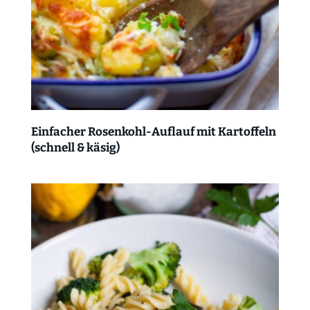
Einfacher Rosenkohl-Auflauf mit Kartoffeln
(schnell & käsig)