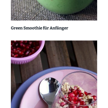
Green Smoothie für Anfänger