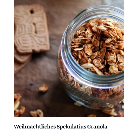
Weihnachtliches Spekulatius Granola