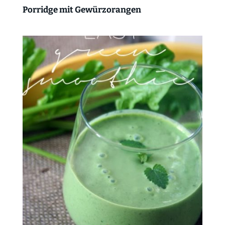
Porridge mit Gewürzorangen