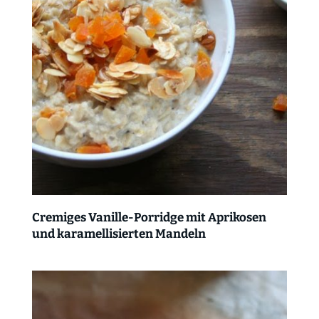
Cremiges Vanille-Porridge mit Aprikosen
und karamellisierten Mandeln