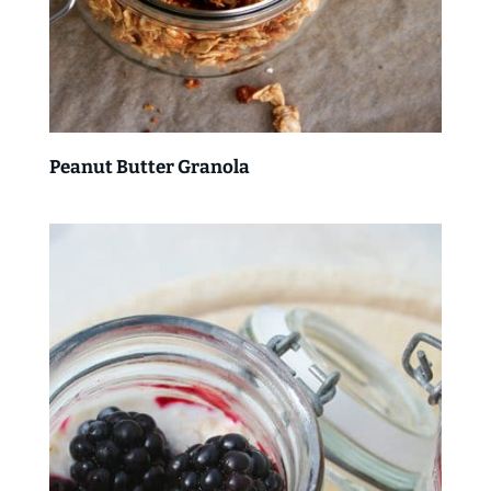
Peanut Butter Granola