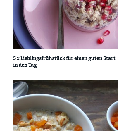
5 x Lieblingsfrühstück für einen guten Start
in den Tag