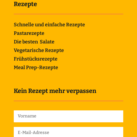
Rezepte
Schnelle und einfache Rezepte
Pastarezepte
Die besten Salate
Vegetarische Rezepte
Frühstücksrezepte
Meal Prep-Rezepte
Kein Rezept mehr verpassen