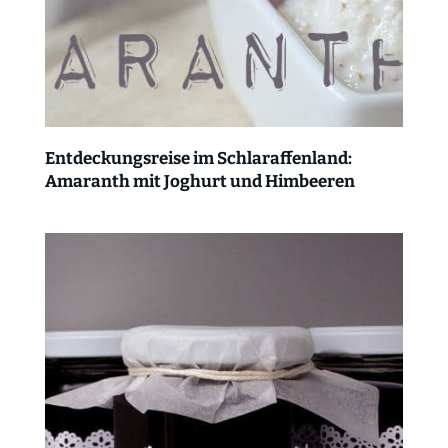
Entdeckungsreise im Schlaraffenland:
Amaranth mit Joghurt und Himbeeren