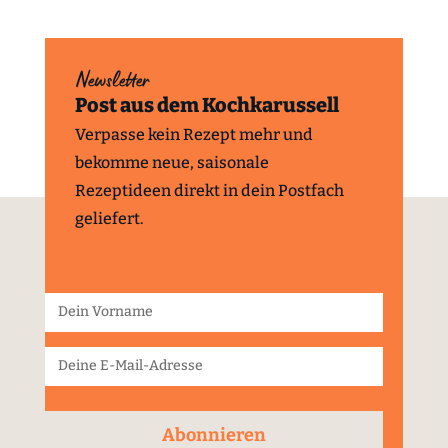
Newsletter
Post aus dem Kochkarussell
Verpasse kein Rezept mehr und
bekomme neue, saisonale
Rezeptideen direkt in dein Postfach
geliefert.
Abonnieren