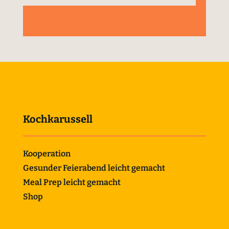
Kochkarussell
Kooperation
Gesunder Feierabend leicht gemacht
Meal Prep leicht gemacht
Shop