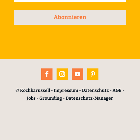
Abonnieren
©
Kochkarussell
-
Impressum
-
Datenschutz
-
AGB
-
Jobs
-
Grounding
-
Datenschutz-Manager