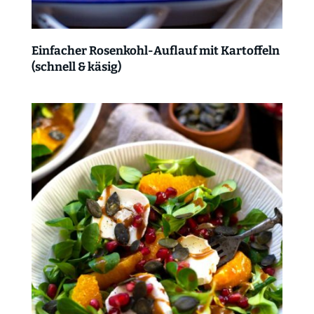
Einfacher Rosenkohl-Auflauf mit Kartoffeln
(schnell & käsig)