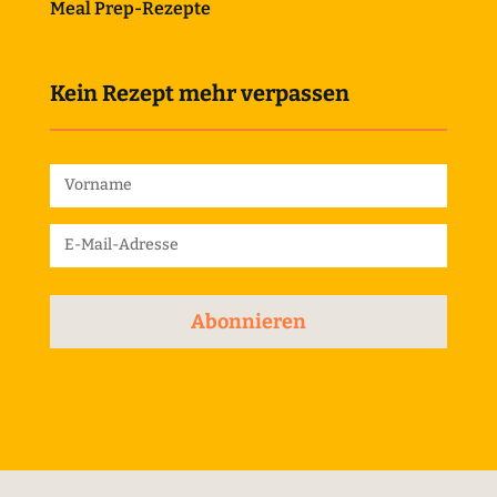
Meal Prep-Rezepte
Kein Rezept mehr verpassen
Abonnieren