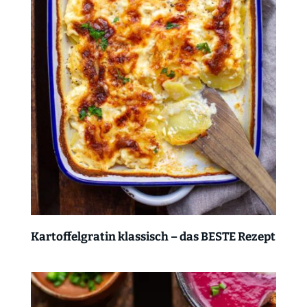
Kartoffelgratin klassisch – das BESTE Rezept