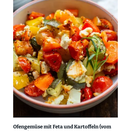
Ofengemüse mit Feta und Kartoffeln (vom