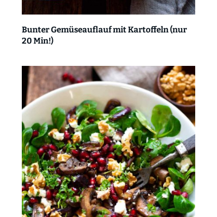
Bunter Gemüseauflauf mit Kartoffeln (nur
20 Min!)