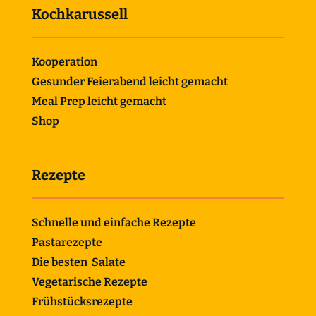
Kochkarussell
Kooperation
Gesunder Feierabend leicht gemacht
Meal Prep leicht gemacht
Shop
Rezepte
Schnelle und einfache Rezepte
Pastarezepte
Die besten Salate
Vegetarische Rezepte
Frühstücksrezepte