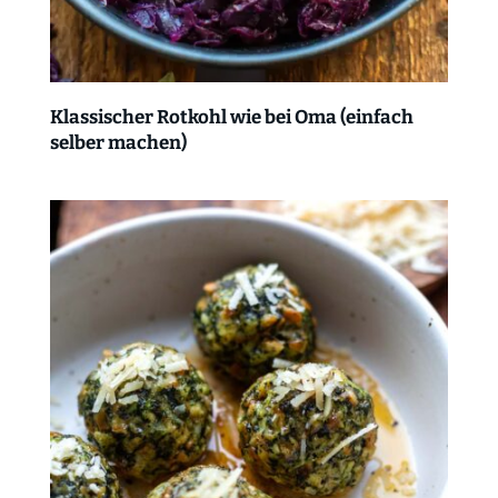
Klassischer Rotkohl wie bei Oma (einfach
selber machen)