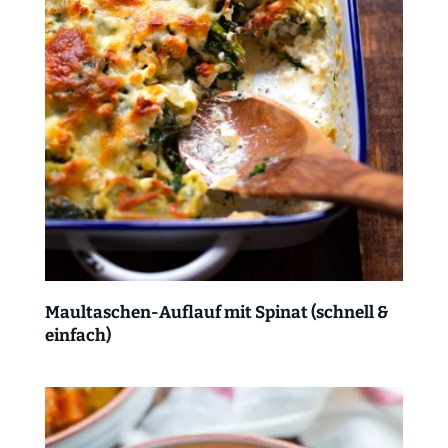
Maultaschen-Auflauf mit Spinat (schnell &
einfach)