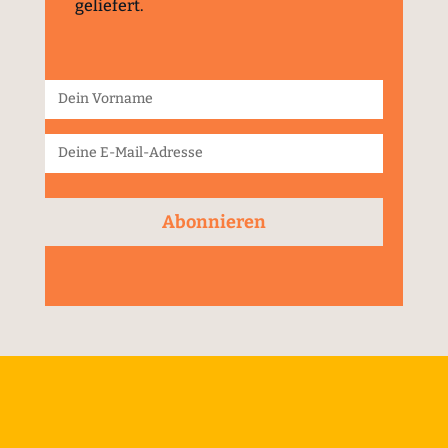
geliefert.
Abonnieren