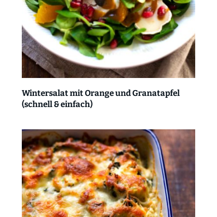
Wintersalat mit Orange und Granatapfel
(schnell & einfach)