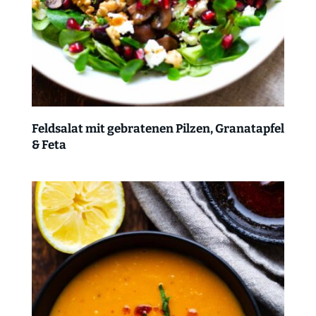
Feldsalat mit gebratenen Pilzen, Granatapfel
& Feta