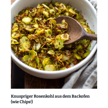
Knuspriger Rosenkohl aus dem Backofen
(wie Chips!)