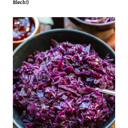
Blech!)