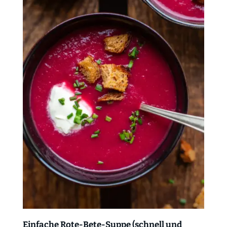
Einfache Rote-Bete-Suppe (schnell und