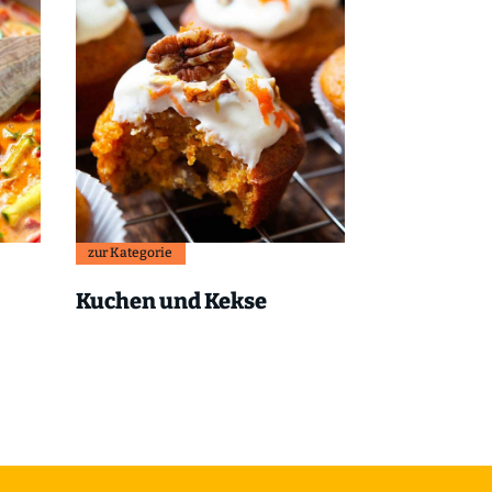
zur Kategorie
Kuchen und Kekse