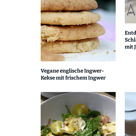
Entd
Schl
mit 
Vegane englische Ingwer-
Kekse mit frischem Ingwer