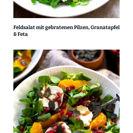
Feldsalat mit gebratenen Pilzen, Granatapfel
& Feta