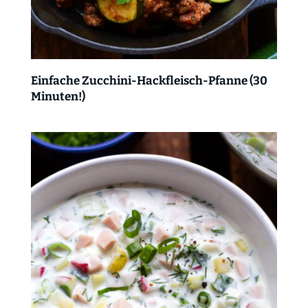
Einfache Zucchini-Hackfleisch-Pfanne (30
Minuten!)