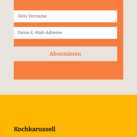
Abonnieren
Kochkarussell