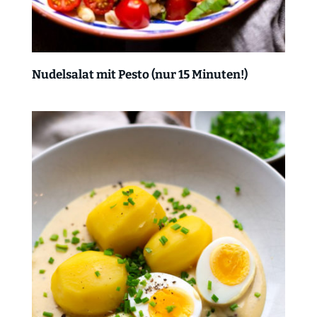
Nudelsalat mit Pesto (nur 15 Minuten!)