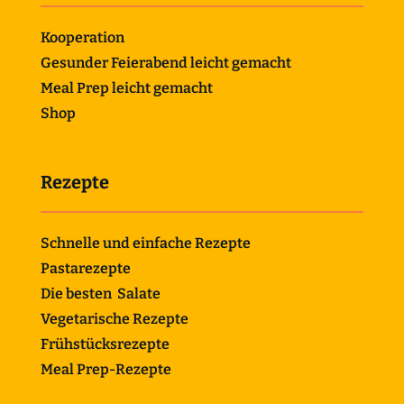
Kooperation
Gesunder Feierabend leicht gemacht
Meal Prep leicht gemacht
Shop
Rezepte
Schnelle und einfache Rezepte
Pastarezepte
Die besten Salate
Vegetarische Rezepte
Frühstücksrezepte
Meal Prep-Rezepte