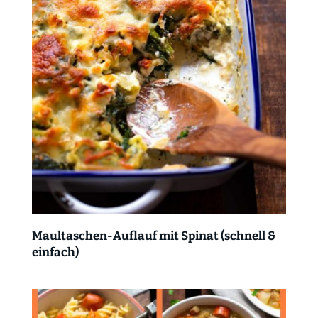
Maultaschen-Auflauf mit Spinat (schnell &
einfach)