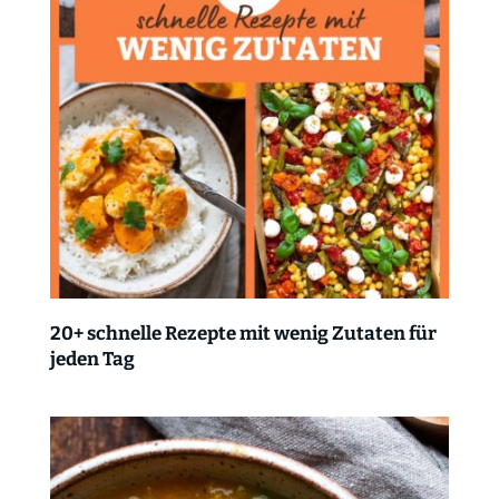
20+ schnelle Rezepte mit wenig Zutaten für
jeden Tag