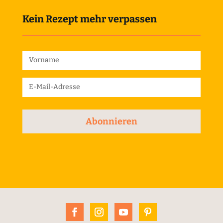
Kein Rezept mehr verpassen
Abonnieren