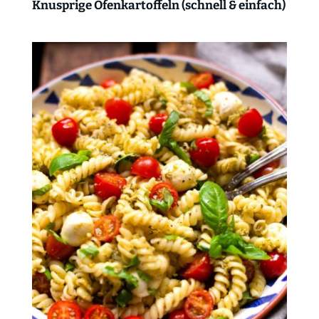
Knusprige Ofenkartoffeln (schnell & einfach)