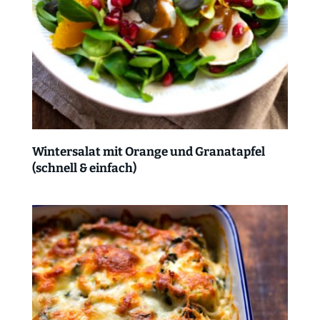
Wintersalat mit Orange und Granatapfel
(schnell & einfach)