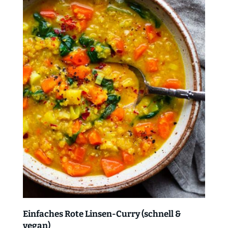
Einfaches Rote Linsen-Curry (schnell &
vegan)